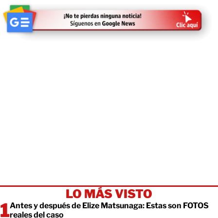
LO MÁS VISTO
Antes y después de Elize Matsunaga: Estas son FOTOS
reales del caso