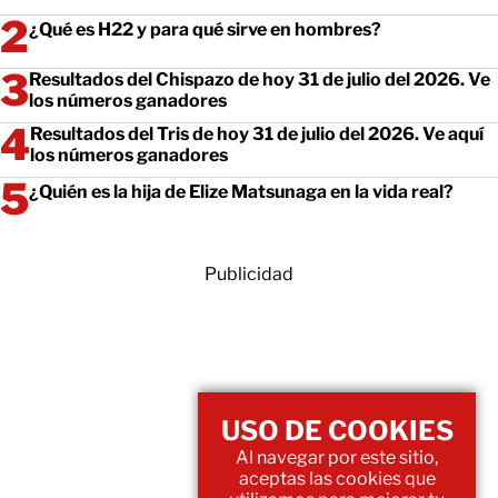
¿Qué es H22 y para qué sirve en hombres?
Resultados del Chispazo de hoy 31 de julio del 2026. Ve
los números ganadores
Resultados del Tris de hoy 31 de julio del 2026. Ve aquí
los números ganadores
¿Quién es la hija de Elize Matsunaga en la vida real?
Publicidad
USO DE COOKIES
Al navegar por este sitio,
aceptas las cookies que