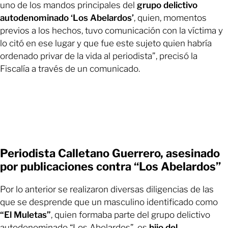
uno de los mandos principales del
grupo delictivo
autodenominado ‘Los Abelardos’
, quien, momentos
previos a los hechos, tuvo comunicación con la víctima y
lo citó en ese lugar y que fue este sujeto quien habría
ordenado privar de la vida al periodista”, precisó la
Fiscalía a través de un comunicado.
Periodista Calletano Guerrero, asesinado
por publicaciones contra “Los Abelardos”
Por lo anterior se realizaron diversas diligencias de las
que se desprende que un masculino identificado como
“El Muletas”
, quien formaba parte del grupo delictivo
autodenominado “Los Abelardos”, es
hijo del