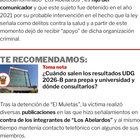
comunicador
y que este sujeto fue detenido en el año
2021 por su probable intervención en el hecho que la ley
señala como delitos contra la salud y a partir de este
momento dejó de recibir “apoyo” de dicha organización
criminal.
TE RECOMENDAMOS:
Toma nota
¿Cuándo salen los resultados UDG
2026-B para prepa y universidad y
dónde consultarlos?
Tras la detención de “El Muletas”, la víctima realizó
diversas
publicaciones
en las que hizo señalamientos en
contra de los integrantes de “Los Abelardos”
y al mismo
tiempo mantenía contacto telefónico con algunos de sus
miembros.