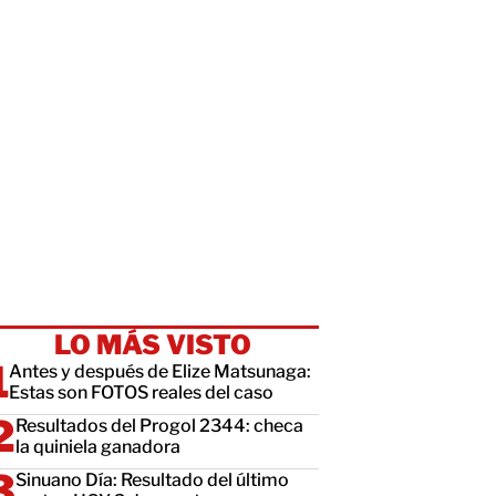
LO MÁS VISTO
Antes y después de Elize Matsunaga:
Estas son FOTOS reales del caso
Resultados del Progol 2344: checa
la quiniela ganadora
Sinuano Día: Resultado del último