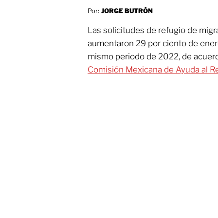
Por:
JORGE BUTRÓN
Las solicitudes de refugio de mig
aumentaron 29 por ciento de enero
mismo periodo de 2022, de acuerdo
Comisión Mexicana de Ayuda al R