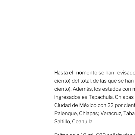
Hasta el momento se han revisado 
ciento) del total, de las que se han
ciento). Además, los estados con 
ingresados es Tapachula, Chiapas 
Ciudad de México con 22 por cien
Palenque, Chiapas; Veracruz, Tabasc
Saltillo, Coahuila.