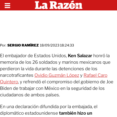
Por:
SERGIO RAMÍREZ
18/09/2023 18:24:33
El embajador de Estados Unidos,
Ken Salazar
honró la
memoria de los 26 soldados y marinos mexicanos que
perdieron la vida durante las detenciones de los
narcotraficantes
Ovidio Guzmán López
y
Rafael Caro
Quintero
, y refrendó el compromiso del gobierno de Joe
Biden de trabajar con México en la seguridad de los
ciudadanos de ambos países.
En una declaración difundida por la embajada, el
diplomático estadounidense
también hizo un