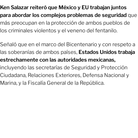
Ken Salazar reiteró que México y EU trabajan juntos
para abordar los complejos problemas de seguridad
que
más preocupan en la protección de ambos pueblos de
los criminales violentos y el veneno del fentanilo.
Señaló que en el marco del Bicentenario y con respeto a
las soberanías de ambos países,
Estados Unidos trabaja
estrechamente con las autoridades mexicanas,
incluyendo las secretarías de Seguridad y Protección
Ciudadana, Relaciones Exteriores, Defensa Nacional y
Marina, y la Fiscalía General de la República.