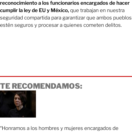
reconocimiento a los funcionarios encargados de hacer
cumplir la ley de EU y México,
que trabajan en nuestra
seguridad compartida para garantizar que ambos pueblos
estén seguros y procesar a quienes cometen delitos.
TE RECOMENDAMOS:
“Honramos a los hombres y mujeres encargados de