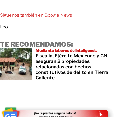
Síguenos también en Google News
Leo
TE RECOMENDAMOS:
Mediante labores de inteligencia
Fiscalía, Ejército Mexicano y GN
aseguran 2 propiedades
relacionadas con hechos
constitutivos de delito en Tierra
Caliente