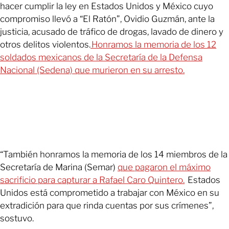
hacer cumplir la ley en Estados Unidos y México cuyo
compromiso llevó a “El Ratón”, Ovidio Guzmán, ante la
justicia, acusado de tráfico de drogas, lavado de dinero y
otros delitos violentos.
Honramos la memoria de los 12
soldados mexicanos de la Secretaría de la Defensa
Nacional (Sedena) que murieron en su arresto.
“También honramos la memoria de los 14 miembros de la
Secretaría de Marina (Semar)
que pagaron el máximo
sacrificio para capturar a Rafael Caro Quintero.
Estados
Unidos está comprometido a trabajar con México en su
extradición para que rinda cuentas por sus crímenes”,
sostuvo.