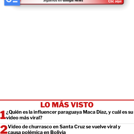
LO MÁS VISTO
¿Quién es la influencer paraguaya Maca Díaz, y cuál es su
video más viral?
Video de churrasco en Santa Cruz se vuelve viral y
causa polémica en Bolivia