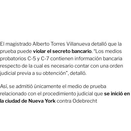
El magistrado Alberto Torres Villanueva detalló que la
prueba puede
violar el secreto bancario
. “Los medios
probatorios C-5 y C-7 contienen información bancaria
respecto de la cual es necesario contar con una orden
judicial previa a su obtención”, detalló.
Así, se admitió únicamente el medio de prueba
relacionado con el procedimiento judicial que
se inició en
la ciudad de Nueva York
contra Odebrecht