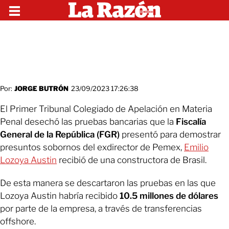
Por:
JORGE BUTRÓN
23/09/2023 17:26:38
El Primer Tribunal Colegiado de Apelación en Materia
Penal desechó las pruebas bancarias que la
Fiscalía
General de la República (FGR)
presentó para demostrar
presuntos sobornos del exdirector de Pemex,
Emilio
Lozoya Austin
recibió de una constructora de Brasil.
De esta manera se descartaron las pruebas en las que
Lozoya Austin habría recibido
10.5 millones de dólares
por
parte de la empresa, a través de transferencias
offshore.