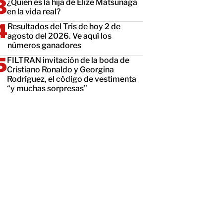
¿Quién es la hija de Elize Matsunaga
en la vida real?
Resultados del Tris de hoy 2 de
agosto del 2026. Ve aquí los
números ganadores
FILTRAN invitación de la boda de
Cristiano Ronaldo y Georgina
Rodríguez, el código de vestimenta
“y muchas sorpresas”