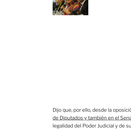
Dijo que, por ello, desde la oposic
de Diputados y también en el Sen
legalidad del Poder Judicial y de 