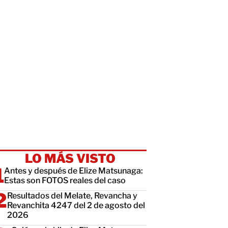
LO MÁS VISTO
Antes y después de Elize Matsunaga:
Estas son FOTOS reales del caso
Resultados del Melate, Revancha y
Revanchita 4247 del 2 de agosto del
2026