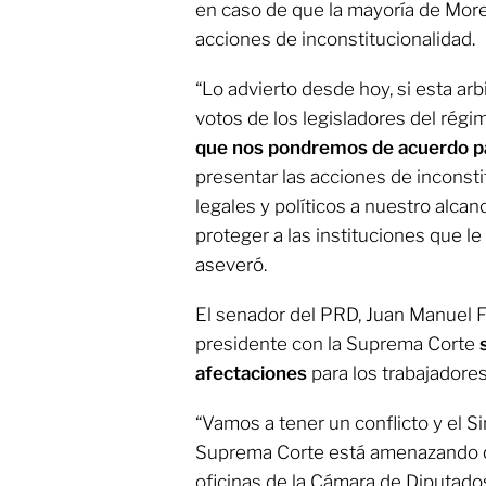
en caso de que la mayoría de More
acciones de inconstitucionalidad.
“Lo advierto desde hoy, si esta arb
votos de los legisladores del régi
que nos pondremos de acuerdo p
presentar las acciones de inconsti
legales y políticos a nuestro alcanc
proteger a las instituciones que le
aseveró.
El senador del PRD, Juan Manuel Fó
presidente con la Suprema Corte
afectaciones
para los trabajadores
“Vamos a tener un conflicto y el S
Suprema Corte está amenazando qu
oficinas de la Cámara de Diputado