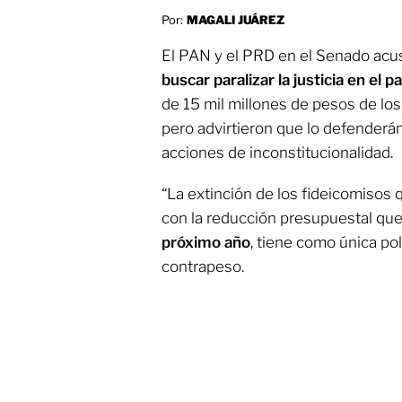
Por:
MAGALI JUÁREZ
El PAN y el PRD en el Senado acu
buscar paralizar la justicia en el p
de 15 mil millones de pesos de los
pero advirtieron que lo defender
acciones de inconstitucionalidad.
“La extinción de los fideicomisos 
con la reducción presupuestal qu
próximo año
, tiene como única polí
contrapeso.