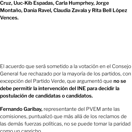
Cruz, Uuc-Kib Espadas, Carla Humprhey, Jorge
Montaño, Dania Ravel, Claudia Zavala y Rita Bell López
Vences.
El acuerdo que será sometido a la votación en el Consejo
General fue rechazado por la mayoría de los partidos, con
excepción del Partido Verde, que argumentó que
no se
debe permitir la intervención del INE para decidir la
postulación de candidatas o candidatos.
Fernando Garibay,
representante del PVEM ante las
comisiones, puntualizó que más allá de los reclamos de
las demás fuerzas políticas, no se puede tomar la paridad
como un capricho.