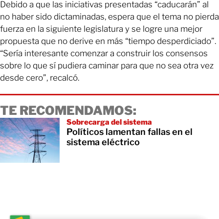
Debido a que las iniciativas presentadas “caducarán” al
no haber sido dictaminadas, espera que el tema no pierda
fuerza en la siguiente legislatura y se logre una mejor
propuesta que no derive en más “tiempo desperdiciado”.
“Sería interesante comenzar a construir los consensos
sobre lo que sí pudiera caminar para que no sea otra vez
desde cero”, recalcó.
TE RECOMENDAMOS:
Sobrecarga del sistema
Políticos lamentan fallas en el
sistema eléctrico