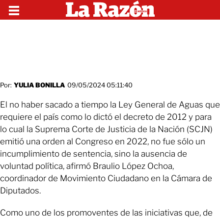
Por:
YULIA BONILLA
09/05/2024 05:11:40
El no haber sacado a tiempo la Ley General de Aguas que
requiere el país como lo dictó el decreto de 2012 y para
lo cual la Suprema Corte de Justicia de la Nación (SCJN)
emitió una orden al Congreso en 2022, no fue sólo un
incumplimiento de sentencia, sino la ausencia de
voluntad política, afirmó Braulio López Ochoa,
coordinador de Movimiento Ciudadano en la Cámara de
Diputados.
Como uno de los promoventes de las iniciativas que, de