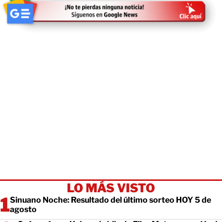
LO MÁS VISTO
Sinuano Noche: Resultado del último sorteo HOY 5 de
agosto