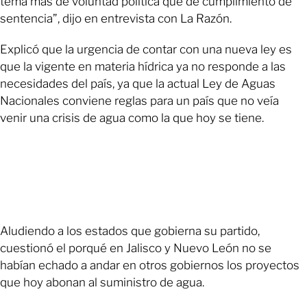
tema más de voluntad política que de cumplimiento de
sentencia”, dijo en entrevista con La Razón.
Explicó que la urgencia de contar con una nueva ley es
que la vigente en materia hídrica ya no responde a las
necesidades del país, ya que la actual Ley de Aguas
Nacionales conviene reglas para un país que no veía
venir una crisis de agua como la que hoy se tiene.
Aludiendo a los estados que gobierna su partido,
cuestionó el porqué en Jalisco y Nuevo León no se
habían echado a andar en otros gobiernos los proyectos
que hoy abonan al suministro de agua.