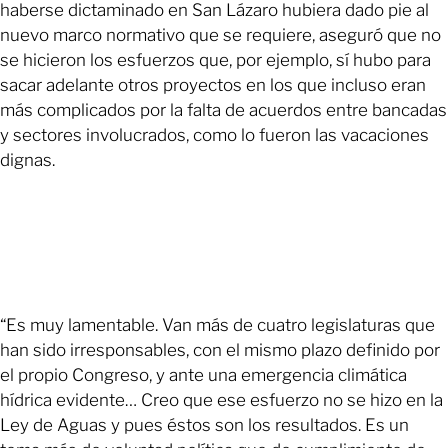
haberse dictaminado en San Lázaro hubiera dado pie al
nuevo marco normativo que se requiere, aseguró que no
se hicieron los esfuerzos que, por ejemplo, sí hubo para
sacar adelante otros proyectos en los que incluso eran
más complicados por la falta de acuerdos entre bancadas
y sectores involucrados, como lo fueron las vacaciones
dignas.
“Es muy lamentable. Van más de cuatro legislaturas que
han sido irresponsables, con el mismo plazo definido por
el propio Congreso, y ante una emergencia climática
hídrica evidente… Creo que ese esfuerzo no se hizo en la
Ley de Aguas y pues éstos son los resultados. Es un