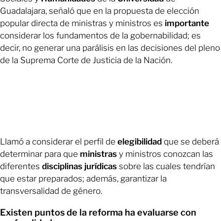
Guadalajara, señaló que en la propuesta de elección
popular directa de ministras y ministros es
importante
considerar los fundamentos de la gobernabilidad; es
decir, no generar una parálisis en las decisiones del pleno
de la Suprema Corte de Justicia de la Nación.
Llamó a considerar el perfil de
elegibilidad
que se deberá
determinar para que
ministras
y ministros conozcan las
diferentes
disciplinas jurídicas
sobre las cuales tendrían
que estar preparados; además, garantizar la
transversalidad de género.
Existen puntos de la reforma ha evaluarse con