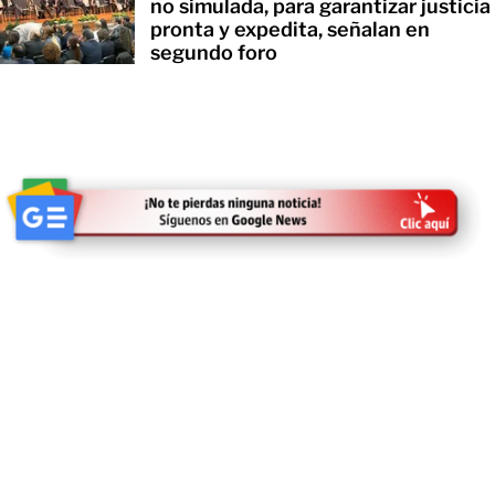
no simulada, para garantizar justicia
pronta y expedita, señalan en
segundo foro