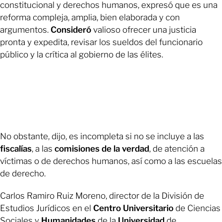
constitucional y derechos humanos, expresó que es una
reforma compleja, amplia, bien elaborada y con
argumentos.
Consideró
valioso ofrecer una justicia
pronta y expedita, revisar los sueldos del funcionario
público y la crítica al gobierno de las élites.
No obstante, dijo, es incompleta si no se incluye a las
fiscalías
, a las
comisiones de la verdad
, de atención a
víctimas o de derechos humanos, así como a las escuelas
de derecho.
Carlos Ramiro Ruiz Moreno, director de la División de
Estudios Jurídicos en el
Centro Universitario
de Ciencias
Sociales y
Humanidades
de la
Universidad
de