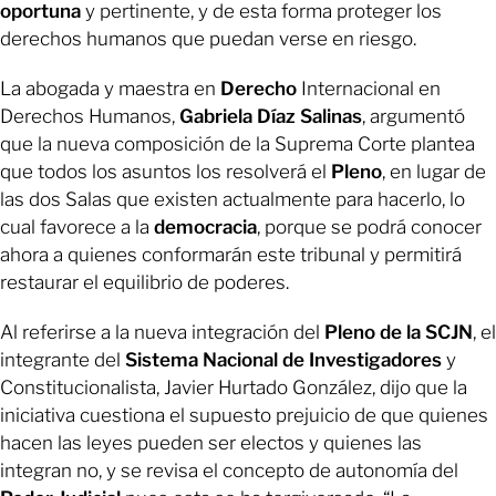
oportuna
y pertinente, y de esta forma proteger los
derechos humanos que puedan verse en riesgo.
La abogada y maestra en
Derecho
Internacional en
Derechos Humanos,
Gabriela Díaz Salinas
, argumentó
que la nueva composición de la Suprema Corte plantea
que todos los asuntos los resolverá el
Pleno
, en lugar de
las dos Salas que existen actualmente para hacerlo, lo
cual favorece a la
democracia
, porque se podrá conocer
ahora a quienes conformarán este tribunal y permitirá
restaurar el equilibrio de poderes.
Al referirse a la nueva integración del
Pleno de la SCJN
, el
integrante del
Sistema Nacional de Investigadores
y
Constitucionalista, Javier Hurtado González, dijo que la
iniciativa cuestiona el supuesto prejuicio de que quienes
hacen las leyes pueden ser electos y quienes las
integran no, y se revisa el concepto de autonomía del