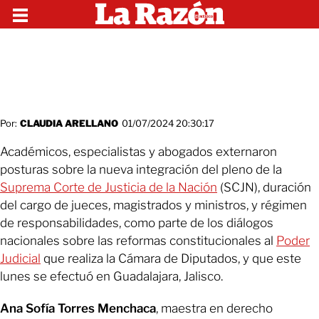
Por:
CLAUDIA ARELLANO
01/07/2024 20:30:17
Académicos, especialistas y abogados externaron
posturas sobre la nueva integración del pleno de la
Suprema Corte de Justicia de la Nación
(SCJN), duración
del cargo de jueces, magistrados y ministros, y régimen
de responsabilidades, como parte de los diálogos
nacionales sobre las reformas constitucionales al
Poder
Judicial
que realiza la Cámara de Diputados, y que este
lunes se efectuó en Guadalajara, Jalisco.
Ana Sofía Torres Menchaca
, maestra en derecho