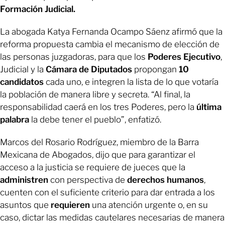
Formación Judicial.
La abogada Katya Fernanda Ocampo Sáenz afirmó que la
reforma propuesta cambia el mecanismo de elección de
las personas juzgadoras, para que los
Poderes Ejecutivo
,
Judicial y la
Cámara de Diputados
propongan
10
candidatos
cada uno, e integren la lista de lo que votaría
la población de manera libre y secreta. “Al final, la
responsabilidad caerá en los tres Poderes, pero la
última
palabra
la debe tener el pueblo”, enfatizó.
Marcos del Rosario Rodríguez, miembro de la Barra
Mexicana de Abogados, dijo que para garantizar el
acceso a la justicia se requiere de jueces que la
administren
con perspectiva de
derechos humanos
,
cuenten con el suficiente criterio para dar entrada a los
asuntos que
requieren
una atención urgente o, en su
caso, dictar las medidas cautelares necesarias de manera