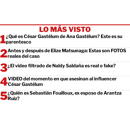
LO MÁS VISTO
¿Qué es César Gastélum de Ana Gastélum? Este es su
parentesco
Antes y después de Elize Matsunaga: Estas son FOTOS
reales del caso
¿El video filtrado de Naldy Saldaña es real o fake?
VIDEO del momento en que asesinan al influencer
César Gastélum
¿Quién es Sebastián Fouilloux, ex esposo de Arantza
Ruiz?