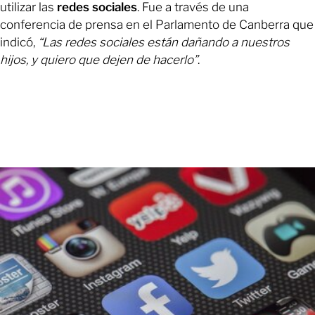
utilizar las
redes sociales
. Fue a través de una
conferencia de prensa en el Parlamento de Canberra que
indicó,
“Las redes sociales están dañando a nuestros
hijos, y quiero que dejen de hacerlo”
.