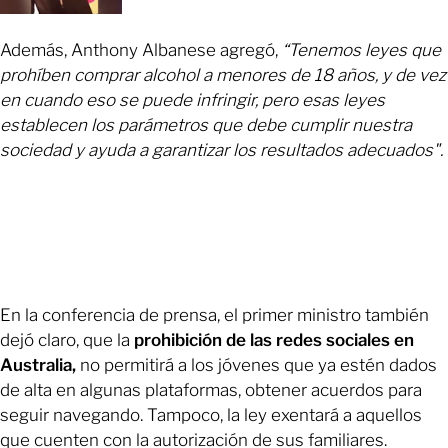
Además, Anthony Albanese agregó,
“Tenemos leyes que
prohíben comprar alcohol a menores de 18 años, y de vez
en cuando eso se puede infringir, pero esas leyes
establecen los parámetros que debe cumplir nuestra
sociedad y ayuda a garantizar los resultados adecuados".
En la conferencia de prensa, el primer ministro también
dejó claro, que la
prohibición de las redes sociales en
Australia,
no permitirá a los jóvenes que ya estén dados
de alta en algunas plataformas, obtener acuerdos para
seguir navegando. Tampoco, la ley exentará a aquellos
que cuenten con la autorización de sus familiares.