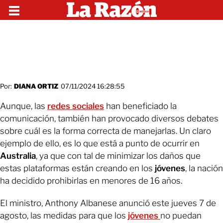
Por:
DIANA ORTIZ
07/11/2024 16:28:55
Aunque, las
redes sociales
han beneficiado la
comunicación, también han provocado diversos debates
sobre cuál es la forma correcta de manejarlas. Un claro
ejemplo de ello, es lo que está a punto de ocurrir en
Australia
, ya que con tal de minimizar los daños que
estas plataformas están creando en los
jóvenes
, la nación
ha decidido prohibirlas en menores de 16 años.
El ministro, Anthony Albanese anunció este jueves 7 de
agosto, las medidas para que los
jóvenes
no puedan