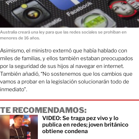
Australia creará una ley para que las redes sociales se prohíban en
menores de 16 años.
Asimismo, el ministro externó que había hablado con
miles de familias, y ellos también estaban preocupados
por la seguridad de sus hijos al navegar en internet.
También añadió, “No sostenemos que los cambios que
vamos a probar en la legislación solucionarán todo de
inmediato".
TE RECOMENDAMOS:
VIDEO: Se traga pez vivo y lo
publica en redes; joven británico
obtiene condena