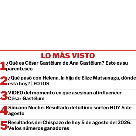
LO MÁS VISTO
¿Qué es César Gastélum de Ana Gastélum? Este es su
parentesco
¿Qué pasó con Helena, la hija de Elize Matsunaga, dónde
está hoy? | FOTOS
VIDEO del momento en que asesinan al influencer
César Gastélum
Sinuano Noche: Resultado del último sorteo HOY 5 de
agosto
Resultados del Chispazo de hoy 5 de agosto del 2026.
Ve los números ganadores