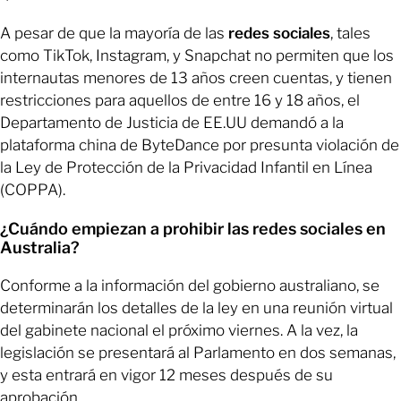
A pesar de que la mayoría de las
redes sociales
, tales
como TikTok, Instagram, y Snapchat no permiten que los
internautas menores de 13 años creen cuentas, y tienen
restricciones para aquellos de entre 16 y 18 años, el
Departamento de Justicia de EE.UU demandó a la
plataforma china de ByteDance por presunta violación de
la Ley de Protección de la Privacidad Infantil en Línea
(COPPA).
¿Cuándo empiezan a prohibir las redes sociales en
Australia?
Conforme a la información del gobierno australiano, se
determinarán los detalles de la ley en una reunión virtual
del gabinete nacional el próximo viernes. A la vez, la
legislación se presentará al Parlamento en dos semanas,
y esta entrará en vigor 12 meses después de su
aprobación.