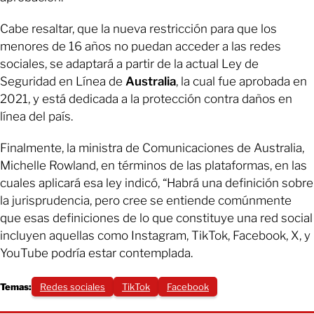
Cabe resaltar, que la nueva restricción para que los
menores de 16 años no puedan acceder a las redes
sociales, se adaptará a partir de la actual Ley de
Seguridad en Línea de
Australia
, la cual fue aprobada en
2021, y está dedicada a la protección contra daños en
línea del país.
Finalmente, la ministra de Comunicaciones de Australia,
Michelle Rowland, en términos de las plataformas, en las
cuales aplicará esa ley indicó, “Habrá una definición sobre
la jurisprudencia, pero cree se entiende comúnmente
que esas definiciones de lo que constituye una red social
incluyen aquellas como Instagram, TikTok, Facebook, X, y
YouTube podría estar contemplada.
Temas:
Redes sociales
TikTok
Facebook