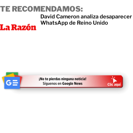
TE RECOMENDAMOS:
David Cameron analiza desaparecer
WhatsApp de Reino Unido