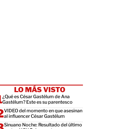
LO MÁS VISTO
¿Qué es César Gastélum de Ana
Gastélum? Este es su parentesco
VIDEO del momento en que asesinan
al influencer César Gastélum
Sinuano Noche: Resultado del último