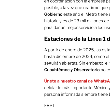
en coordinación con la empresa pa
posible, a la vez que reafirmó que 
Gobierno
este año el Metro tiene
historia y es de 23 mil millones de
para dar un mejor servicio a los us
Estaciones de la Línea 1 
A partir de enero de 2025, las est
hasta diciembre de 2024, como el 
seguirán abiertas. Sin embargo, el
Cuauhtémoc y Observatorio
no es
Únete a nuestro canal de Whats
celular lo más importante México 
persona informada siempre tiene 
FBPT