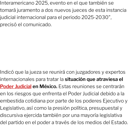
Interamericano 2025, evento en el que también se
tomará juramento a dos nuevos jueces de esta instancia
judicial internacional para el periodo 2025-2030”,
precisó el comunicado.
Indicó que la jueza se reunirá con juzgadores y expertos
internacionales para tratar la
situación que atraviesa el
Poder Judicial
en México.
Estas reuniones se centrarán
en los riesgos que enfrenta el Poder Judicial debido a la
embestida cotidiana por parte de los poderes Ejecutivo y
Legislativo, así como la presión política, presupuestal y
discursiva ejercida también por una mayoría legislativa
del partido en el poder a través de los medios del Estado.