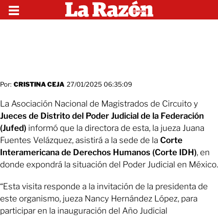
Por:
CRISTINA CEJA
27/01/2025 06:35:09
La Asociación Nacional de Magistrados de Circuito y
Jueces de Distrito del Poder Judicial de la Federación
(Jufed)
informó que la directora de esta, la jueza Juana
Fuentes Velázquez, asistirá a la sede de la
Corte
Interamericana de Derechos Humanos (Corte IDH)
, en
donde expondrá la situación del Poder Judicial en México.
“Esta visita responde a la invitación de la presidenta de
este organismo, jueza Nancy Hernández López, para
participar en la inauguración del Año Judicial