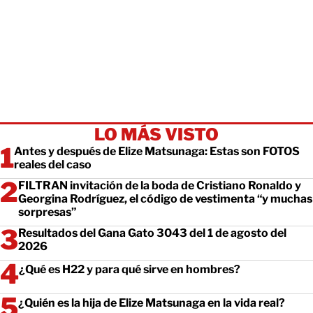
LO MÁS VISTO
Antes y después de Elize Matsunaga: Estas son FOTOS
reales del caso
FILTRAN invitación de la boda de Cristiano Ronaldo y
Georgina Rodríguez, el código de vestimenta “y muchas
sorpresas”
Resultados del Gana Gato 3043 del 1 de agosto del
2026
¿Qué es H22 y para qué sirve en hombres?
¿Quién es la hija de Elize Matsunaga en la vida real?