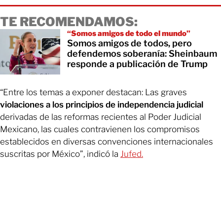
TE RECOMENDAMOS:
“Somos amigos de todo el mundo”
Somos amigos de todos, pero
defendemos soberanía: Sheinbaum
responde a publicación de Trump
“Entre los temas a exponer destacan: Las graves
violaciones a los principios de independencia judicial
derivadas de las reformas recientes al Poder Judicial
Mexicano, las cuales contravienen los compromisos
establecidos en diversas convenciones internacionales
suscritas por México”, indicó la
Jufed.