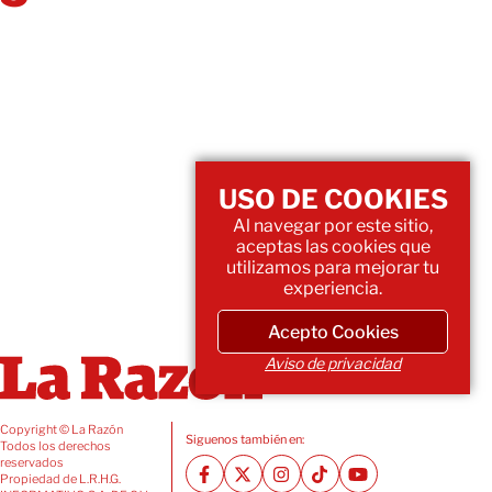
USO DE COOKIES
Al navegar por este sitio,
aceptas las cookies que
utilizamos para mejorar tu
experiencia.
Acepto Cookies
Aviso de privacidad
Copyright © La Razón
Siguenos también en:
Todos los derechos
reservados
Propiedad de L.R.H.G.