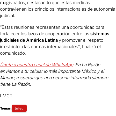
magistrados, destacando que estas medidas
contravienen los principios internacionales de autonomía
judicial.
“Estas reuniones representan una oportunidad para
fortalecer los lazos de cooperación entre los
sistemas
judiciales de América Latina
y promover el respeto
irrestricto a las normas internacionales”, finalizó el
comunicado.
Únete a nuestro canal de WhatsApp
. En La Razón
enviamos a tu celular lo más importante México y el
Mundo, recuerda que una persona informada siempre
tiene La Razón.
LMCT
Temas:
Jufed