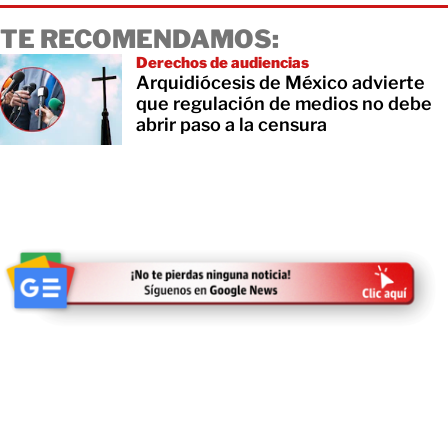
TE RECOMENDAMOS:
Derechos de audiencias
Arquidiócesis de México advierte
que regulación de medios no debe
abrir paso a la censura