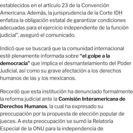
establecidos en el artículo 23 de la Convención
Americana. Además, la jurisprudencia de la Corte IDH
enfatiza la obligación estatal de garantizar condiciones
adecuadas para el ejercicio independiente de la función
judicial”, aseguró el comunicado.
Indicó que se buscará que la comunidad internacional
esté plenamente informada sobre
“el golpe a la
democracia”
que implica el desmantelamiento del Poder
Judicial, así como su grave afectación a los derechos
humanos de las y los mexicanos.
Recordó que esta institución ha denunciado formalmente
la reforma judicial ante la
Comisión Interamericana de
Derechos Humanos
, la cual ha expresado su
preocupación por la propuesta de elección popular de
jueces. A esta preocupación se sumó la Relatoría
Especial de la ONU para la independencia de