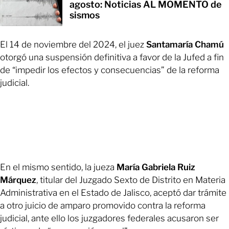
agosto: Noticias AL MOMENTO de
sismos
El 14 de noviembre del 2024, el juez
Santamaría Chamú
otorgó una suspensión definitiva a favor de la Jufed a fin
de “impedir los efectos y consecuencias” de la reforma
judicial.
En el mismo sentido, la jueza
María Gabriela Ruiz
Márquez
, titular del Juzgado Sexto de Distrito en Materia
Administrativa en el Estado de Jalisco, aceptó dar trámite
a otro juicio de amparo promovido contra la reforma
judicial, ante ello los juzgadores federales acusaron ser