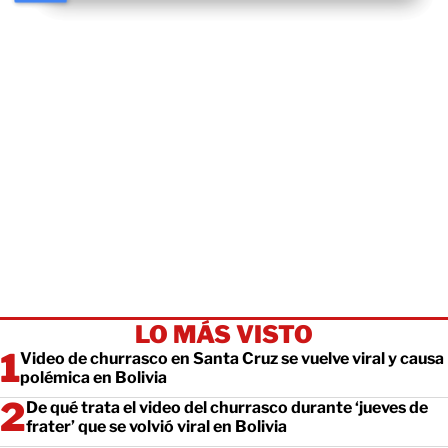
LO MÁS VISTO
Video de churrasco en Santa Cruz se vuelve viral y causa
polémica en Bolivia
De qué trata el video del churrasco durante ‘jueves de
frater’ que se volvió viral en Bolivia