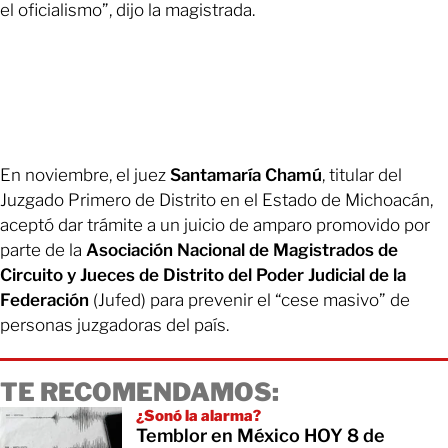
el oficialismo”, dijo la magistrada.
En noviembre, el juez
Santamaría Chamú
, titular del
Juzgado Primero de Distrito en el Estado de Michoacán,
aceptó dar trámite a un juicio de amparo promovido por
parte de la
Asociación Nacional de Magistrados de
Circuito y Jueces de Distrito del Poder Judicial de la
Federación
(Jufed) para prevenir el “cese masivo” de
personas juzgadoras del país.
TE RECOMENDAMOS:
¿Sonó la alarma?
Temblor en México HOY 8 de