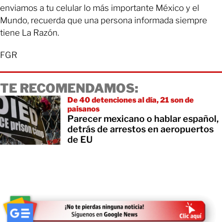
enviamos a tu celular lo más importante México y el
Mundo, recuerda que una persona informada siempre
tiene La Razón.
FGR
TE RECOMENDAMOS:
De 40 detenciones al día, 21 son de
paisanos
Parecer mexicano o hablar español,
detrás de arrestos en aeropuertos
de EU