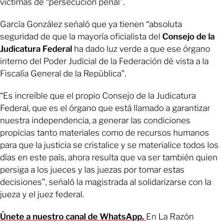
víctimas de “persecución penal”.
García González señaló que ya tienen “absoluta
seguridad de que la mayoría oficialista del
Consejo de la
Judicatura Federal
ha dado luz verde a que ese órgano
interno del Poder Judicial de la Federación dé vista a la
Fiscalía General de la República”.
“Es increíble que el propio Consejo de la Judicatura
Federal, que es el órgano que está llamado a garantizar
nuestra independencia, a generar las condiciones
propicias tanto materiales como de recursos humanos
para que la justicia se cristalice y se materialice todos los
días en este país, ahora resulta que va ser también quien
persiga a los jueces y las juezas por tomar estas
decisiones”, señaló la magistrada al solidarizarse con la
jueza y el juez federal.
Únete a nuestro canal de WhatsApp.
En La Razón