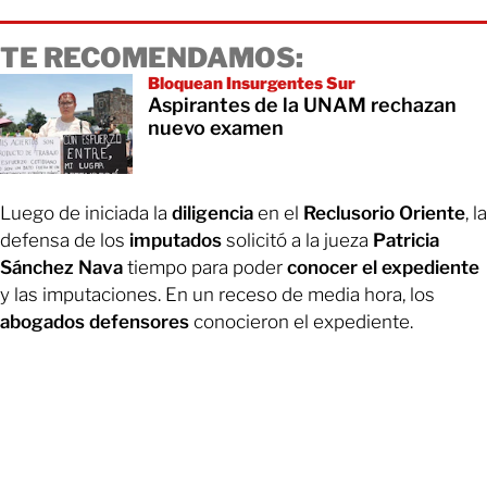
TE RECOMENDAMOS:
Bloquean Insurgentes Sur
Aspirantes de la UNAM rechazan
nuevo examen
Luego de iniciada la
diligencia
en el
Reclusorio Oriente
, la
defensa de los
imputados
solicitó a la jueza
Patricia
Sánchez Nava
tiempo para poder
conocer el expediente
y las imputaciones. En un receso de media hora, los
abogados defensores
conocieron el expediente.