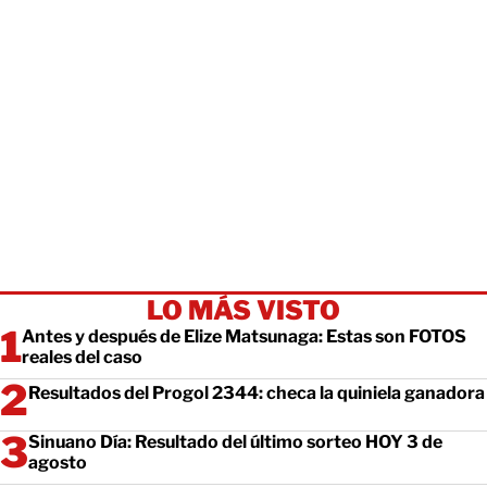
LO MÁS VISTO
Antes y después de Elize Matsunaga: Estas son FOTOS
reales del caso
Resultados del Progol 2344: checa la quiniela ganadora
Sinuano Día: Resultado del último sorteo HOY 3 de
agosto