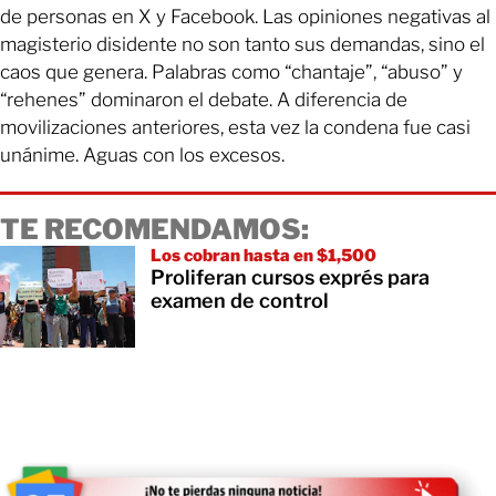
de personas en X y Facebook. Las opiniones negativas al
magisterio disidente no son tanto sus demandas, sino el
caos que genera. Palabras como “chantaje”, “abuso” y
“rehenes” dominaron el debate. A diferencia de
movilizaciones anteriores, esta vez la condena fue casi
unánime. Aguas con los excesos.
TE RECOMENDAMOS:
Los cobran hasta en $1,500
Proliferan cursos exprés para
examen de control