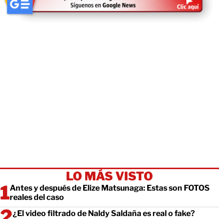
LO MÁS VISTO
Antes y después de Elize Matsunaga: Estas son FOTOS
reales del caso
¿El video filtrado de Naldy Saldaña es real o fake?