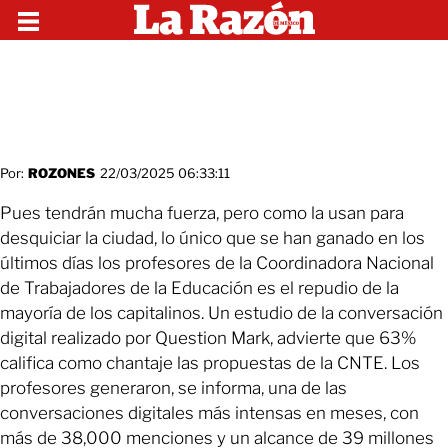
Por:
ROZONES
22/03/2025 06:33:11
Pues tendrán mucha fuerza, pero como la usan para
desquiciar la ciudad, lo único que se han ganado en los
últimos días los profesores de la Coordinadora Nacional
de Trabajadores de la Educación es el repudio de la
mayoría de los capitalinos. Un estudio de la conversación
digital realizado por Question Mark, advierte que 63%
califica como chantaje las propuestas de la CNTE. Los
profesores generaron, se informa, una de las
conversaciones digitales más intensas en meses, con
más de 38,000 menciones y un alcance de 39 millones