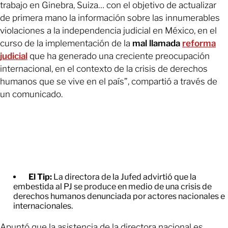
trabajo en Ginebra, Suiza… con el objetivo de actualizar
de primera mano la información sobre las innumerables
violaciones a la independencia judicial en México, en el
curso de la implementación de la
mal llamada
reforma
judicial
que ha generado una creciente preocupación
internacional, en el contexto de la crisis de derechos
humanos que se vive en el país”, compartió a través de
un comunicado.
El Tip:
La directora de la Jufed advirtió que la
embestida al PJ se produce en medio de una crisis de
derechos humanos denunciada por actores nacionales e
internacionales.
Apuntó que la asistencia de la directora nacional es