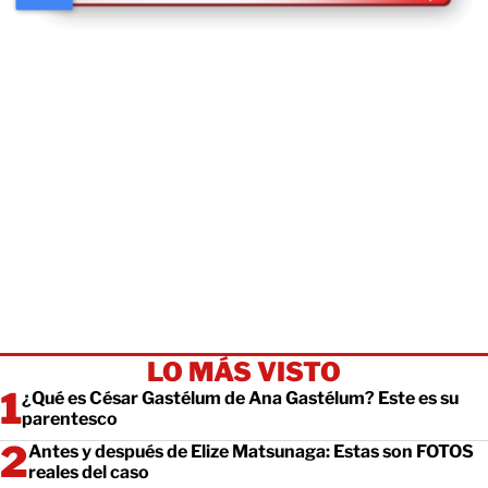
LO MÁS VISTO
¿Qué es César Gastélum de Ana Gastélum? Este es su
parentesco
Antes y después de Elize Matsunaga: Estas son FOTOS
reales del caso