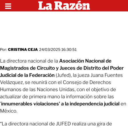
Por:
CRISTINA CEJA
24/03/2025 16:30:51
La directora nacional de la
Asociación Nacional de
Magistrados de Circuito y Jueces de Distrito del Poder
Judicial de la Federación
(Jufed), la jueza Juana Fuentes
Velázquez, se reunirá con el Consejo de Derechos
Humanos de las Naciones Unidas, con el objetivo de
actualizar de primera mano la información sobre las
'
innumerables violaciones' a la independencia judicial
en
México.
“La directora nacional de JUFED realiza una gira de