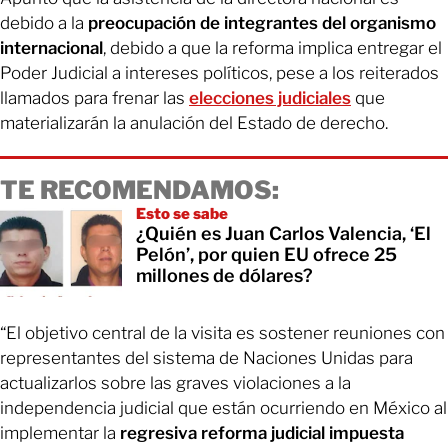
debido a la
preocupación de integrantes del organismo
internacional
, debido a que la reforma implica entregar el
Poder Judicial a intereses políticos, pese a los reiterados
llamados para frenar las
elecciones judiciales
que
materializarán la anulación del Estado de derecho.
TE RECOMENDAMOS:
Esto se sabe
¿Quién es Juan Carlos Valencia, ‘El
Pelón’, por quien EU ofrece 25
millones de dólares?
“El objetivo central de la visita es sostener reuniones con
representantes del sistema de Naciones Unidas para
actualizarlos sobre las graves violaciones a la
independencia judicial que están ocurriendo en México al
implementar la
regresiva reforma judicial impuesta