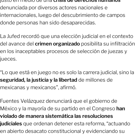
denunciada por diversos actores nacionales e
internacionales, luego del descubrimiento de campos
donde personas han sido desaparecidas.
La Jufed recordó que una elección judicial en el contexto
del avance del
crimen organizado
posibilita su infiltración
en los inaceptables procesos de selección de juezas y
jueces.
“Lo que está en juego no es solo la carrera judicial, sino la
seguridad, la justicia y la libertad
de millones de
mexicanas y mexicanos”, afirmó.
Fuentes Velázquez denunciará que el gobierno de
México y la mayoría de su partido en el Congreso
han
violado de manera sistemática las resoluciones
judiciales
que ordenan detener esta reforma, “actuando
en abierto desacato constitucional y evidenciando su