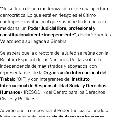
“No se trata de una modernización ni de una apertura
democrática. Lo que está en riesgo es el último
contrapeso institucional que sostiene la democracia
mexicana: un
Poder Judicial libre, profesional y
constitucionalmente independiente”
, declaró Fuentes
Velázquez a su llegada a Ginebra.
Se espera que la directora de la Jufed se reúna con la
Relatora Especial de las Naciones Unidas sobre la
independencia de magistrados y abogados, con
representantes de la
Organización Internacional del
Trabajo
(OIT) y con integrantes del
Instituto
Internacional de Responsabilidad Social y Derechos
Humanos
(IIRESODH) del Centro para los Derechos
Civiles y Políticos.
Advirtió que la embestida al Poder Judicial se produce
justo en medio de una
crisis de derechos humanos