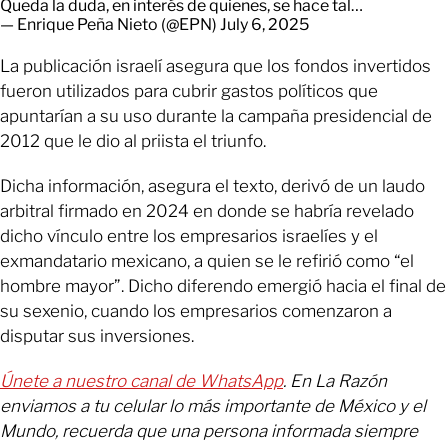
Queda la duda, en interés de quienes, se hace tal…
— Enrique Peña Nieto (@EPN)
July 6, 2025
La publicación israelí asegura que los fondos invertidos
fueron utilizados para cubrir gastos políticos que
apuntarían a su uso durante la campaña presidencial de
2012 que le dio al priista el triunfo.
Dicha información, asegura el texto, derivó de un laudo
arbitral firmado en 2024 en donde se habría revelado
dicho vínculo entre los empresarios israelíes y el
exmandatario mexicano, a quien se le refirió como “el
hombre mayor”. Dicho diferendo emergió hacia el final de
su sexenio, cuando los empresarios comenzaron a
disputar sus inversiones.
Únete a nuestro canal de WhatsApp
. En La Razón
enviamos a tu celular lo más importante de México y el
Mundo, recuerda que una persona informada siempre