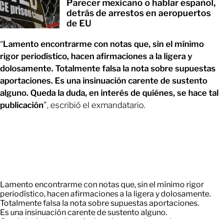
Parecer mexicano o hablar español,
detrás de arrestos en aeropuertos
de EU
“
Lamento encontrarme con notas que, sin el mínimo
rigor periodístico, hacen afirmaciones a la ligera y
dolosamente. Totalmente falsa la nota sobre supuestas
aportaciones. Es una insinuación carente de sustento
alguno. Queda la duda, en interés de quiénes, se hace tal
publicación
”, escribió el exmandatario.
Lamento encontrarme con notas que, sin el mínimo rigor
periodístico, hacen afirmaciones a la ligera y dolosamente.
Totalmente falsa la nota sobre supuestas aportaciones.
Es una insinuación carente de sustento alguno.