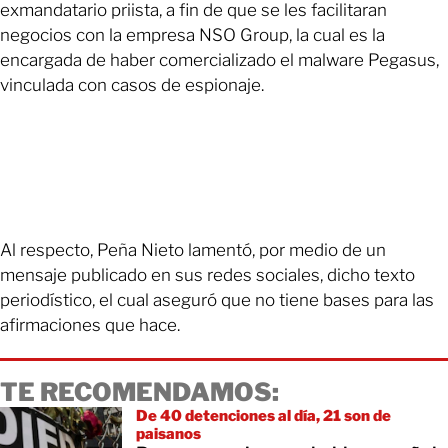
exmandatario priista, a fin de que se les facilitaran
negocios con la empresa NSO Group, la cual es la
encargada de haber comercializado el malware Pegasus,
vinculada con casos de espionaje.
Al respecto, Peña Nieto lamentó, por medio de un
mensaje publicado en sus redes sociales, dicho texto
periodístico, el cual aseguró que no tiene bases para las
afirmaciones que hace.
TE RECOMENDAMOS:
De 40 detenciones al día, 21 son de
paisanos