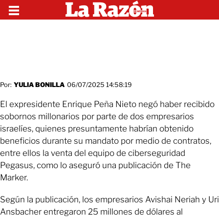
Por:
YULIA BONILLA
06/07/2025 14:58:19
El expresidente Enrique Peña Nieto negó haber recibido
sobornos millonarios por parte de dos empresarios
israelíes, quienes presuntamente habrían obtenido
beneficios durante su mandato por medio de contratos,
entre ellos la venta del equipo de ciberseguridad
Pegasus, como lo aseguró una publicación de The
Marker.
Según la publicación, los empresarios Avishai Neriah y Uri
Ansbacher entregaron 25 millones de dólares al