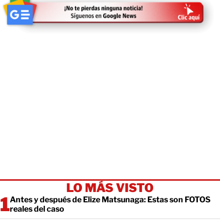
LO MÁS VISTO
Antes y después de Elize Matsunaga: Estas son FOTOS
reales del caso