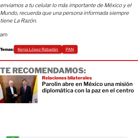
enviamos a tu celular lo más importante de México y el
Mundo, recuerda que una persona informada siempre
tiene La Razón.
am
Temas:
Kenia López Rabadán
PAN
TE RECOMENDAMOS:
Relaciones bilaterales
Parolin abre en México una misión
diplomática con la paz en el centro