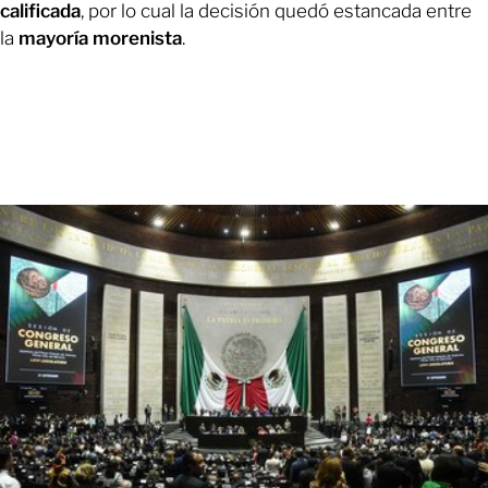
calificada
, por lo cual la decisión quedó estancada entre
la
mayoría morenista
.