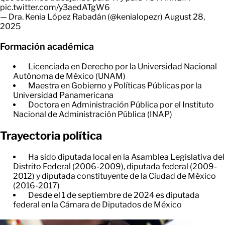
pic.twitter.com/y3aedATgW6
— Dra. Kenia López Rabadán (@kenialopezr)
August 28,
2025
Formación académica
Licenciada en Derecho por la Universidad Nacional
Autónoma de México (UNAM)
Maestra en Gobierno y Políticas Públicas por la
Universidad Panamericana
Doctora en Administración Pública por el Instituto
Nacional de Administración Pública (INAP)
Trayectoria política
Ha sido diputada local en la Asamblea Legislativa del
Distrito Federal (2006-2009), diputada federal (2009-
2012) y diputada constituyente de la Ciudad de México
(2016-2017)
Desde el 1 de septiembre de 2024 es diputada
federal en la Cámara de Diputados de México