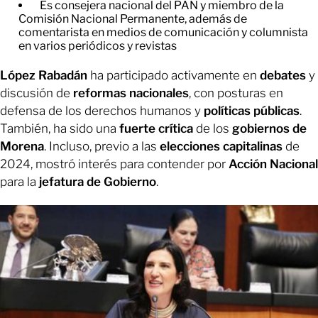
Es consejera nacional del PAN y miembro de la
Comisión Nacional Permanente, además de
comentarista en medios de comunicación y columnista
en varios periódicos y revistas
López Rabadán
ha participado activamente en
debates
y
discusión de
reformas nacionales
, con posturas en
defensa de los derechos humanos y
políticas públicas
.
También, ha sido una
fuerte crítica
de los
gobiernos de
Morena
. Incluso, previo a las
elecciones capitalinas
de
2024, mostró interés para contender por
Acción Nacional
para la
jefatura de Gobierno
.