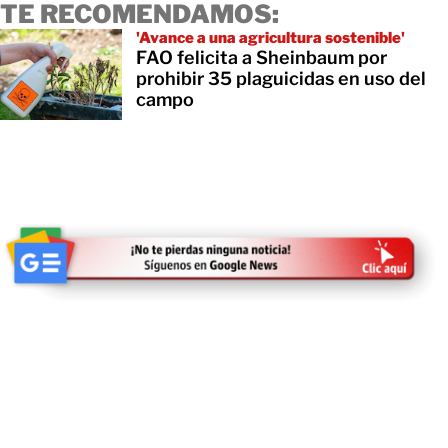
TE RECOMENDAMOS:
'Avance a una agricultura sostenible'
FAO felicita a Sheinbaum por
prohibir 35 plaguicidas en uso del
campo