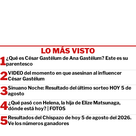
LO MÁS VISTO
¿Qué es César Gastélum de Ana Gastélum? Este es su
parentesco
VIDEO del momento en que asesinan al influencer
César Gastélum
Sinuano Noche: Resultado del último sorteo HOY 5 de
agosto
¿Qué pasó con Helena, la hija de Elize Matsunaga,
dónde está hoy? | FOTOS
Resultados del Chispazo de hoy 5 de agosto del 2026.
Ve los números ganadores