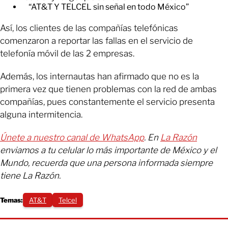
“AT&T Y TELCEL sin señal en todo México”
Así, los clientes de las compañías telefónicas
comenzaron a reportar las fallas en el servicio de
telefonía móvil de las 2 empresas.
Además, los internautas han afirmado que no es la
primera vez que tienen problemas con la red de ambas
compañías, pues constantemente el servicio presenta
alguna intermitencia.
Únete a nuestro canal de WhatsApp
. En
La Razón
enviamos a tu celular lo más importante de México y el
Mundo, recuerda que una persona informada siempre
tiene La Razón.
Temas:
AT&T
Telcel