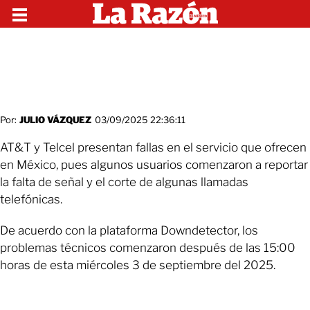
Por:
JULIO VÁZQUEZ
03/09/2025 22:36:11
AT&T y Telcel presentan fallas en el servicio que ofrecen
en México, pues algunos usuarios comenzaron a reportar
la falta de señal y el corte de algunas llamadas
telefónicas.
De acuerdo con la plataforma Downdetector, los
problemas técnicos comenzaron después de las 15:00
horas de esta miércoles 3 de septiembre del 2025.