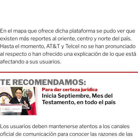
En el mapa que ofrece dicha plataforma se pudo ver que
existen más reportes al oriente, centro y norte del país.
Hasta el momento, AT&T y Telcel no se han pronunciado
al respecto o han ofrecido una explicación de lo que está
afectando a sus usuarios.
TE RECOMENDAMOS:
Para dar certeza jurídica
Inicia Septiembre, Mes del
Testamento, en todo el país
Los usuarios deben mantenerse atentos a los canales
oficial de comunicación para conocer las razones de las