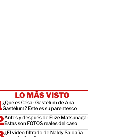
LO MÁS VISTO
¿Qué es César Gastélum de Ana
Gastélum? Este es su parentesco
Antes y después de Elize Matsunaga:
Estas son FOTOS reales del caso
¿El video filtrado de Naldy Saldaña