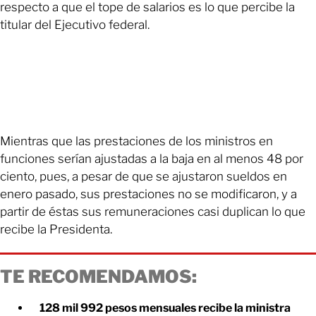
respecto a que el tope de salarios es lo que percibe la
titular del Ejecutivo federal.
Mientras que las prestaciones de los ministros en
funciones serían ajustadas a la baja en al menos 48 por
ciento, pues, a pesar de que se ajustaron sueldos en
enero pasado, sus prestaciones no se modificaron, y a
partir de éstas sus remuneraciones casi duplican lo que
recibe la Presidenta.
TE RECOMENDAMOS:
128 mil 992 pesos mensuales recibe la ministra