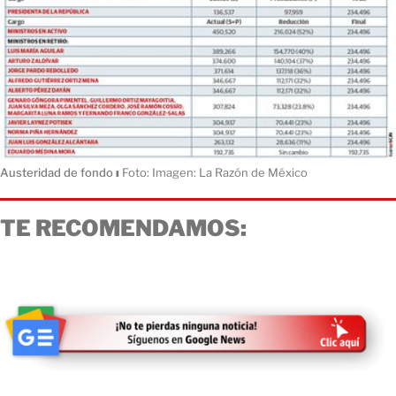
Austeridad de fondo
ı
Foto: Imagen: La Razón de México
TE RECOMENDAMOS: