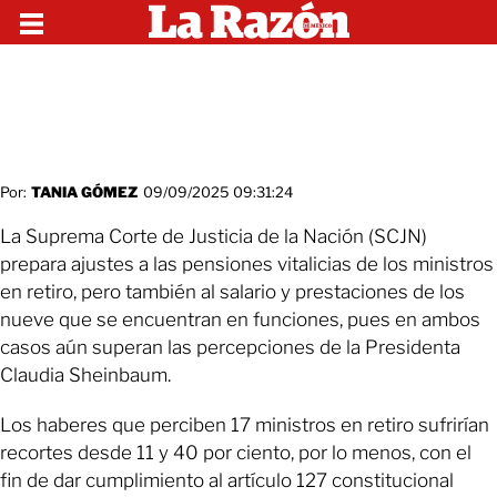
Por:
TANIA GÓMEZ
09/09/2025 09:31:24
La Suprema Corte de Justicia de la Nación (SCJN)
prepara ajustes a las pensiones vitalicias de los ministros
en retiro, pero también al salario y prestaciones de los
nueve que se encuentran en funciones, pues en ambos
casos aún superan las percepciones de la Presidenta
Claudia Sheinbaum.
Los haberes que perciben 17 ministros en retiro sufrirían
recortes desde 11 y 40 por ciento, por lo menos, con el
fin de dar cumplimiento al artículo 127 constitucional