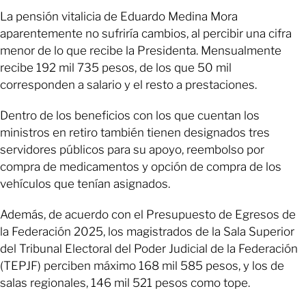
La pensión vitalicia de Eduardo Medina Mora
aparentemente no sufriría cambios, al percibir una cifra
menor de lo que recibe la Presidenta. Mensualmente
recibe 192 mil 735 pesos, de los que 50 mil
corresponden a salario y el resto a prestaciones.
Dentro de los beneficios con los que cuentan los
ministros en retiro también tienen designados tres
servidores públicos para su apoyo, reembolso por
compra de medicamentos y opción de compra de los
vehículos que tenían asignados.
Además, de acuerdo con el Presupuesto de Egresos de
la Federación 2025, los magistrados de la Sala Superior
del Tribunal Electoral del Poder Judicial de la Federación
(TEPJF) perciben máximo 168 mil 585 pesos, y los de
salas regionales, 146 mil 521 pesos como tope.