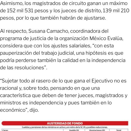
Asimismo, los magistrados de circuito ganan un máximo
de 152 mil 531 pesos y los jueces de distrito, 139 mil 210
pesos, por lo que también habrán de ajustarse.
Al respecto, Susana Camacho, coordinadora del
programa de justicia de la organización México Evalúa,
considera que con los ajustes salariales, “con esta
pauperización del trabajo judicial, una hipótesis es que
podría perderse también la calidad en la independencia
de las resoluciones”.
“Sujetar todo al rasero de lo que gana el Ejecutivo no es
racional y, sobre todo, pensando en que una
característica que deben de tener jueces, magistrados y
ministros es independencia y pues también en lo
económico”, dijo.