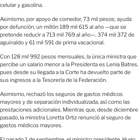
celular y gasolina.
Asimismo, por apoyo de comedor, 73 mil pesos; ayuda
por defunción, un millón 189 mil 615 al año —que se
pretende reducir a 713 mil 769 al año—, 374 mil 372 de
aguinaldo y 61 mil 591 de prima vacacional.
Con 128 mil 992 pesos mensuales, la única ministra que
percibe un salario menor a la Presidenta es Lenia Batres,
pues desde su llegada a la Corte ha devuelto parte de
sus ingresos a la Tesorería de la Federación.
Asimismo, rechazó los seguros de gastos médicos
mayores y de separación individualizada, así como las
prestaciones adicionales. Mientras que, desde diciembre
pasado, la ministra Loretta Ortiz renunció al seguro de
gastos médicos mayores.
El pasado 1 de septiembre, el ministro presidente, Hugo