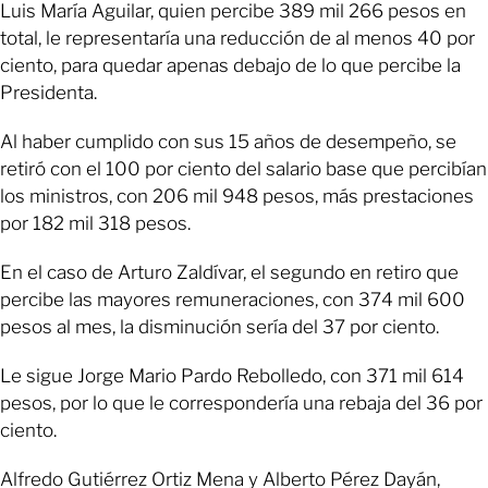
Luis María Aguilar, quien percibe 389 mil 266 pesos en
total, le representaría una reducción de al menos 40 por
ciento, para quedar apenas debajo de lo que percibe la
Presidenta.
Al haber cumplido con sus 15 años de desempeño, se
retiró con el 100 por ciento del salario base que percibían
los ministros, con 206 mil 948 pesos, más prestaciones
por 182 mil 318 pesos.
En el caso de Arturo Zaldívar, el segundo en retiro que
percibe las mayores remuneraciones, con 374 mil 600
pesos al mes, la disminución sería del 37 por ciento.
Le sigue Jorge Mario Pardo Rebolledo, con 371 mil 614
pesos, por lo que le correspondería una rebaja del 36 por
ciento.
Alfredo Gutiérrez Ortiz Mena y Alberto Pérez Dayán,