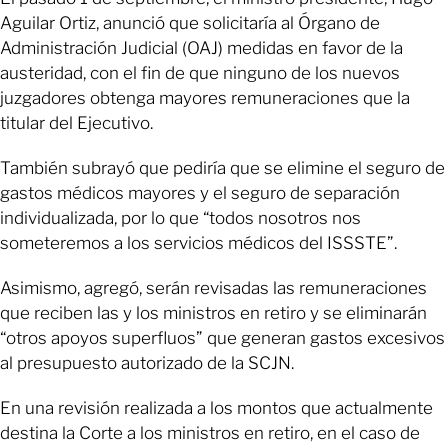
Aguilar Ortiz, anunció que solicitaría al Órgano de
Administración Judicial (OAJ) medidas en favor de la
austeridad, con el fin de que ninguno de los nuevos
juzgadores obtenga mayores remuneraciones que la
titular del Ejecutivo.
También subrayó que pediría que se elimine el seguro de
gastos médicos mayores y el seguro de separación
individualizada, por lo que “todos nosotros nos
someteremos a los servicios médicos del ISSSTE”.
Asimismo, agregó, serán revisadas las remuneraciones
que reciben las y los ministros en retiro y se eliminarán
“otros apoyos superfluos” que generan gastos excesivos
al presupuesto autorizado de la SCJN.
En una revisión realizada a los montos que actualmente
destina la Corte a los ministros en retiro, en el caso de