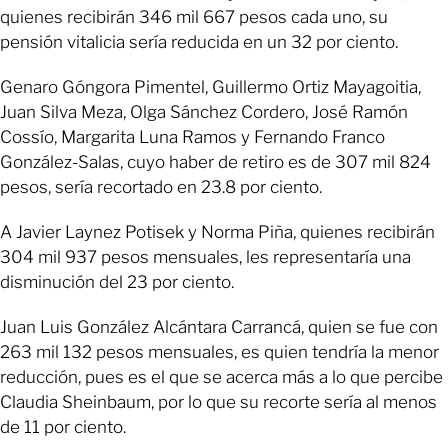
quienes recibirán 346 mil 667 pesos cada uno, su
pensión vitalicia sería reducida en un 32 por ciento.
Genaro Góngora Pimentel, Guillermo Ortiz Mayagoitia,
Juan Silva Meza, Olga Sánchez Cordero, José Ramón
Cossío, Margarita Luna Ramos y Fernando Franco
González-Salas, cuyo haber de retiro es de 307 mil 824
pesos, sería recortado en 23.8 por ciento.
A Javier Laynez Potisek y Norma Piña, quienes recibirán
304 mil 937 pesos mensuales, les representaría una
disminución del 23 por ciento.
Juan Luis González Alcántara Carrancá, quien se fue con
263 mil 132 pesos mensuales, es quien tendría la menor
reducción, pues es el que se acerca más a lo que percibe
Claudia Sheinbaum, por lo que su recorte sería al menos
de 11 por ciento.