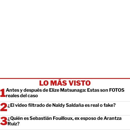
LO MÁS VISTO
Antes y después de Elize Matsunaga: Estas son FOTOS
reales del caso
¿El video filtrado de Naldy Saldaña es real o fake?
¿Quién es Sebastián Fouilloux, ex esposo de Arantza
Ruiz?