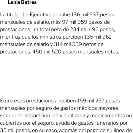
Lenia Batres
La titular del Ejecutivo percibe 136 mil 537 pesos
mensuales de salario, más 97 mil 959 pesos de
prestaciones, un total neto de 234 mil 496 pesos,
mientras que los ministros perciben 135 mil 961
mensuales de salario y 314 mil 559 netos de
prestaciones, 450 mil 520 pesos mensuales netos.
Entre esas prestaciones, reciben 159 mil 257 pesos
mensuales por seguro de gastos médicos mayores,
seguro de separación individualizada y medicamentos no
cubiertos por el seguro, ayuda de gastos funerarios por
35 mil pesos, en su caso, además del pago de su línea de