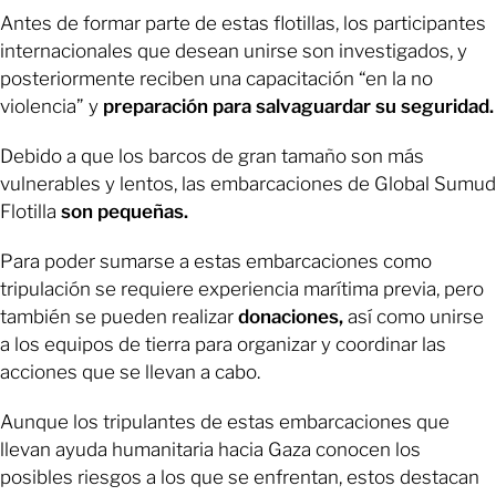
Antes de formar parte de estas flotillas, los participantes
internacionales que desean unirse son investigados, y
posteriormente reciben una capacitación “en la no
violencia” y
preparación para salvaguardar su seguridad.
Debido a que los barcos de gran tamaño son más
vulnerables y lentos, las embarcaciones de Global Sumud
Flotilla
son pequeñas.
Para poder sumarse a estas embarcaciones como
tripulación se requiere experiencia marítima previa, pero
también se pueden realizar
donaciones,
así como unirse
a los equipos de tierra para organizar y coordinar las
acciones que se llevan a cabo.
Aunque los tripulantes de estas embarcaciones que
llevan ayuda humanitaria hacia Gaza conocen los
posibles riesgos a los que se enfrentan, estos destacan