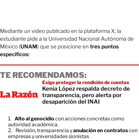
Mediante un video publicado en la plataforma X, la
estudiante pide a la Universidad Nacional Autónoma de
México (
UNAM
) que se posicione en
tres puntos
específicos:
TE RECOMENDAMOS:
Exige proteger la rendición de cuentas
Kenia López respalda decreto de
transparencia, pero alerta por
desaparición del INAI
Alto al genocidio
con acciones concretas como
autoridad académica.
Revisión, transparencia y
anulación en contratos
con
empresas y universidades sionistas