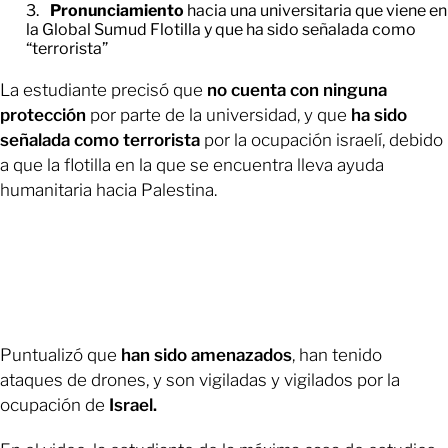
Pronunciamiento
hacia una universitaria que viene en
la Global Sumud Flotilla y que ha sido señalada como
“terrorista”
La estudiante precisó que
no cuenta con ninguna
protección
por parte de la universidad, y que
ha sido
señalada como terrorista
por la ocupación israelí, debido
a que la flotilla en la que se encuentra lleva ayuda
humanitaria hacia Palestina.
Puntualizó que
han sido amenazados
, han tenido
ataques de drones, y son vigiladas y vigilados por la
ocupación de
Israel.