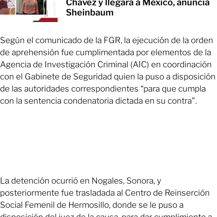
Chávez y llegará a México, anuncia
Sheinbaum
Según el comunicado de la FGR, la ejecución de la orden
de aprehensión fue cumplimentada por elementos de la
Agencia de Investigación Criminal (AIC) en coordinación
con el Gabinete de Seguridad quien la puso a disposición
de las autoridades correspondientes “para que cumpla
con la sentencia condenatoria dictada en su contra”.
La detención ocurrió en Nogales, Sonora, y
posteriormente fue trasladada al Centro de Reinserción
Social Femenil de Hermosillo, donde se le puso a
disposición del juez de la causa, para dar cumplimiento a