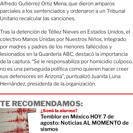
Alfredo Gutiérrez Ortiz Mena, que dieron amparos
parciales a los sentenciados y ordenaron a un Tribunal
Unitario recalcular las sanciones.
Tras la detención de Téllez Nieves en Estados Unidos, el
colectivo Manos Unidas por Nuestros Niños, integrado
por madres y padres de los menores fallecidos y
lesionados en la Guardería ABC, destacó la importancia
de la captura. “Se le responsabiliza por homicidio culposo,
no es una perseguida política como quieren hacer creer
sus defensores en Arizona”, puntualizó Juanita Luna
Hernández, presidenta de la organización.
TE RECOMENDAMOS:
¿Sonó la alarma?
Temblor en México HOY 7 de
agosto: Noticias AL MOMENTO de
sismos