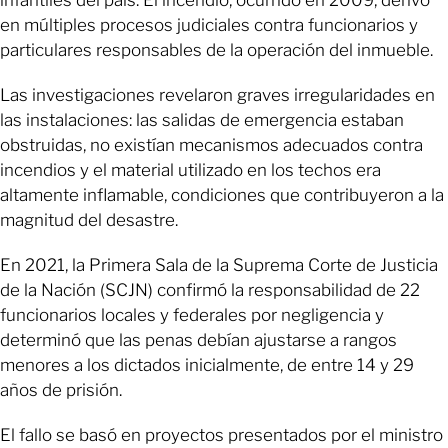
en múltiples procesos judiciales contra funcionarios y
particulares responsables de la operación del inmueble.
Las investigaciones revelaron graves irregularidades en
las instalaciones: las salidas de emergencia estaban
obstruidas, no existían mecanismos adecuados contra
incendios y el material utilizado en los techos era
altamente inflamable, condiciones que contribuyeron a la
magnitud del desastre.
En 2021, la Primera Sala de la Suprema Corte de Justicia
de la Nación (SCJN) confirmó la responsabilidad de 22
funcionarios locales y federales por negligencia y
determinó que las penas debían ajustarse a rangos
menores a los dictados inicialmente, de entre 14 y 29
años de prisión.
El fallo se basó en proyectos presentados por el ministro