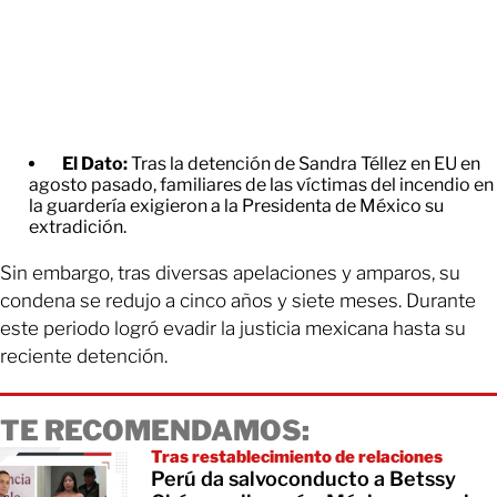
El Dato:
Tras la detención de Sandra Téllez en EU en
agosto pasado, familiares de las víctimas del incendio en
la guardería exigieron a la Presidenta de México su
extradición.
Sin embargo, tras diversas apelaciones y amparos, su
condena se redujo a cinco años y siete meses. Durante
este periodo logró evadir la justicia mexicana hasta su
reciente detención.
TE RECOMENDAMOS:
Tras restablecimiento de relaciones
Perú da salvoconducto a Betssy