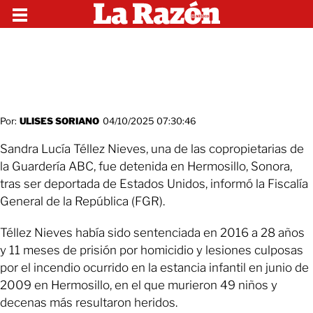
Por:
ULISES SORIANO
04/10/2025 07:30:46
Sandra Lucía Téllez Nieves, una de las copropietarias de
la Guardería ABC, fue detenida en Hermosillo, Sonora,
tras ser deportada de Estados Unidos, informó la Fiscalía
General de la República (FGR).
Téllez Nieves había sido sentenciada en 2016 a 28 años
y 11 meses de prisión por homicidio y lesiones culposas
por el incendio ocurrido en la estancia infantil en junio de
2009 en Hermosillo, en el que murieron 49 niños y
decenas más resultaron heridos.