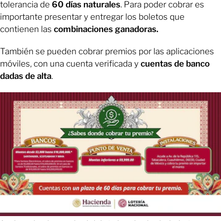
tolerancia de
60 días naturales
. Para poder cobrar es
importante presentar y entregar los boletos que
contienen las
combinaciones ganadoras.
También se pueden cobrar premios por las aplicaciones
móviles, con una cuenta verificada y
cuentas de banco
dadas de alta
.