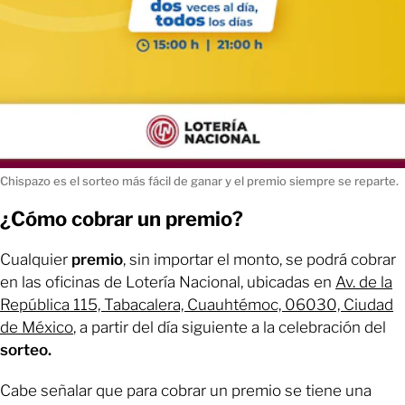
Chispazo es el sorteo más fácil de ganar y el premio siempre se reparte.
¿Cómo cobrar un premio?
Cualquier
premio
, sin importar el monto, se podrá cobrar
en las oficinas de Lotería Nacional, ubicadas en
Av. de la
República 115, Tabacalera, Cuauhtémoc, 06030, Ciudad
de México
, a partir del día siguiente a la celebración del
sorteo.
Cabe señalar que para cobrar un premio se tiene una