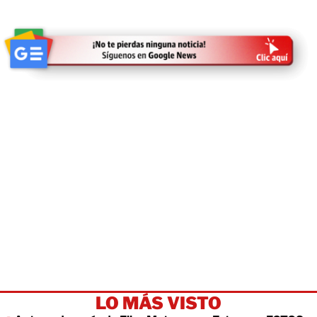
LO MÁS VISTO