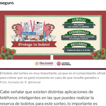
seguro
.
El boleto del sorteo es muy importante, ya que es el comprobante oficial
para cobrar que se ganó el premio en caso de que resulte ganador.
ı
Foto: tomada de X: @lotenal
Cabe señalar que existen distintas aplicaciones de
teléfonos inteligentes en las que puedes realizar la
reserva de boletos para este sorteo, lo importante es