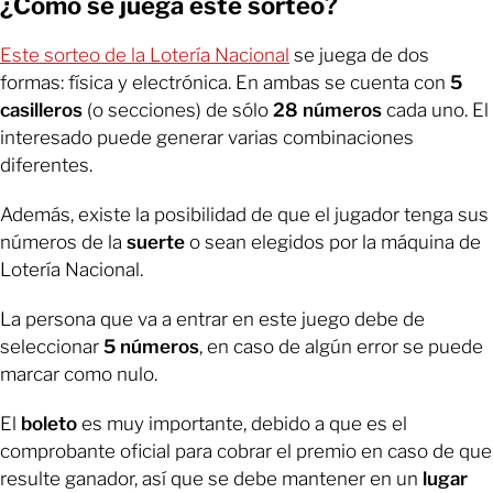
¿Cómo se juega este sorteo?
Este sorteo de la Lotería Nacional
se juega de dos
formas: física y electrónica. En ambas se
cuenta con
5
casilleros
(o secciones) de sólo
28 números
cada uno. El
interesado puede generar varias combinaciones
diferentes.
Además, existe la posibilidad de que el jugador tenga sus
números de la
suerte
o sean elegidos por la máquina de
Lotería Nacional.
La persona que va a entrar en este juego debe de
seleccionar
5 números
, en caso de algún error se puede
marcar como nulo.
El
boleto
es muy importante, debido a que es el
comprobante oficial para cobrar el premio en caso de que
resulte ganador, así que se debe mantener en un
lugar