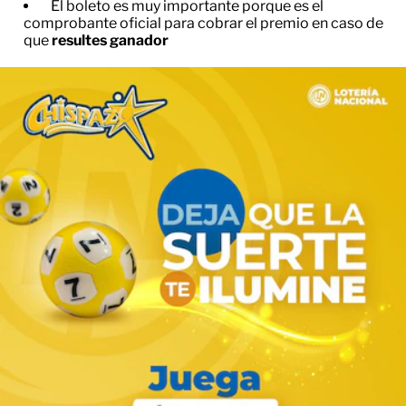
El boleto es muy importante porque es el
comprobante oficial para cobrar el premio en caso de
que
resultes ganador