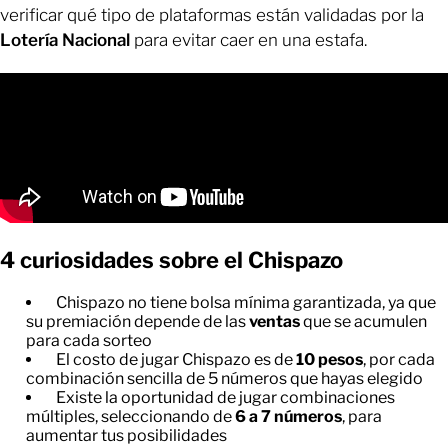
verificar qué tipo de plataformas están validadas por la
Lotería Nacional
para evitar caer en una estafa.
4 curiosidades sobre el Chispazo
Chispazo no tiene bolsa mínima garantizada, ya que
su premiación depende de las
ventas
que se acumulen
para cada sorteo
El costo de jugar Chispazo es de
10 pesos
, por cada
combinación sencilla de 5 números que hayas elegido
Existe la oportunidad de jugar combinaciones
múltiples, seleccionando de
6 a 7 números
, para
aumentar tus posibilidades