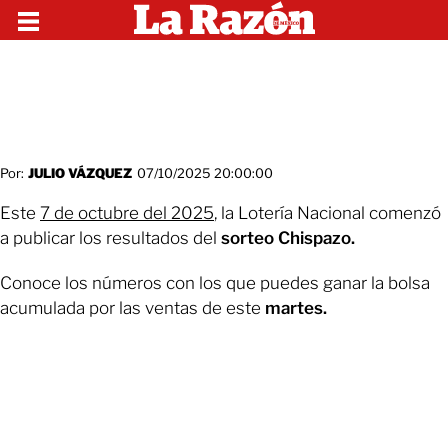
Por:
JULIO VÁZQUEZ
07/10/2025 20:00:00
Este
7 de octubre del 2025
, la Lotería Nacional comenzó
a publicar los resultados del
sorteo Chispazo.
Conoce los números con los que puedes ganar la bolsa
acumulada por las ventas de este
martes.