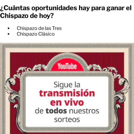
¿Cuántas oportunidades hay para ganar el
Chispazo de hoy?
Chispazo de las Tres
Chispazo Clásico