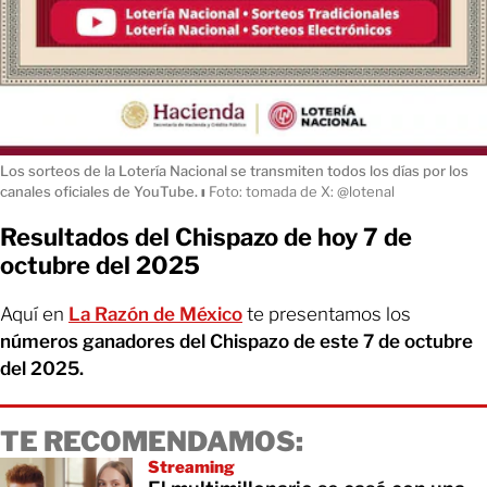
Los sorteos de la Lotería Nacional se transmiten todos los días por los
canales oficiales de YouTube.
ı
Foto: tomada de X: @lotenal
Resultados del Chispazo de hoy 7 de
octubre del 2025
Aquí en
La Razón de México
te presentamos los
números ganadores del Chispazo de este 7 de octubre
del 2025.
TE RECOMENDAMOS:
Streaming