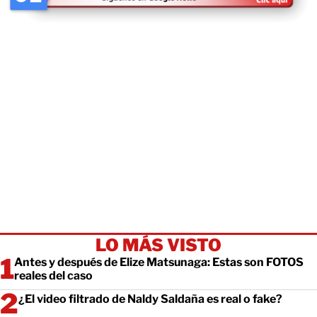
LO MÁS VISTO
Antes y después de Elize Matsunaga: Estas son FOTOS
reales del caso
¿El video filtrado de Naldy Saldaña es real o fake?