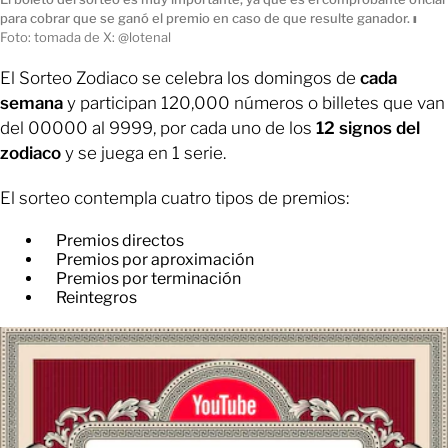
para cobrar que se ganó el premio en caso de que resulte ganador.
ı
Foto: tomada de X: @lotenal
El Sorteo Zodiaco se celebra los domingos de
cada
semana
y participan 120,000 números o billetes que van
del 00000 al 9999, por cada uno de los
12 signos del
zodiaco
y se juega en 1 serie.
El sorteo contempla cuatro tipos de premios:
Premios directos
Premios por aproximación
Premios por terminación
Reintegros