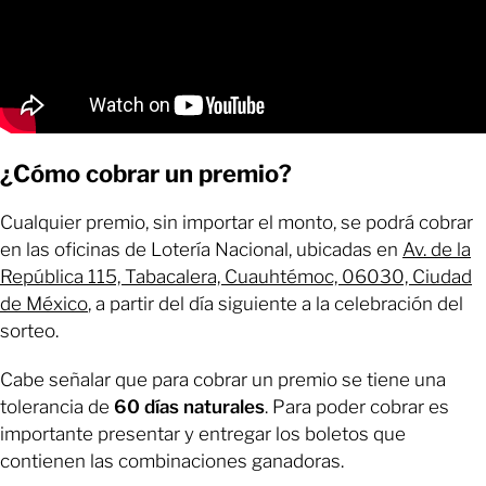
¿Cómo cobrar un premio?
Cualquier premio, sin importar el monto, se podrá cobrar
en las oficinas de Lotería Nacional, ubicadas en
Av. de la
República 115, Tabacalera, Cuauhtémoc, 06030, Ciudad
de México
, a partir del día siguiente a la celebración del
sorteo.
Cabe señalar que para cobrar un premio se tiene una
tolerancia de
60 días naturales
. Para poder cobrar es
importante presentar y entregar los boletos que
contienen las combinaciones ganadoras.