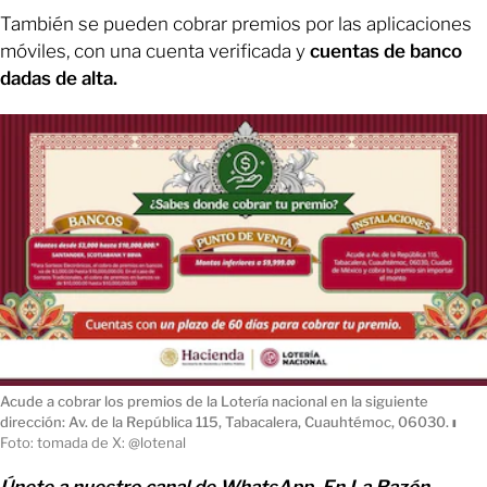
También se pueden cobrar premios por las aplicaciones
móviles, con una cuenta verificada y
cuentas de banco
dadas de alta.
Acude a cobrar los premios de la Lotería nacional en la siguiente
dirección: Av. de la República 115, Tabacalera, Cuauhtémoc, 06030.
ı
Foto: tomada de X: @lotenal