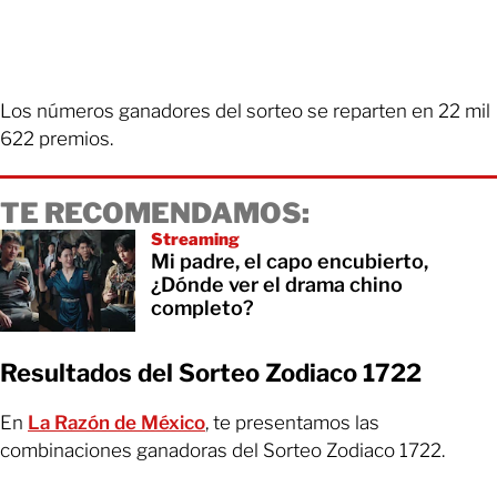
Los números ganadores del sorteo se reparten en 22 mil
622 premios.
TE RECOMENDAMOS:
Streaming
Mi padre, el capo encubierto,
¿Dónde ver el drama chino
completo?
Resultados del Sorteo Zodiaco 1722
En
La Razón de México
, te presentamos las
combinaciones ganadoras del Sorteo Zodiaco 1722.