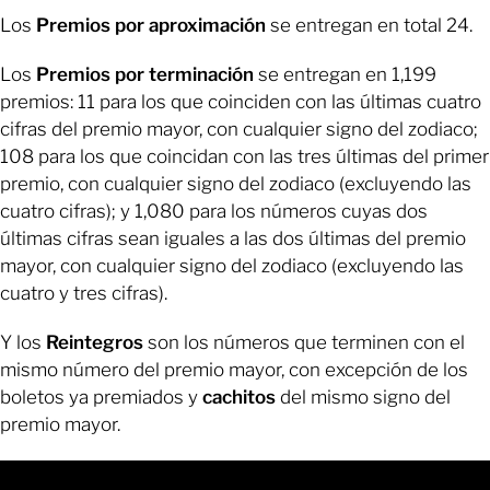
Los
Premios por aproximación
se entregan en total 24.
Los
Premios por terminación
se entregan en 1,199
premios: 11 para los que coinciden con las últimas cuatro
cifras del premio mayor, con cualquier signo del zodiaco;
108 para los que coincidan con las tres últimas del primer
premio, con cualquier signo del zodiaco (excluyendo las
cuatro cifras); y 1,080 para los números cuyas dos
últimas cifras sean iguales a las dos últimas del premio
mayor, con cualquier signo del zodiaco (excluyendo las
cuatro y tres cifras).
Y los
Reintegros
son los números que terminen con el
mismo número del premio mayor, con excepción de los
boletos ya premiados y
cachitos
del mismo signo del
premio mayor.