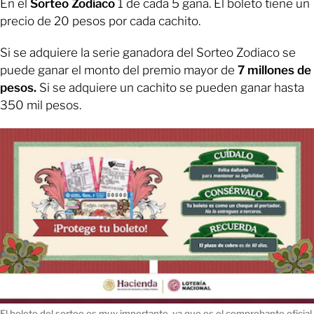
En el
Sorteo Zodiaco
1 de cada 5 gana. El boleto tiene un
precio de 20 pesos por cada cachito.
Si se adquiere la serie ganadora del Sorteo Zodiaco se
puede ganar el monto del premio mayor de
7 millones de
pesos.
Si se adquiere un cachito se pueden ganar hasta
350 mil pesos.
El boleto del sorteo es muy importante, ya que es el comprobante oficial