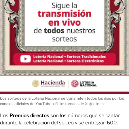
Los sorteos de la Lotería Nacional se transmiten todos los días por los
canales oficiales de YouTube.
ı
Foto: tomada de X: @lotenal
Los
Premios directos
son los números que se cantan
durante la celebración del sorteo y se entregan 600.