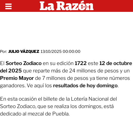
Por:
JULIO VÁZQUEZ
13/10/2025 00:00:00
El
Sorteo Zodiaco
en su edición
1722
este
12 de octubre
del 2025
que reparte más de
24 millones de pesos y un
Premio Mayor
de 7 millones de pesos ya tiene números
ganadores. Ve aquí los
resultados de hoy domingo
.
En esta ocasión el billete de la Lotería Nacional del
Sorteo Zodiaco, que se realiza los domingos, está
dedicado al mezcal de Puebla.