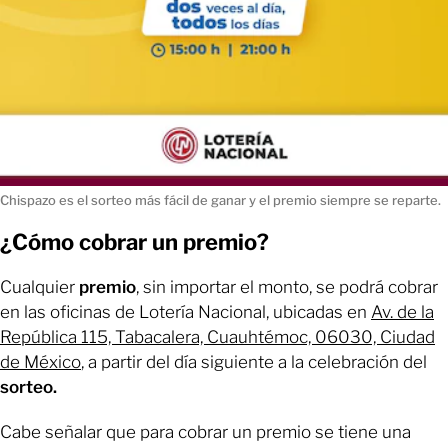
Chispazo es el sorteo más fácil de ganar y el premio siempre se reparte.
¿Cómo cobrar un premio?
Cualquier
premio
, sin importar el monto, se podrá cobrar
en las oficinas de Lotería Nacional, ubicadas en
Av. de la
República 115, Tabacalera, Cuauhtémoc, 06030, Ciudad
de México
, a partir del día siguiente a la celebración del
sorteo.
Cabe señalar que para cobrar un premio se tiene una