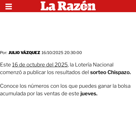
Por:
JULIO VÁZQUEZ
16/10/2025 20:30:00
Este
16 de octubre del 2025
, la Lotería Nacional
comenzó a publicar los resultados del
sorteo Chispazo.
Conoce los números con los que puedes ganar la bolsa
acumulada por las ventas de este
jueves.