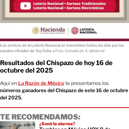
Los sorteos de la Lotería Nacional se transmiten todos los días por los
canales oficiales de YouTube.
ı
Foto: tomada de X: @lotenal
Resultados del Chispazo de hoy 16 de
octubre del 2025
Aquí en
La Razón de México
te presentamos los
números ganadores del Chispazo de este 16 de octubre
del 2025.
TE RECOMENDAMOS:
¿Sonó la alarma?