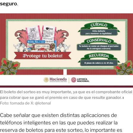
seguro
.
El boleto del sorteo es muy importante, ya que es el comprobante oficial
para cobrar que se ganó el premio en caso de que resulte ganador.
ı
Foto: tomada de X: @lotenal
Cabe señalar que existen distintas aplicaciones de
teléfonos inteligentes en las que puedes realizar la
reserva de boletos para este sorteo, lo importante es