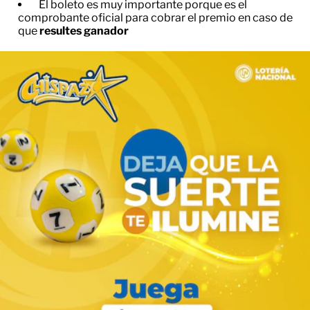
El boleto es muy importante porque es el
comprobante oficial para cobrar el premio en caso de
que
resultes ganador