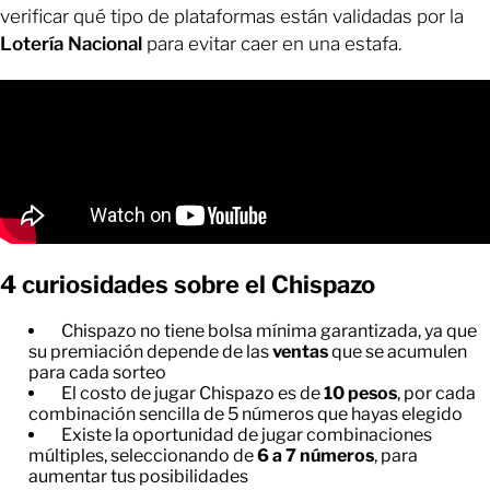
verificar qué tipo de plataformas están validadas por la
Lotería Nacional
para evitar caer en una estafa.
4 curiosidades sobre el Chispazo
Chispazo no tiene bolsa mínima garantizada, ya que
su premiación depende de las
ventas
que se acumulen
para cada sorteo
El costo de jugar Chispazo es de
10 pesos
, por cada
combinación sencilla de 5 números que hayas elegido
Existe la oportunidad de jugar combinaciones
múltiples, seleccionando de
6 a 7 números
, para
aumentar tus posibilidades