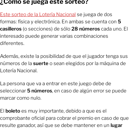
¿Cómo se juega este sorteo?
Este sorteo de la Lotería Nacional
se juega de dos
formas: física y electrónica. En ambas se
cuenta con
5
casilleros
(o secciones) de sólo
28 números
cada uno. El
interesado puede generar varias combinaciones
diferentes.
Además, existe la posibilidad de que el jugador tenga sus
números de la
suerte
o sean elegidos por la máquina de
Lotería Nacional.
La persona que va a entrar en este juego debe de
seleccionar
5 números
, en caso de algún error se puede
marcar como nulo.
El
boleto
es muy importante, debido a que es el
comprobante oficial para cobrar el premio en caso de que
resulte ganador, así que se debe mantener en un
lugar