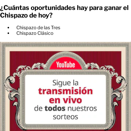
¿Cuántas oportunidades hay para ganar el
Chispazo de hoy?
Chispazo de las Tres
Chispazo Clásico