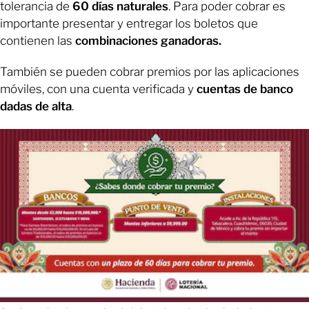
tolerancia de
60 días naturales
. Para poder cobrar es
importante presentar y entregar los boletos que
contienen las
combinaciones ganadoras.
También se pueden cobrar premios por las aplicaciones
móviles, con una cuenta verificada y
cuentas de banco
dadas de alta
.