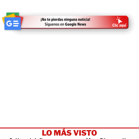
LO MÁS VISTO