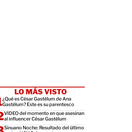
LO MÁS VISTO
¿Qué es César Gastélum de Ana
Gastélum? Este es su parentesco
VIDEO del momento en que asesinan
al influencer César Gastélum
Sinuano Noche: Resultado del último