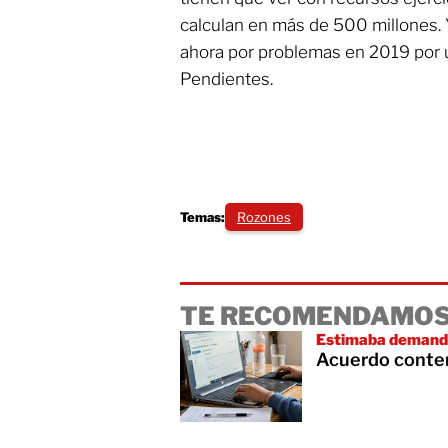
calculan en más de 500 millones. 
ahora por problemas en 2019 por 
Pendientes.
Temas:
Rozones
TE RECOMENDAMOS
Estimaba demanda
Acuerdo conte