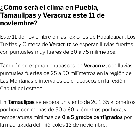
¿Cómo será el clima en Puebla,
Tamaulipas y Veracruz este 11 de
noviembre?
Este 11 de noviembre en las regiones de Papaloapan, Los
Tuxtlas y Olmeca de
Veracruz
se esperan lluvias fuertes
con puntuales muy fueres de 50 a 75 milímetros.
También se esperan chubascos en
Veracruz
, con lluvias
puntuales fuertes de 25 a 50 milímetros en la región de
Las Montañas e intervalos de chubascos en la región
Capital del estado.
En
Tamaulipas
se espera un viento de 20 1 35 kilómetros
por hora con rachas de 50 a 60 kilómetros por hora, y
temperaturas mínimas de
0 a 5 grados centígrados
por
la madrugada del miércoles 12 de noviembre.