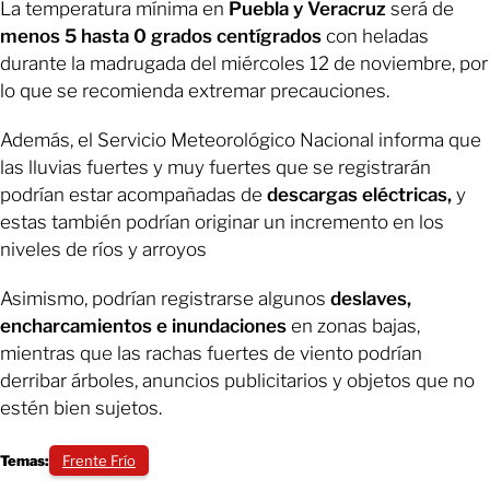
La temperatura mínima en
Puebla y Veracruz
será de
menos 5 hasta 0 grados centígrados
con heladas
durante la madrugada del miércoles 12 de noviembre, por
lo que se recomienda extremar precauciones.
Además, el Servicio Meteorológico Nacional informa que
las lluvias fuertes y muy fuertes que se registrarán
podrían estar acompañadas de
descargas eléctricas,
y
estas también podrían originar un incremento en los
niveles de ríos y arroyos
Asimismo, podrían registrarse algunos
deslaves,
encharcamientos e inundaciones
en zonas bajas,
mientras que las rachas fuertes de viento podrían
derribar árboles, anuncios publicitarios y objetos que no
estén bien sujetos.
Temas:
Frente Frío