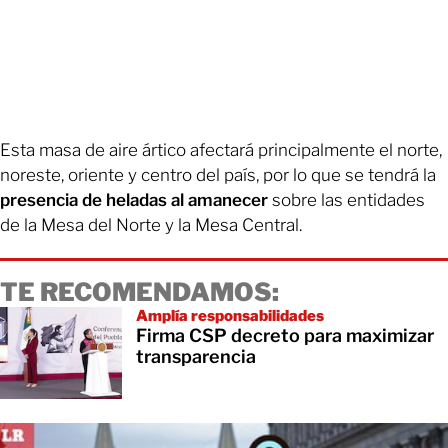
Esta masa de aire ártico afectará principalmente el norte,
noreste, oriente y centro del país, por lo que se tendrá la
presencia de heladas al amanecer
sobre las entidades
de la Mesa del Norte y la Mesa Central.
TE RECOMENDAMOS:
Amplía responsabilidades
Firma CSP decreto para maximizar
transparencia