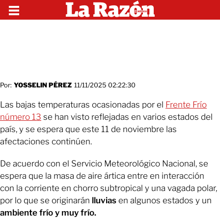
Por:
YOSSELIN PÉREZ
11/11/2025 02:22:30
Las bajas temperaturas ocasionadas por el
Frente Frío
número 13
se han visto reflejadas en varios estados del
país, y se espera que este 11 de noviembre las
afectaciones continúen.
De acuerdo con el Servicio Meteorológico Nacional, se
espera que la masa de aire ártica entre en interacción
con la corriente en chorro subtropical y una vagada polar,
por lo que se originarán
lluvias
en algunos estados y un
ambiente frío y muy frío.