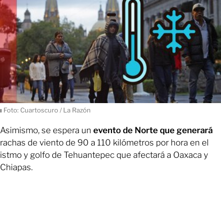
ı
Foto: Cuartoscuro / La Razón
Asimismo, se espera un
evento de Norte que generará
rachas de viento de 90 a 110 kilómetros por hora en el
istmo y golfo de Tehuantepec que afectará a Oaxaca y
Chiapas.