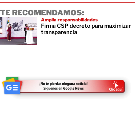
TE RECOMENDAMOS:
Amplía responsabilidades
Firma CSP decreto para maximizar
transparencia