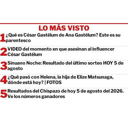
LO MÁS VISTO
¿Qué es César Gastélum de Ana Gastélum? Este es su
parentesco
VIDEO del momento en que asesinan al influencer
César Gastélum
Sinuano Noche: Resultado del último sorteo HOY 5 de
agosto
¿Qué pasó con Helena, la hija de Elize Matsunaga,
dónde está hoy? | FOTOS
Resultados del Chispazo de hoy 5 de agosto del 2026.
Ve los números ganadores