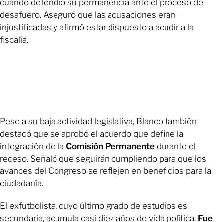
cuando defendió su permanencia ante el proceso de
desafuero. Aseguró que las acusaciones eran
injustificadas y afirmó estar dispuesto a acudir a la
fiscalía.
Pese a su baja actividad legislativa, Blanco también
destacó que se aprobó el acuerdo que define la
integración de la
Comisión Permanente
durante el
receso. Señaló que seguirán cumpliendo para que los
avances del Congreso se reflejen en beneficios para la
ciudadanía.
El exfutbolista, cuyo último grado de estudios es
secundaria, acumula casi diez años de vida política.
Fue