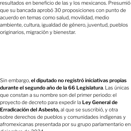
resultados en beneficio de las y los mexicanos. Presumió
que su bancada aprobó 30 proposiciones con punto de
acuerdo en temas como salud, movilidad, medio
ambiente, cultura, igualdad de género, juventud, pueblos
originarios, migración y bienestar.
Sin embargo,
el diputado no registró iniciativas propias
durante el segundo año de la 66 Legislatura
. Las únicas
que constan a su nombre son del primer periodo: el
proyecto de decreto para expedir la
Ley General de
Erradicación del Asbesto,
al que se suscribió, y otra
sobre derechos de pueblos y comunidades indígenas y
afromexicanas presentada por su grupo parlamentario en