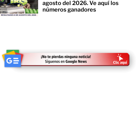
agosto del 2026. Ve aquí los
números ganadores