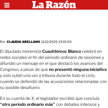
Por:
CLAUDIA ARELLANO
11/12/2025 23:01:50
El diputado morenista
Cuauhtémoc Blanco
celebró en
redes sociales el fin del periodo ordinario de sesiones y
difundió un mensaje en el que destacó los avances del
Congreso, a pesar de que
no presentó ninguna iniciativa
y solo subió una vez a tribuna durante todo el ciclo,
cuando se defendió de las acusaciones relacionadas con
su posible desafuero.
En su cuenta de X, el legislador escribió que concluía
“otro periodo ordinario más”
con debates intensos y