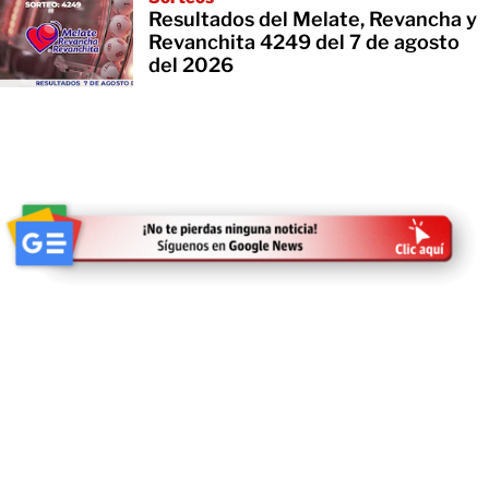
Resultados del Melate, Revancha y
Revanchita 4249 del 7 de agosto
del 2026