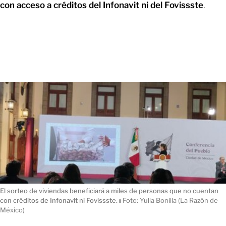
con acceso a créditos del Infonavit ni del Fovissste
.
El sorteo de viviendas beneficiará a miles de personas que no cuentan
con créditos de Infonavit ni Fovissste.
ı
Foto: Yulia Bonilla (La Razón de
México)