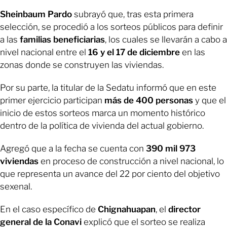
Sheinbaum Pardo
subrayó que, tras esta primera
selección, se procedió a los sorteos públicos para definir
a las
familias beneficiarias
, los cuales se llevarán a cabo a
nivel nacional entre el
16 y el 17 de diciembre
en las
zonas donde se construyen las viviendas.
Por su parte, la titular de la Sedatu informó que en este
primer ejercicio participan
más de 400 personas
y que el
inicio de estos sorteos marca un momento histórico
dentro de la política de vivienda del actual gobierno.
Agregó que a la fecha se cuenta con
390 mil 973
viviendas
en proceso de construcción a nivel nacional, lo
que representa un avance del 22 por ciento del objetivo
sexenal.
En el caso específico de
Chignahuapan
, el
director
general de la Conavi
explicó que el sorteo se realiza