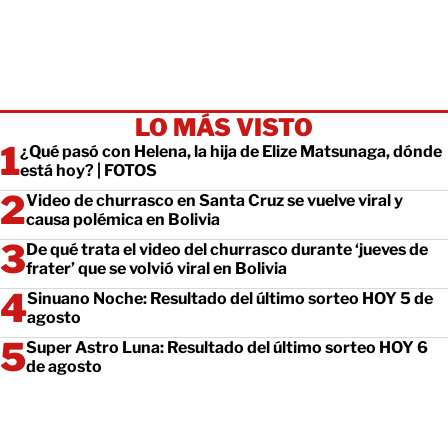
LO MÁS VISTO
¿Qué pasó con Helena, la hija de Elize Matsunaga, dónde
está hoy? | FOTOS
Video de churrasco en Santa Cruz se vuelve viral y
causa polémica en Bolivia
De qué trata el video del churrasco durante ‘jueves de
frater’ que se volvió viral en Bolivia
Sinuano Noche: Resultado del último sorteo HOY 5 de
agosto
Super Astro Luna: Resultado del último sorteo HOY 6
de agosto