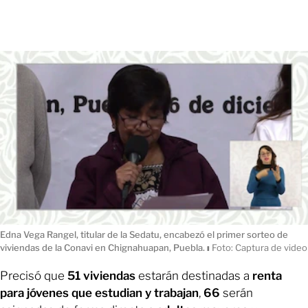
Edna Vega Rangel, titular de la Sedatu, encabezó el primer sorteo de
viviendas de la Conavi en Chignahuapan, Puebla.
ı
Foto: Captura de video
Precisó que
51 viviendas
estarán destinadas a
renta
para jóvenes que estudian y trabajan
,
66
serán