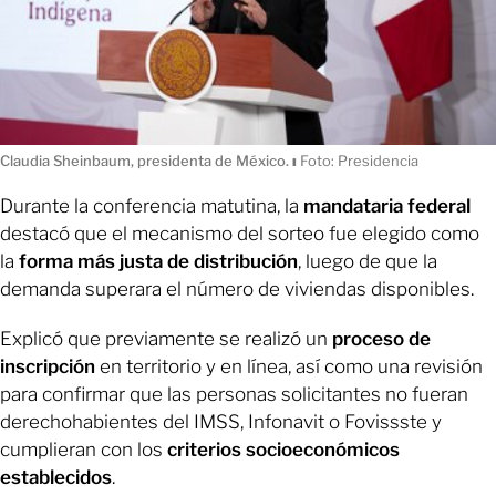
Claudia Sheinbaum, presidenta de México.
ı
Foto: Presidencia
Durante la conferencia matutina, la
mandataria federal
destacó que el mecanismo del sorteo fue elegido como
la
forma más justa de distribución
, luego de que la
demanda superara el número de viviendas disponibles.
Explicó que previamente se realizó un
proceso de
inscripción
en territorio y en línea, así como una revisión
para confirmar que las personas solicitantes no fueran
derechohabientes del IMSS, Infonavit o Fovissste y
cumplieran con los
criterios socioeconómicos
establecidos
.