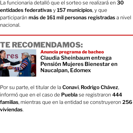
La funcionaria detalló que el sorteo se realizará en
30
entidades federativas
y
157 municipios
, y que
participarán
más de 161 mil personas registradas
a nivel
nacional.
TE RECOMENDAMOS:
Anuncia programa de bacheo
Claudia Sheinbaum entrega
Pensión Mujeres Bienestar en
Naucalpan, Edomex
Por su parte, el titular de la
Conavi
,
Rodrigo Chávez
,
informó que en el caso de
Puebla
se registraron
444
familias
, mientras que en la entidad se construyeron
256
viviendas
.