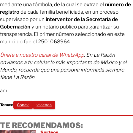
mediante una tómbola, de la cual se extrae el
número de
registro
de cada familia beneficiada, en un proceso
supervisado por un
interventor de la Secretaría de
Gobernación
y un notario público para garantizar su
transparencia. El primer número seleccionado en este
municipio fue el 2501068964
Únete a nuestro canal de WhatsApp
. En La Razón
enviamos a tu celular lo más importante de México y el
Mundo, recuerda que una persona informada siempre
tiene La Razón.
am
Temas:
Conavi
vivienda
TE RECOMENDAMOS:
Sorteos