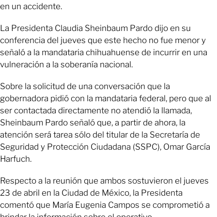
en un accidente.
La Presidenta Claudia Sheinbaum Pardo dijo en su
conferencia del jueves que este hecho no fue menor y
señaló a la mandataria chihuahuense de incurrir en una
vulneración a la soberanía nacional.
Sobre la solicitud de una conversación que la
gobernadora pidió con la mandataria federal, pero que al
ser contactada directamente no atendió la llamada,
Sheinbaum Pardo señaló que, a partir de ahora, la
atención será tarea sólo del titular de la Secretaría de
Seguridad y Protección Ciudadana (SSPC), Omar García
Harfuch.
Respecto a la reunión que ambos sostuvieron el jueves
23 de abril en la Ciudad de México, la Presidenta
comentó que María Eugenia Campos se comprometió a
brindar la información sobre el operativo.