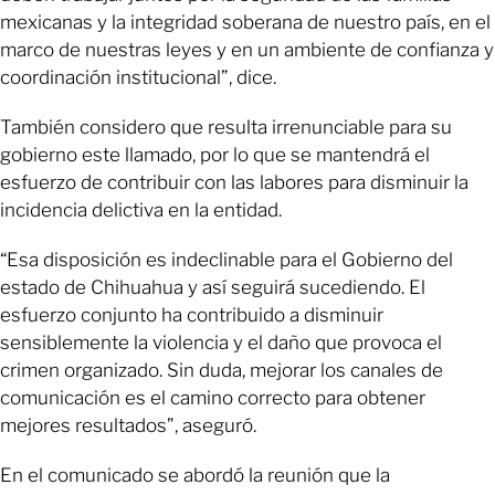
mexicanas y la integridad soberana de nuestro país, en el
marco de nuestras leyes y en un ambiente de confianza y
coordinación institucional”, dice.
También considero que resulta irrenunciable para su
gobierno este llamado, por lo que se mantendrá el
esfuerzo de contribuir con las labores para disminuir la
incidencia delictiva en la entidad.
“Esa disposición es indeclinable para el Gobierno del
estado de Chihuahua y así seguirá sucediendo. El
esfuerzo conjunto ha contribuido a disminuir
sensiblemente la violencia y el daño que provoca el
crimen organizado. Sin duda, mejorar los canales de
comunicación es el camino correcto para obtener
mejores resultados”, aseguró.
En el comunicado se abordó la reunión que la