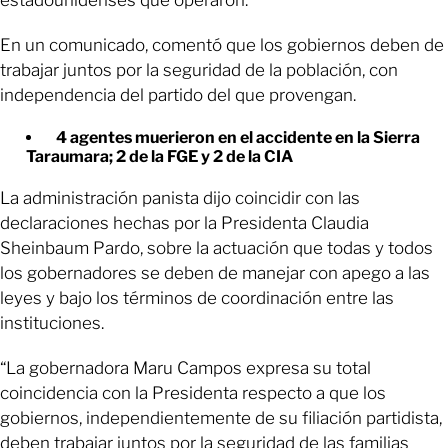
En un comunicado, comentó que los gobiernos deben de
trabajar juntos por la seguridad de la población, con
independencia del partido del que provengan.
4 agentes muerieron en el accidente en la Sierra
Taraumara; 2 de la FGE y 2 de la CIA
La administración panista dijo coincidir con las
declaraciones hechas por la Presidenta Claudia
Sheinbaum Pardo, sobre la actuación que todas y todos
los gobernadores se deben de manejar con apego a las
leyes y bajo los términos de coordinación entre las
instituciones.
“La gobernadora Maru Campos expresa su total
coincidencia con la Presidenta respecto a que los
gobiernos, independientemente de su filiación partidista,
deben trabajar juntos por la seguridad de las familias