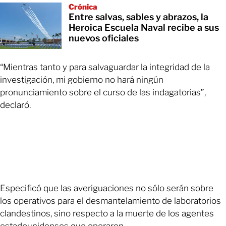
Crónica
Entre salvas, sables y abrazos, la
Heroica Escuela Naval recibe a sus
nuevos oficiales
“Mientras tanto y para salvaguardar la integridad de la
investigación, mi gobierno no hará ningún
pronunciamiento sobre el curso de las indagatorias”,
declaró.
Especificó que las averiguaciones no sólo serán sobre
los operativos para el desmantelamiento de laboratorios
clandestinos, sino respecto a la muerte de los agentes
estadounidenses que operaron.