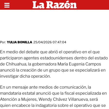
Por:
YULIA BONILLA
25/04/2026 07:47:04
En medio del debate que abrió el operativo en el que
participaron agentes estadounidenses dentro del estado
de Chihuahua, la gobernadora María Eugenia Campos
anunció la creación de un grupo que se especializará en
investigar dicha operación.
En un mensaje ante medios de comunicación, la
mandataria estatal anunció que la fiscal especializada en
Atención a Mujeres, Wendy Chávez Villanueva, será
quien encabece la indagatoria sobre el operativo que se