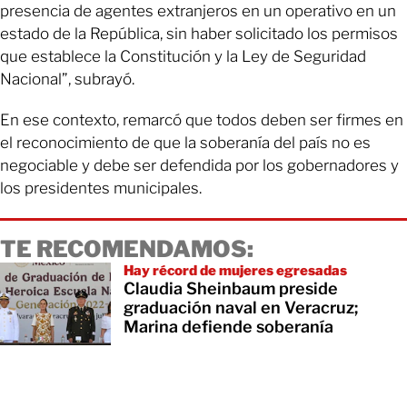
presencia de agentes extranjeros en un operativo en un
estado de la República, sin haber solicitado los permisos
que establece la Constitución y la Ley de Seguridad
Nacional”, subrayó.
En ese contexto, remarcó que todos deben ser firmes en
el reconocimiento de que la soberanía del país no es
negociable y debe ser defendida por los gobernadores y
los presidentes municipales.
TE RECOMENDAMOS:
Hay récord de mujeres egresadas
Claudia Sheinbaum preside
graduación naval en Veracruz;
Marina defiende soberanía