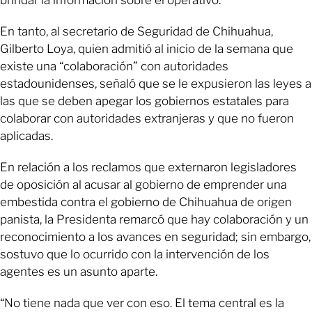
En tanto, al secretario de Seguridad de Chihuahua,
Gilberto Loya, quien admitió al inicio de la semana que
existe una “colaboración” con autoridades
estadounidenses, señaló que se le expusieron las leyes a
las que se deben apegar los gobiernos estatales para
colaborar con autoridades extranjeras y que no fueron
aplicadas.
En relación a los reclamos que externaron legisladores
de oposición al acusar al gobierno de emprender una
embestida contra el gobierno de Chihuahua de origen
panista, la Presidenta remarcó que hay colaboración y un
reconocimiento a los avances en seguridad; sin embargo,
sostuvo que lo ocurrido con la intervención de los
agentes es un asunto aparte.
“No tiene nada que ver con eso. El tema central es la