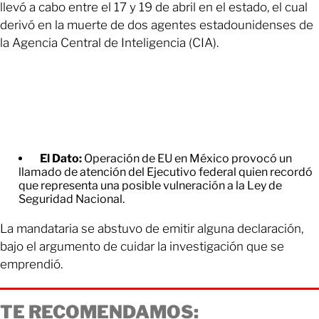
llevó a cabo entre el 17 y 19 de abril en el estado, el cual
derivó en la muerte de dos agentes estadounidenses de
la Agencia Central de Inteligencia (CIA).
El Dato:
Operación de EU en México provocó un
llamado de atención del Ejecutivo federal quien recordó
que representa una posible vulneración a la Ley de
Seguridad Nacional.
La mandataria se abstuvo de emitir alguna declaración,
bajo el argumento de cuidar la investigación que se
emprendió.
TE RECOMENDAMOS: