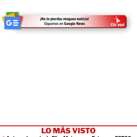
LO MÁS VISTO