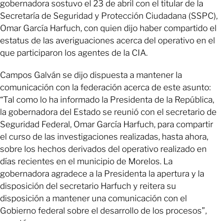
gobernadora sostuvo el 23 de abril con el titular de la
Secretaría de Seguridad y Protección Ciudadana (SSPC),
Omar García Harfuch, con quien dijo haber compartido el
estatus de las averiguaciones acerca del operativo en el
que participaron los agentes de la CIA.
Campos Galván se dijo dispuesta a mantener la
comunicación con la federación acerca de este asunto:
“Tal como lo ha informado la Presidenta de la República,
la gobernadora del Estado se reunió con el secretario de
Seguridad Federal, Omar García Harfuch, para compartir
el curso de las investigaciones realizadas, hasta ahora,
sobre los hechos derivados del operativo realizado en
días recientes en el municipio de Morelos. La
gobernadora agradece a la Presidenta la apertura y la
disposición del secretario Harfuch y reitera su
disposición a mantener una comunicación con el
Gobierno federal sobre el desarrollo de los procesos”,