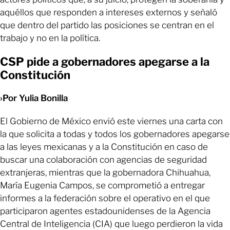
aquéllos que responden a intereses externos y señaló
que dentro del partido las posiciones se centran en el
trabajo y no en la política.
CSP pide a gobernadores apegarse a la
Constitución
›Por Yulia Bonilla
El Gobierno de México envió este viernes una carta con
la que solicita a todas y todos los gobernadores apegarse
a las leyes mexicanas y a la Constitución en caso de
buscar una colaboración con agencias de seguridad
extranjeras, mientras que la gobernadora Chihuahua,
María Eugenia Campos, se comprometió a entregar
informes a la federación sobre el operativo en el que
participaron agentes estadounidenses de la Agencia
Central de Inteligencia (CIA) que luego perdieron la vida