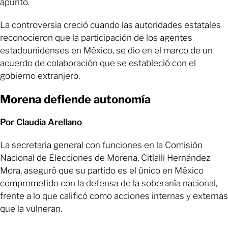
apuntó.
La controversia creció cuando las autoridades estatales
reconocieron que la participación de los agentes
estadounidenses en México, se dio en el marco de un
acuerdo de colaboración que se estableció con el
gobierno extranjero.
Morena defiende autonomía
Por Claudia Arellano
La secretaria general con funciones en la Comisión
Nacional de Elecciones de Morena, Citlalli Hernández
Mora, aseguró que su partido es el único en México
comprometido con la defensa de la soberanía nacional,
frente a lo que calificó como acciones internas y externas
que la vulneran.