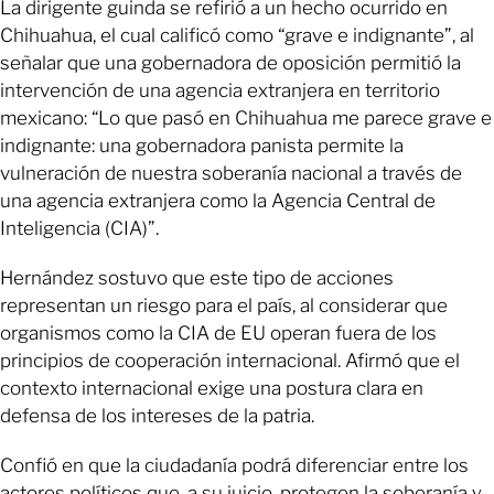
La dirigente guinda se refirió a un hecho ocurrido en
Chihuahua, el cual calificó como “grave e indignante”, al
señalar que una gobernadora de oposición permitió la
intervención de una agencia extranjera en territorio
mexicano: “Lo que pasó en Chihuahua me parece grave e
indignante: una gobernadora panista permite la
vulneración de nuestra soberanía nacional a través de
una agencia extranjera como la Agencia Central de
Inteligencia (CIA)”.
Hernández sostuvo que este tipo de acciones
representan un riesgo para el país, al considerar que
organismos como la CIA de EU operan fuera de los
principios de cooperación internacional. Afirmó que el
contexto internacional exige una postura clara en
defensa de los intereses de la patria.
Confió en que la ciudadanía podrá diferenciar entre los
actores políticos que, a su juicio, protegen la soberanía y