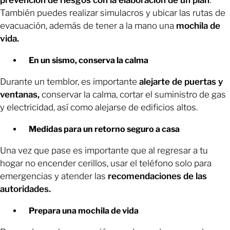
También puedes realizar simulacros y ubicar las rutas de
evacuación, además de tener a la mano una
mochila de
vida.
En un sismo, conserva la calma
Durante un temblor, es importante
alejarte de puertas y
ventanas,
conservar la calma, cortar el suministro de gas
y electricidad, así como alejarse de edificios altos.
Medidas para un retorno seguro a casa
Una vez que pase es importante que al regresar a tu
hogar no encender cerillos, usar el teléfono solo para
emergencias y atender las
recomendaciones de las
autoridades.
Prepara una mochila de vida