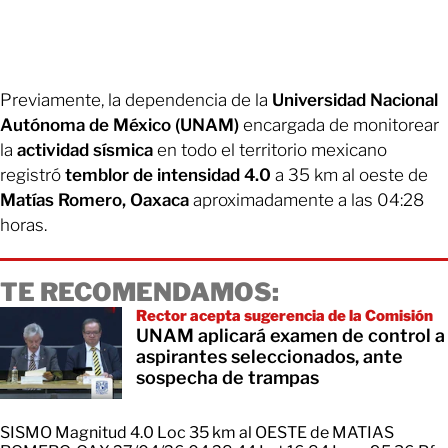
Previamente, la dependencia de la
Universidad Nacional
Autónoma de México (UNAM)
encargada de monitorear
la
actividad sísmica
en todo el territorio mexicano
registró
temblor de intensidad 4.0
a 35 km al oeste de
Matías Romero, Oaxaca
aproximadamente a las 04:28
horas.
TE RECOMENDAMOS:
Rector acepta sugerencia de la Comisión
UNAM aplicará examen de control a
aspirantes seleccionados, ante
sospecha de trampas
SISMO Magnitud 4.0 Loc 35 km al OESTE de MATIAS