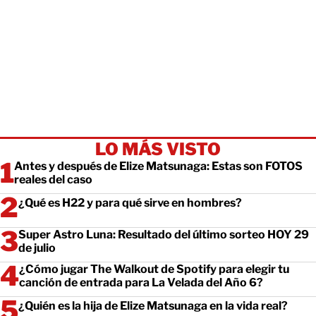
LO MÁS VISTO
Antes y después de Elize Matsunaga: Estas son FOTOS
reales del caso
¿Qué es H22 y para qué sirve en hombres?
Super Astro Luna: Resultado del último sorteo HOY 29
de julio
¿Cómo jugar The Walkout de Spotify para elegir tu
canción de entrada para La Velada del Año 6?
¿Quién es la hija de Elize Matsunaga en la vida real?