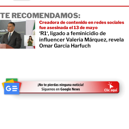
TE RECOMENDAMOS:
Creadora de contenido en redes sociales
fue asesinada el 13 de mayo
‘R1′, ligado a feminicidio de
influencer Valeria Márquez, revela
Omar García Harfuch