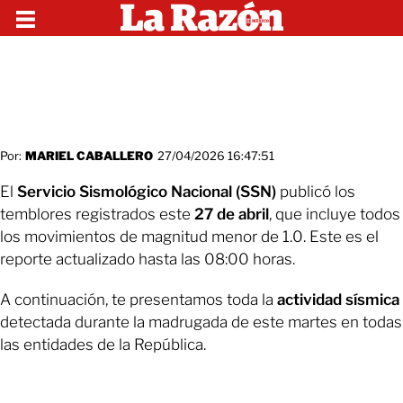
Por:
MARIEL CABALLERO
27/04/2026 16:47:51
El
Servicio Sismológico Nacional (SSN)
publicó los
temblores registrados este
27 de abril
, que incluye todos
los movimientos de magnitud menor de 1.0. Este es el
reporte actualizado hasta las 08:00 horas.
A continuación, te presentamos toda la
actividad sísmica
detectada durante la madrugada de este martes en todas
las entidades de la República.