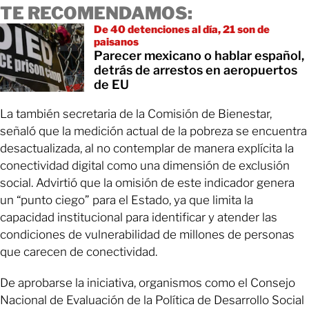
TE RECOMENDAMOS:
De 40 detenciones al día, 21 son de
paisanos
Parecer mexicano o hablar español,
detrás de arrestos en aeropuertos
de EU
La también secretaria de la Comisión de Bienestar,
señaló que la medición actual de la pobreza se encuentra
desactualizada, al no contemplar de manera explícita la
conectividad digital como una dimensión de exclusión
social. Advirtió que la omisión de este indicador genera
un “punto ciego” para el Estado, ya que limita la
capacidad institucional para identificar y atender las
condiciones de vulnerabilidad de millones de personas
que carecen de conectividad.
De aprobarse la iniciativa, organismos como el Consejo
Nacional de Evaluación de la Política de Desarrollo Social