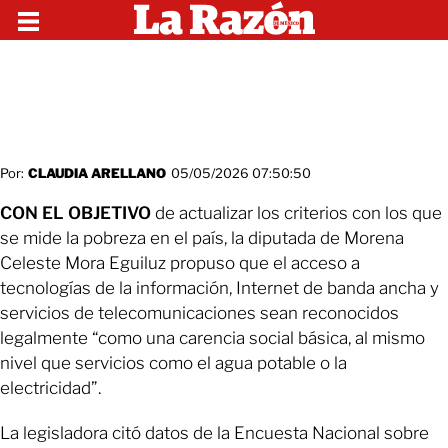
Por:
CLAUDIA ARELLANO
05/05/2026 07:50:50
CON EL OBJETIVO
de actualizar los criterios con los que
se mide la pobreza en el país, la diputada de Morena
Celeste Mora Eguiluz propuso que el acceso a
tecnologías de la información, Internet de banda ancha y
servicios de telecomunicaciones sean reconocidos
legalmente “como una carencia social básica, al mismo
nivel que servicios como el agua potable o la
electricidad”.
La legisladora citó datos de la Encuesta Nacional sobre