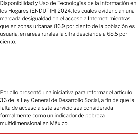
Disponibilidad y Uso de Tecnologías de la Información en
los Hogares (ENDUTIH) 2024, los cuales evidencian una
marcada desigualdad en el acceso a Internet: mientras
que en zonas urbanas 86.9 por ciento de la población es
usuaria, en áreas rurales la cifra desciende a 68.5 por
ciento.
Por ello presentó una iniciativa para reformar el artículo
36 de la Ley General de Desarrollo Social, a fin de que la
falta de acceso a este servicio sea considerada
formalmente como un indicador de pobreza
multidimensional en México.