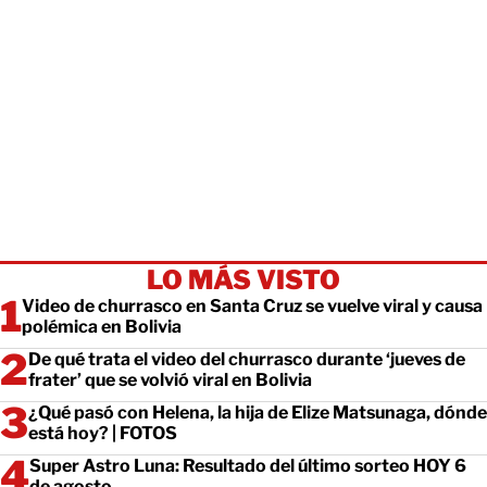
LO MÁS VISTO
Video de churrasco en Santa Cruz se vuelve viral y causa
polémica en Bolivia
De qué trata el video del churrasco durante ‘jueves de
frater’ que se volvió viral en Bolivia
¿Qué pasó con Helena, la hija de Elize Matsunaga, dónde
está hoy? | FOTOS
Super Astro Luna: Resultado del último sorteo HOY 6
de agosto