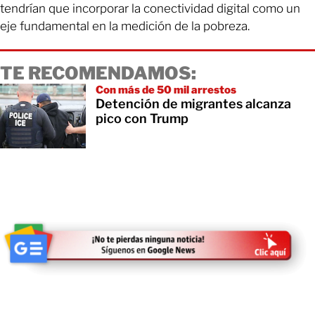
tendrían que incorporar la conectividad digital como un
eje fundamental en la medición de la pobreza.
TE RECOMENDAMOS:
Con más de 50 mil arrestos
Detención de migrantes alcanza
pico con Trump