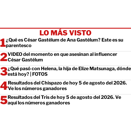
LO MÁS VISTO
¿Qué es César Gastélum de Ana Gastélum? Este es su
parentesco
VIDEO del momento en que asesinan al influencer
César Gastélum
¿Qué pasó con Helena, la hija de Elize Matsunaga, dónde
está hoy? | FOTOS
Resultados del Chispazo de hoy 5 de agosto del 2026.
Ve los números ganadores
Resultados del Tris de hoy 5 de agosto del 2026. Ve
aquí los números ganadores