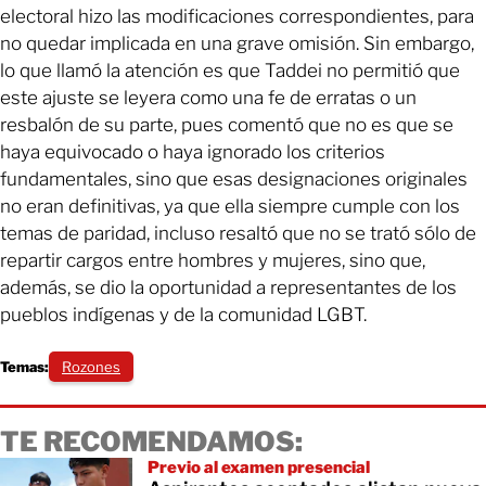
electoral hizo las modificaciones correspondientes, para
no quedar implicada en una grave omisión. Sin embargo,
lo que llamó la atención es que Taddei no permitió que
este ajuste se leyera como una fe de erratas o un
resbalón de su parte, pues comentó que no es que se
haya equivocado o haya ignorado los criterios
fundamentales, sino que esas designaciones originales
no eran definitivas, ya que ella siempre cumple con los
temas de paridad, incluso resaltó que no se trató sólo de
repartir cargos entre hombres y mujeres, sino que,
además, se dio la oportunidad a representantes de los
pueblos indígenas y de la comunidad LGBT.
Temas:
Rozones
TE RECOMENDAMOS:
Previo al examen presencial