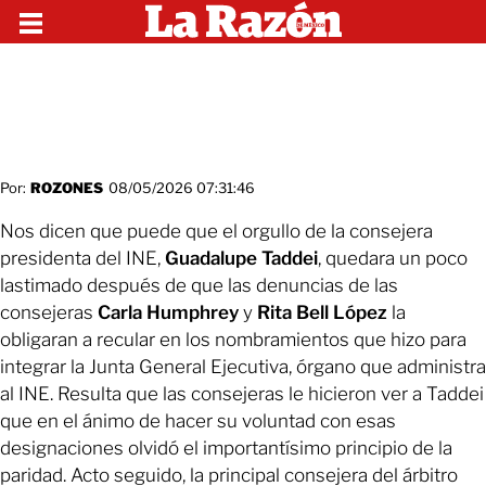
Por:
ROZONES
08/05/2026 07:31:46
Nos dicen que puede que el orgullo de la consejera
presidenta del INE,
Guadalupe Taddei
, quedara un poco
lastimado después de que las denuncias de las
consejeras
Carla Humphrey
y
Rita Bell López
la
obligaran a recular en los nombramientos que hizo para
integrar la Junta General Ejecutiva, órgano que administra
al INE. Resulta que las consejeras le hicieron ver a Taddei
que en el ánimo de hacer su voluntad con esas
designaciones olvidó el importantísimo principio de la
paridad. Acto seguido, la principal consejera del árbitro