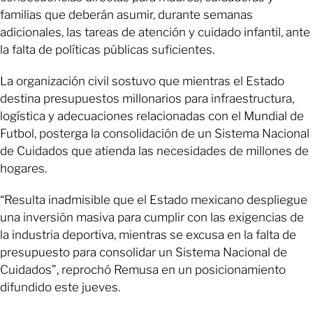
familias que deberán asumir, durante semanas
adicionales, las tareas de atención y cuidado infantil, ante
la falta de políticas públicas suficientes.
La organización civil sostuvo que mientras el Estado
destina presupuestos millonarios para infraestructura,
logística y adecuaciones relacionadas con el Mundial de
Futbol, posterga la consolidación de un Sistema Nacional
de Cuidados que atienda las necesidades de millones de
hogares.
“Resulta inadmisible que el Estado mexicano despliegue
una inversión masiva para cumplir con las exigencias de
la industria deportiva, mientras se excusa en la falta de
presupuesto para consolidar un Sistema Nacional de
Cuidados”, reprochó Remusa en un posicionamiento
difundido este jueves.