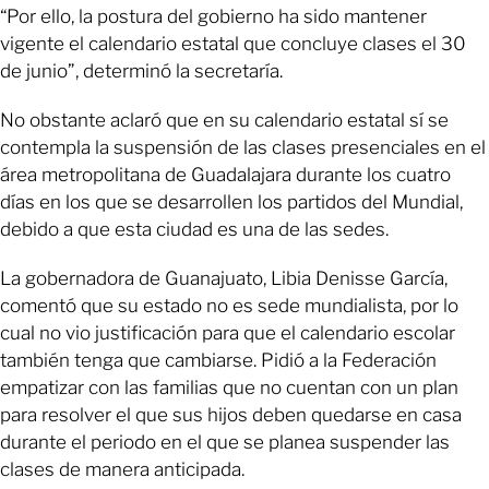
“Por ello, la postura del gobierno ha sido mantener
vigente el calendario estatal que concluye clases el 30
de junio”, determinó la secretaría.
No obstante aclaró que en su calendario estatal sí se
contempla la suspensión de las clases presenciales en el
área metropolitana de Guadalajara durante los cuatro
días en los que se desarrollen los partidos del Mundial,
debido a que esta ciudad es una de las sedes.
La gobernadora de Guanajuato, Libia Denisse García,
comentó que su estado no es sede mundialista, por lo
cual no vio justificación para que el calendario escolar
también tenga que cambiarse. Pidió a la Federación
empatizar con las familias que no cuentan con un plan
para resolver el que sus hijos deben quedarse en casa
durante el periodo en el que se planea suspender las
clases de manera anticipada.