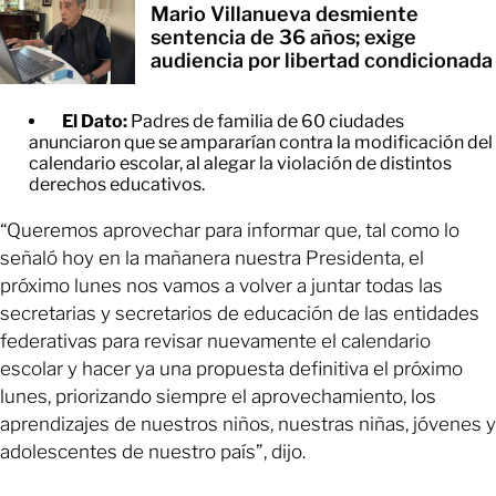
Mario Villanueva desmiente
sentencia de 36 años; exige
audiencia por libertad condicionada
El Dato:
Padres de familia de 60 ciudades
anunciaron que se ampararían contra la modificación del
calendario escolar, al alegar la violación de distintos
derechos educativos.
“Queremos aprovechar para informar que, tal como lo
señaló hoy en la mañanera nuestra Presidenta, el
próximo lunes nos vamos a volver a juntar todas las
secretarias y secretarios de educación de las entidades
federativas para revisar nuevamente el calendario
escolar y hacer ya una propuesta definitiva el próximo
lunes, priorizando siempre el aprovechamiento, los
aprendizajes de nuestros niños, nuestras niñas, jóvenes y
adolescentes de nuestro país”, dijo.