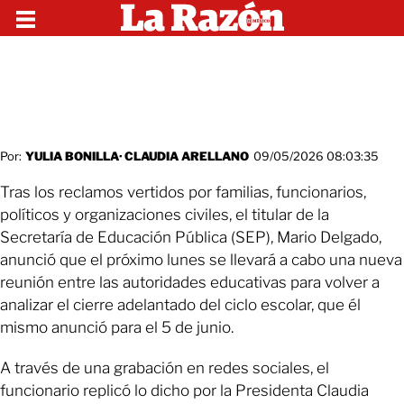
Por:
YULIA BONILLA
·
CLAUDIA ARELLANO
09/05/2026 08:03:35
Tras los reclamos vertidos por familias, funcionarios,
políticos y organizaciones civiles, el titular de la
Secretaría de Educación Pública (SEP), Mario Delgado,
anunció que el próximo lunes se llevará a cabo una nueva
reunión entre las autoridades educativas para volver a
analizar el cierre adelantado del ciclo escolar, que él
mismo anunció para el 5 de junio.
A través de una grabación en redes sociales, el
funcionario replicó lo dicho por la Presidenta Claudia