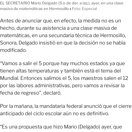
EL SECRETARIO Mario Delgado (5.o de der. a izq.), ayer, en una clase
masiva de matemáticas en Hermosillo
ı
Foto: Especial
Antes de anunciar que, en efecto, la medida no es un
hecho, durante su asistencia a una clase masiva de
matemáticas, en una secundaria técnica de Hermosillo,
Sonora, Delgado insistió en que la decisión no se había
modificado.
“Vamos a salir el 5 porque hay muchos estados ya que
tienen altas temperaturas y también está el tema del
Mundial. Entonces salimos el 5, los maestros salen el 12
por las labores administrativas, pero vamos a revisar la
fecha de regreso”, declaró.
Por la mañana, la mandataria federal anunció que el cierre
anticipado del ciclo escolar aún no es definitivo.
“Es una propuesta que hizo Mario (Delgado) ayer, que