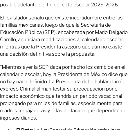
posible adelanto del fin del ciclo escolar 2025-2026.
El legislador señaló que existe incertidumbre entre las
familias mexicanas, luego de que la Secretaría de
Educación Pública (SEP), encabezada por Mario Delgado
Carrillo, anunciara modificaciones al calendario escolar,
mientras que la Presidenta aseguró que aún no existe
una decisión definitiva sobre la propuesta.
“Mientras ayer la SEP daba por hecho los cambios en el
calendario escolar, hoy la Presidenta de México dice que
no hay nada definido. La Presidenta debe hablar claro”,
expresó Chimal al manifestar su preocupación por el
impacto económico que tendría un periodo vacacional
prolongado para miles de familias, especialmente para
madres trabajadoras y jefas de familia que dependen de
ingresos diarios.