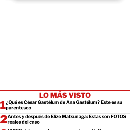
LO MÁS VISTO
¿Qué es César Gastélum de Ana Gastélum? Este es su
parentesco
Antes y después de Elize Matsunaga: Estas son FOTOS
reales del caso