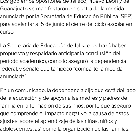
Los gobiernos opositores de Jalisco, Nuevo León y de
Guanajuato se manifestaron en contra de la medida
anunciada por la Secretaría de Educación Pública (SEP)
para adelantar al 5 de junio el cierre del ciclo escolar en
curso.
La Secretaría de Educación de Jalisco rechazó haber
propuesto y respaldado anticipar la conclusión del
periodo académico, como lo aseguró la dependencia
federal, y señaló que tampoco “comparte la medida
anunciada”.
En un comunicado, la dependencia dijo que está del lado
de la educación y de apoyar a las madres y padres de
familia en la formación de sus hijos, por lo que aseguró
que comprende el impacto negativo, a causa de estos
ajustes, sobre el aprendizaje de las niñas, niños y
adolescentes, así como la organización de las familias.