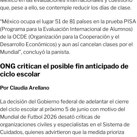
que, pese a ello, se contemple reducir los días de clase.
“México ocupa el lugar 51 de 81 países en la prueba PISA
(Programa para la Evaluación Internacional de Alumnos)
de la OCDE (Organización para la Cooperación y el
Desarrollo Económicos) y aun así cancelan clases por el
Mundial”, concluyó la panista.
ONG critican el posible fin anticipado de
ciclo escolar
Por Claudia Arellano
La decisión del Gobierno federal de adelantar el cierre
del ciclo escolar al próximo 5 de junio con motivo del
Mundial de Futbol 2026 desató críticas de
organizaciones civiles y especialistas en el Sistema de
Cuidados, quienes advirtieron que la medida prioriza