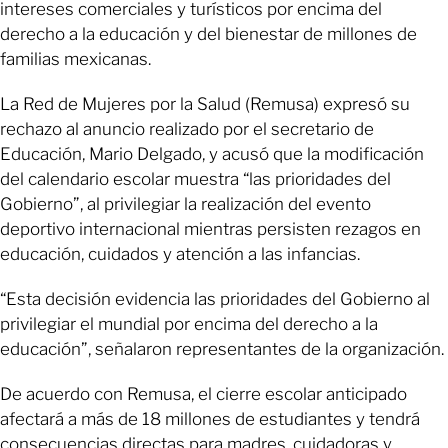
intereses comerciales y turísticos por encima del
derecho a la educación y del bienestar de millones de
familias mexicanas.
La Red de Mujeres por la Salud (Remusa) expresó su
rechazo al anuncio realizado por el secretario de
Educación, Mario Delgado, y acusó que la modificación
del calendario escolar muestra “las prioridades del
Gobierno”, al privilegiar la realización del evento
deportivo internacional mientras persisten rezagos en
educación, cuidados y atención a las infancias.
“Esta decisión evidencia las prioridades del Gobierno al
privilegiar el mundial por encima del derecho a la
educación”, señalaron representantes de la organización.
De acuerdo con Remusa, el cierre escolar anticipado
afectará a más de 18 millones de estudiantes y tendrá
consecuencias directas para madres, cuidadoras y