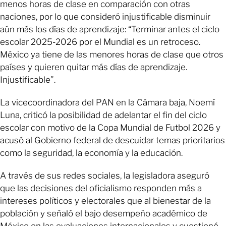
menos horas de clase en comparación con otras
naciones, por lo que consideró injustificable disminuir
aún más los días de aprendizaje: “Terminar antes el ciclo
escolar 2025-2026 por el Mundial es un retroceso.
México ya tiene de las menores horas de clase que otros
países y quieren quitar más días de aprendizaje.
Injustificable”.
La vicecoordinadora del PAN en la Cámara baja, Noemí
Luna, criticó la posibilidad de adelantar el fin del ciclo
escolar con motivo de la Copa Mundial de Futbol 2026 y
acusó al Gobierno federal de descuidar temas prioritarios
como la seguridad, la economía y la educación.
A través de sus redes sociales, la legisladora aseguró
que las decisiones del oficialismo responden más a
intereses políticos y electorales que al bienestar de la
población y señaló el bajo desempeño académico de
México en las evaluaciones internacionales y cuestionó