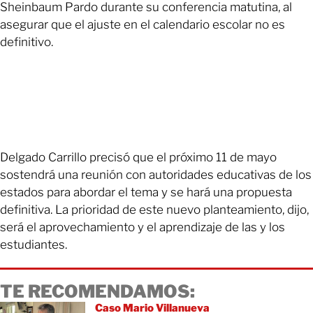
Sheinbaum Pardo durante su conferencia matutina, al
asegurar que el ajuste en el calendario escolar no es
definitivo.
Delgado Carrillo precisó que el próximo 11 de mayo
sostendrá una reunión con autoridades educativas de los
estados para abordar el tema y se hará una propuesta
definitiva. La prioridad de este nuevo planteamiento, dijo,
será el aprovechamiento y el aprendizaje de las y los
estudiantes.
TE RECOMENDAMOS:
Caso Mario Villanueva