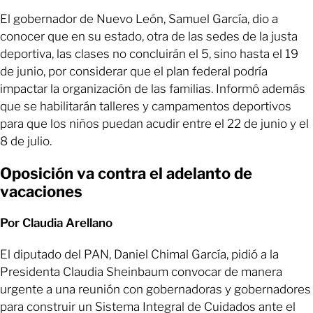
El gobernador de Nuevo León, Samuel García, dio a
conocer que en su estado, otra de las sedes de la justa
deportiva, las clases no concluirán el 5, sino hasta el 19
de junio, por considerar que el plan federal podría
impactar la organización de las familias. Informó además
que se habilitarán talleres y campamentos deportivos
para que los niños puedan acudir entre el 22 de junio y el
8 de julio.
Oposición va contra el adelanto de
vacaciones
Por Claudia Arellano
El diputado del PAN, Daniel Chimal García, pidió a la
Presidenta Claudia Sheinbaum convocar de manera
urgente a una reunión con gobernadoras y gobernadores
para construir un Sistema Integral de Cuidados ante el