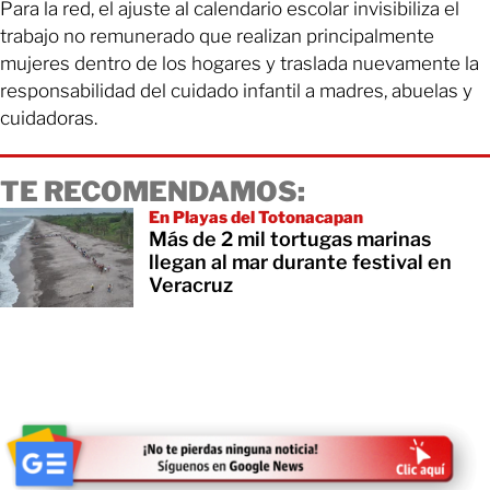
Para la red, el ajuste al calendario escolar invisibiliza el
trabajo no remunerado que realizan principalmente
mujeres dentro de los hogares y traslada nuevamente la
responsabilidad del cuidado infantil a madres, abuelas y
cuidadoras.
TE RECOMENDAMOS:
En Playas del Totonacapan
Más de 2 mil tortugas marinas
llegan al mar durante festival en
Veracruz