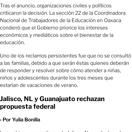
Tras el anuncio, organizaciones civiles y políticos
criticaron la decisión. La sección 22 de la Coordinadora
Nacional de Trabajadores de la Educación en Oaxaca
condenó que el Gobierno priorice los intereses
económicos y mediáticos sobre el bienestar de la
educación.
Uno de los reclamos persistentes fue que no se consultó
a las familias, debido a que serán éstas quienes deberán
de responder y resolver sobre cómo atender a niñas,
niños y adolescentes durante los tres meses que
estarían de vacaciones de verano.
Jalisco, NL y Guanajuato rechazan
propuesta federal
› Por Yulia Bonilla