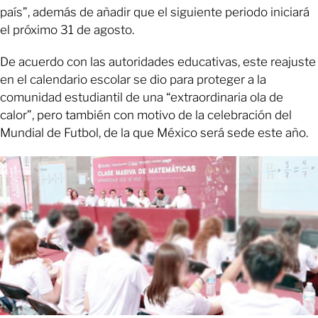
país”, además de añadir que el siguiente periodo iniciará
el próximo 31 de agosto.
De acuerdo con las autoridades educativas, este reajuste
en el calendario escolar se dio para proteger a la
comunidad estudiantil de una “extraordinaria ola de
calor”, pero también con motivo de la celebración del
Mundial de Futbol, de la que México será sede este año.