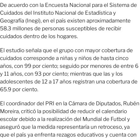
De acuerdo con la Encuesta Nacional para el Sistema de
Cuidados del Instituto Nacional de Estadística y
Geografía (Inegi), en el país existen aproximadamente
58.3 millones de personas susceptibles de recibir
cuidados dentro de los hogares.
El estudio señala que el grupo con mayor cobertura de
cuidados corresponde a niñas y niños de hasta cinco
años, con 99 por ciento; seguido por menores de entre 6
y 11 años, con 93 por ciento; mientras que las y los
adolescentes de 12 a 17 años registran una cobertura de
65.9 por ciento.
El coordinador del PRI en la Cámara de Diputados, Rubén
Moreira, criticó la posibilidad de reducir el calendario
escolar debido a la realización del Mundial de Futbol y
aseguró que la medida representaría un retroceso, ya
que el país ya enfrenta rezagos educativos y cuenta con