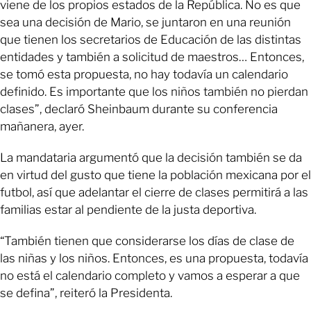
viene de los propios estados de la República. No es que
sea una decisión de Mario, se juntaron en una reunión
que tienen los secretarios de Educación de las distintas
entidades y también a solicitud de maestros… Entonces,
se tomó esta propuesta, no hay todavía un calendario
definido. Es importante que los niños también no pierdan
clases”, declaró Sheinbaum durante su conferencia
mañanera, ayer.
La mandataria argumentó que la decisión también se da
en virtud del gusto que tiene la población mexicana por el
futbol, así que adelantar el cierre de clases permitirá a las
familias estar al pendiente de la justa deportiva.
“También tienen que considerarse los días de clase de
las niñas y los niños. Entonces, es una propuesta, todavía
no está el calendario completo y vamos a esperar a que
se defina”, reiteró la Presidenta.