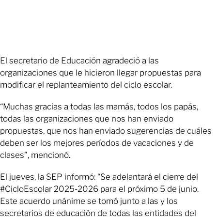
El secretario de Educación agradeció a las
organizaciones que le hicieron llegar propuestas para
modificar el replanteamiento del ciclo escolar.
“Muchas gracias a todas las mamás, todos los papás,
todas las organizaciones que nos han enviado
propuestas, que nos han enviado sugerencias de cuáles
deben ser los mejores períodos de vacaciones y de
clases”, mencionó.
El jueves, la SEP informó: “Se adelantará el cierre del
#CicloEscolar 2025-2026 para el próximo 5 de junio.
Este acuerdo unánime se tomó junto a las y los
secretarios de educación de todas las entidades del