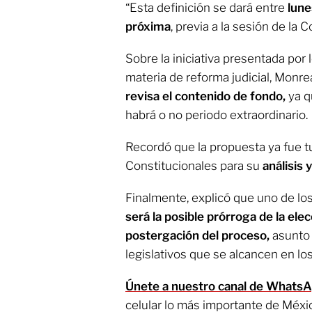
“Esta definición se dará entre
lune
próxima
, previa a la sesión de la
Sobre la iniciativa presentada por
materia de reforma judicial, Monre
revisa el contenido de fondo,
ya q
habrá o no periodo extraordinario.
Recordó que la propuesta ya fue t
Constitucionales para su
análisis 
Finalmente, explicó que uno de los
será la posible prórroga de la elecc
postergación del proceso,
asunto 
legislativos que se alcancen en lo
Únete a nuestro canal de Whats
celular lo más importante de Méxi