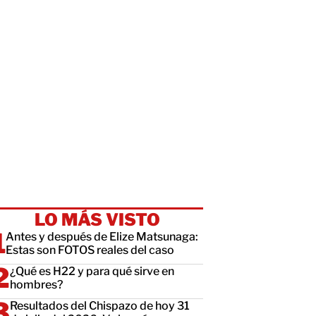
LO MÁS VISTO
Antes y después de Elize Matsunaga:
Estas son FOTOS reales del caso
¿Qué es H22 y para qué sirve en
hombres?
Resultados del Chispazo de hoy 31