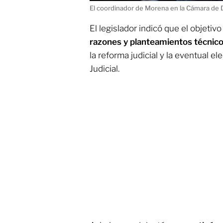
El coordinador de Morena en la Cámara de
El legislador indicó que el objetiv
razones y planteamientos técnic
la reforma judicial y la eventual e
Judicial.