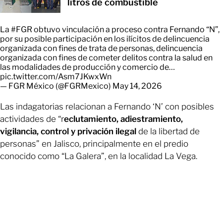
litros de combustible
La
#FGR
obtuvo vinculación a proceso contra Fernando “N”,
por su posible participación en los ilícitos de delincuencia
organizada con fines de trata de personas, delincuencia
organizada con fines de cometer delitos contra la salud en
las modalidades de producción y comercio de…
pic.twitter.com/Asm7JKwxWn
— FGR México (@FGRMexico)
May 14, 2026
Las indagatorias relacionan a Fernando ‘N’ con posibles
actividades de “r
eclutamiento, adiestramiento,
vigilancia, control y privación ilegal
de la libertad de
personas” en Jalisco, principalmente en el predio
conocido como “La Galera”, en la localidad La Vega.