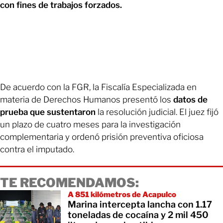
con fines de trabajos forzados.
De acuerdo con la FGR, la Fiscalía Especializada en
materia de Derechos Humanos presentó los
datos de
prueba que sustentaron
la resolución judicial. El juez fijó
un plazo de cuatro meses para la investigación
complementaria y ordenó prisión preventiva oficiosa
contra el imputado.
TE RECOMENDAMOS:
A 851 kilómetros de Acapulco
Marina intercepta lancha con 1.17
toneladas de cocaína y 2 mil 450