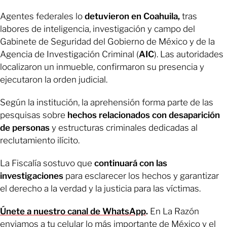
Agentes federales lo
detuvieron en Coahuila,
tras
labores de inteligencia, investigación y campo del
Gabinete de Seguridad del Gobierno de México y de la
Agencia de Investigación Criminal (
AIC
). Las autoridades
localizaron un inmueble, confirmaron su presencia y
ejecutaron la orden judicial.
Según la institución, la aprehensión forma parte de las
pesquisas sobre
hechos relacionados con desaparición
de personas
y estructuras criminales dedicadas al
reclutamiento ilícito.
La Fiscalía sostuvo que
continuará con las
investigaciones
para esclarecer los hechos y garantizar
el derecho a la verdad y la justicia para las víctimas.
Únete a nuestro canal de WhatsApp
.
En La Razón
enviamos a tu celular lo más importante de México y el