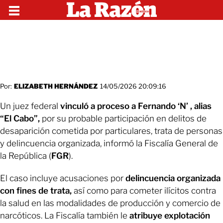
Por:
ELIZABETH HERNÁNDEZ
14/05/2026 20:09:16
Un juez federal
vinculó a proceso a Fernando ‘N’ , alias
“El Cabo”,
por su probable participación en delitos de
desaparición cometida por particulares, trata de personas
y delincuencia organizada, informó la Fiscalía General de
la República (
FGR
).
El caso incluye acusaciones por
delincuencia organizada
con fines de trata,
así como para cometer ilícitos contra
la salud en las modalidades de producción y comercio de
narcóticos. La Fiscalía también le
atribuye explotación