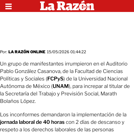
Por:
LA RAZÓN ONLINE
15/05/2026 01:44:22
Un grupo de manifestantes irrumpieron en el Auditorio
Pablo González Casanova, de la Facultad de Ciencias
Políticas y Sociales (
FCPyS
) de la Universidad Nacional
Autónoma de México (
UNAM
), para increpar al titular de
la Secretaría del Trabajo y Previsión Social, Marath
Bolaños López.
Los inconformes demandaron la implementación de la
jornada laboral de 40 horas
con 2 días de descanso y
respeto a los derechos laborales de las personas