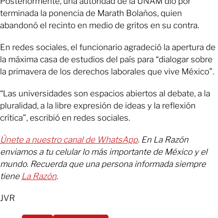
Posteriormente, una autoridad de la UNAM dio por
terminada la ponencia de Marath Bolaños, quien
abandonó el recinto en medio de gritos en su contra.
En redes sociales, el funcionario agradeció la apertura de
la máxima casa de estudios del país para “dialogar sobre
la primavera de los derechos laborales que vive México”.
“Las universidades son espacios abiertos al debate, a la
pluralidad, a la libre expresión de ideas y la reflexión
crítica”, escribió en redes sociales.
Únete a nuestro canal de WhatsApp
. En La Razón
enviamos a tu celular lo más importante de México y el
mundo. Recuerda que una persona informada siempre
tiene
La Razón
.
JVR