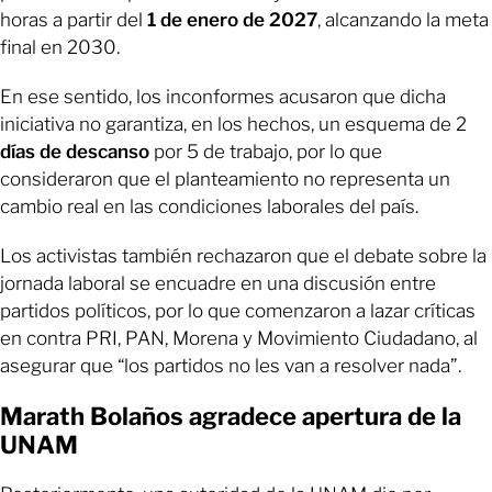
horas a partir del
1 de enero de 2027
, alcanzando la meta
final en 2030.
En ese sentido, los inconformes acusaron que dicha
iniciativa no garantiza, en los hechos, un esquema de 2
días de descanso
por 5 de trabajo, por lo que
consideraron que el planteamiento no representa un
cambio real en las condiciones laborales del país.
Los activistas también rechazaron que el debate sobre la
jornada laboral se encuadre en una discusión entre
partidos políticos, por lo que comenzaron a lazar críticas
en contra PRI, PAN, Morena y Movimiento Ciudadano, al
asegurar que “los partidos no les van a resolver nada”.
Marath Bolaños agradece apertura de la
UNAM