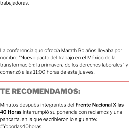
trabajadoras.
La conferencia que ofrecía Marath Bolaños llevaba por
nombre “Nuevo pacto del trabajo en el México de la
transformación: la primavera de los derechos laborales” y
comenzó a las 11:00 horas de este jueves.
TE RECOMENDAMOS:
Minutos después integrantes del
Frente Nacional X las
40 Horas
interrumpió su ponencia con reclamos y una
pancarta, en la que escribieron lo siguiente:
#Yoporlas40horas.