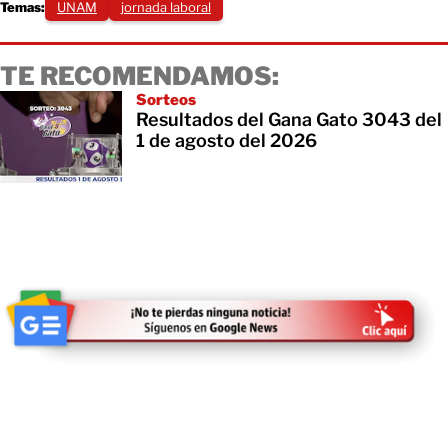
Temas:
UNAM
jornada laboral
TE RECOMENDAMOS:
Sorteos
Resultados del Gana Gato 3043 del
1 de agosto del 2026