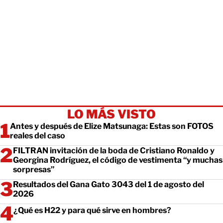
LO MÁS VISTO
Antes y después de Elize Matsunaga: Estas son FOTOS
reales del caso
FILTRAN invitación de la boda de Cristiano Ronaldo y
Georgina Rodríguez, el código de vestimenta “y muchas
sorpresas”
Resultados del Gana Gato 3043 del 1 de agosto del
2026
¿Qué es H22 y para qué sirve en hombres?