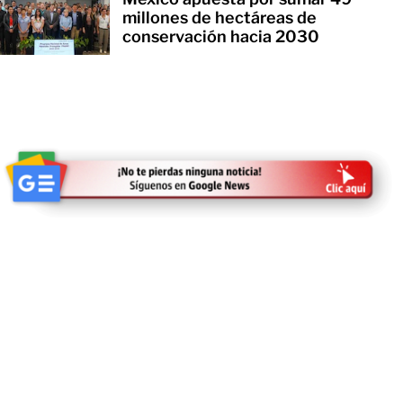
millones de hectáreas de
conservación hacia 2030