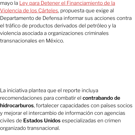
mayo la
Ley para Detener el Financiamiento de la
Violencia de los Cárteles
, propuesta que exige al
Departamento de Defensa informar sus acciones contra
el tráfico de productos derivados del petróleo y la
violencia asociada a organizaciones criminales
transnacionales en México.
La iniciativa plantea que el reporte incluya
recomendaciones para combatir el
contrabando de
hidrocarburos
, fortalecer capacidades con países socios
y mejorar el intercambio de información con agencias
civiles de
Estados Unidos
especializadas en crimen
organizado transnacional.