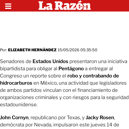
Por:
ELIZABETH HERNÁNDEZ
15/05/2026 05:35:50
Senadores de
Estados Unidos
presentaron una iniciativa
bipartidista para obligar al
Pentágono
a entregar al
Congreso un reporte sobre el
robo y contrabando de
hidrocarburos
en México, una actividad que legisladores
de ambos partidos vinculan con el financiamiento de
organizaciones criminales y con riesgos para la seguridad
estadounidense.
John Cornyn
, republicano por Texas, y
Jacky Rosen
,
demócrata por Nevada, impulsaron este jueves 14 de