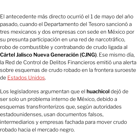
El antecedente más directo ocurrió el 1 de mayo del año
pasado, cuando el Departamento del Tesoro sancionó a
tres mexicanos y dos empresas con sede en México por
su presunta participación en una red de narcotráfico,
robo de combustible y contrabando de crudo ligada al
Cártel Jalisco Nueva Generación (CJNG)
. Ese mismo día,
la Red de Control de Delitos Financieros emitió una alerta
sobre esquemas de crudo robado en la frontera suroeste
de
Estados Unidos
.
Los legisladores argumentan que el
huachicol
dejó de
ser solo un problema interno de México, debido a
esquemas transfronterizos que, según autoridades
estadounidenses, usan documentos falsos,
intermediarios y empresas fachada para mover crudo
robado hacia el mercado negro.