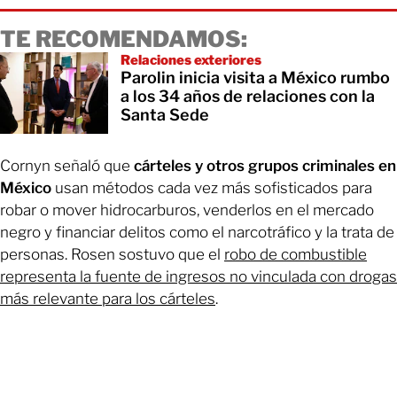
TE RECOMENDAMOS:
Relaciones exteriores
Parolin inicia visita a México rumbo
a los 34 años de relaciones con la
Santa Sede
Cornyn señaló que
cárteles y otros grupos criminales en
México
usan métodos cada vez más sofisticados para
robar o mover hidrocarburos, venderlos en el mercado
negro y financiar delitos como el narcotráfico y la trata de
personas. Rosen sostuvo que el
robo de combustible
representa la fuente de ingresos no vinculada con drogas
más relevante para los cárteles
.