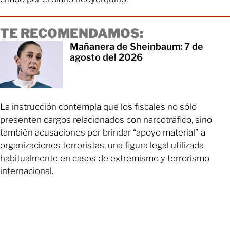
TE RECOMENDAMOS:
Mañanera de Sheinbaum: 7 de
agosto del 2026
La instrucción contempla que los fiscales no sólo
presenten cargos relacionados con narcotráfico, sino
también acusaciones por brindar “apoyo material” a
organizaciones terroristas, una figura legal utilizada
habitualmente en casos de extremismo y terrorismo
internacional.