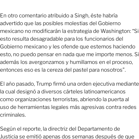
En otro comentario atribuido a Singh, éste habría
advertido que las posibles molestias del Gobierno
mexicano no modificarán la estrategia de Washington: “Si
esto resulta desagradable para los funcionarios del
Gobierno mexicano y les ofende que estemos haciendo
esto, no puedo pensar en nada que me importe menos. Si
además los avergonzamos y humillamos en el proceso,
entonces eso es la cereza del pastel para nosotros”.
El año pasado, Trump firmó una orden ejecutiva mediante
la cual designó a diversos cárteles latinoamericanos
como organizaciones terroristas, abriendo la puerta al
uso de herramientas legales más agresivas contra redes
criminales.
Según el reporte, la directriz del Departamento de
Justicia se emitió apenas dos semanas después de que