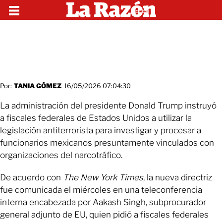
Por:
TANIA GÓMEZ
16/05/2026 07:04:30
La administración del presidente Donald Trump instruyó
a fiscales federales de Estados Unidos a utilizar la
legislación antiterrorista para investigar y procesar a
funcionarios mexicanos presuntamente vinculados con
organizaciones del narcotráfico.
De acuerdo con
The New York Times
, la nueva directriz
fue comunicada el miércoles en una teleconferencia
interna encabezada por Aakash Singh, subprocurador
general adjunto de EU, quien pidió a fiscales federales