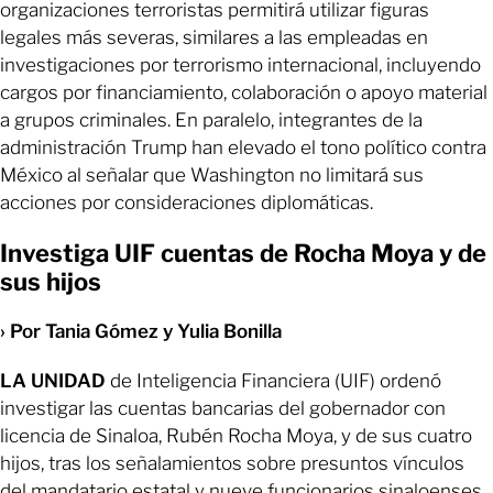
organizaciones terroristas permitirá utilizar figuras
legales más severas, similares a las empleadas en
investigaciones por terrorismo internacional, incluyendo
cargos por financiamiento, colaboración o apoyo material
a grupos criminales. En paralelo, integrantes de la
administración Trump han elevado el tono político contra
México al señalar que Washington no limitará sus
acciones por consideraciones diplomáticas.
Investiga UIF cuentas de Rocha Moya y de
sus hijos
› Por Tania Gómez y Yulia Bonilla
LA UNIDAD
de Inteligencia Financiera (UIF) ordenó
investigar las cuentas bancarias del gobernador con
licencia de Sinaloa, Rubén Rocha Moya, y de sus cuatro
hijos, tras los señalamientos sobre presuntos vínculos
del mandatario estatal y nueve funcionarios sinaloenses,