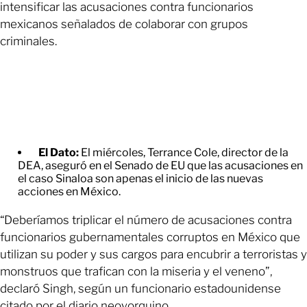
intensificar las acusaciones contra funcionarios
mexicanos señalados de colaborar con grupos
criminales.
El Dato:
El miércoles, Terrance Cole, director de la
DEA, aseguró en el Senado de EU que las acusaciones en
el caso Sinaloa son apenas el inicio de las nuevas
acciones en México.
“Deberíamos triplicar el número de acusaciones contra
funcionarios gubernamentales corruptos en México que
utilizan su poder y sus cargos para encubrir a terroristas y
monstruos que trafican con la miseria y el veneno”,
declaró Singh, según un funcionario estadounidense
citado por el diario neoyorquino.