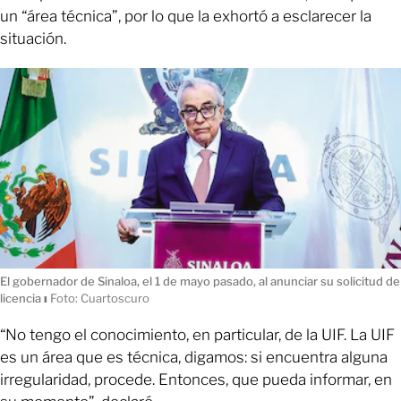
un “área técnica”, por lo que la exhortó a esclarecer la
situación.
El gobernador de Sinaloa, el 1 de mayo pasado, al anunciar su solicitud de
licencia
ı
Foto: Cuartoscuro
“No tengo el conocimiento, en particular, de la UIF. La UIF
es un área que es técnica, digamos: si encuentra alguna
irregularidad, procede. Entonces, que pueda informar, en