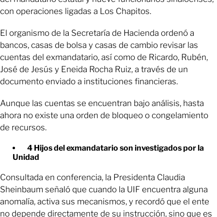
con operaciones ligadas a Los Chapitos.
El organismo de la Secretaría de Hacienda ordenó a
bancos, casas de bolsa y casas de cambio revisar las
cuentas del exmandatario, así como de Ricardo, Rubén,
José de Jesús y Eneida Rocha Ruiz, a través de un
documento enviado a instituciones financieras.
Aunque las cuentas se encuentran bajo análisis, hasta
ahora no existe una orden de bloqueo o congelamiento
de recursos.
4 Hijos del exmandatario son investigados por la
Unidad
Consultada en conferencia, la Presidenta Claudia
Sheinbaum señaló que cuando la UIF encuentra alguna
anomalía, activa sus mecanismos, y recordó que el ente
no depende directamente de su instrucción, sino que es