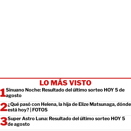
LO MÁS VISTO
Sinuano Noche: Resultado del último sorteo HOY 5 de
agosto
¿Qué pasó con Helena, la hija de Elize Matsunaga, dónde
está hoy? | FOTOS
Super Astro Luna: Resultado del último sorteo HOY 5
de agosto