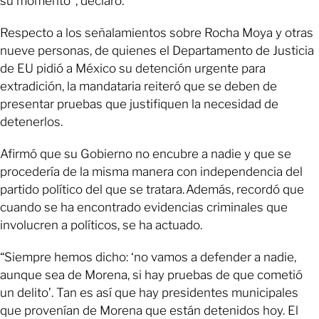
su momento”, declaró.
Respecto a los señalamientos sobre Rocha Moya y otras
nueve personas, de quienes el Departamento de Justicia
de EU pidió a México su detención urgente para
extradición, la mandataria reiteró que se deben de
presentar pruebas que justifiquen la necesidad de
detenerlos.
Afirmó que su Gobierno no encubre a nadie y que se
procedería de la misma manera con independencia del
partido político del que se tratara. Además, recordó que
cuando se ha encontrado evidencias criminales que
involucren a políticos, se ha actuado.
“Siempre hemos dicho: ‘no vamos a defender a nadie,
aunque sea de Morena, si hay pruebas de que cometió
un delito’. Tan es así que hay presidentes municipales
que provenían de Morena que están detenidos hoy. El