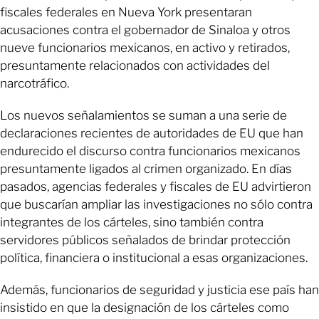
fiscales federales en Nueva York presentaran
acusaciones contra el gobernador de Sinaloa y otros
nueve funcionarios mexicanos, en activo y retirados,
presuntamente relacionados con actividades del
narcotráfico.
Los nuevos señalamientos se suman a una serie de
declaraciones recientes de autoridades de EU que han
endurecido el discurso contra funcionarios mexicanos
presuntamente ligados al crimen organizado. En días
pasados, agencias federales y fiscales de EU advirtieron
que buscarían ampliar las investigaciones no sólo contra
integrantes de los cárteles, sino también contra
servidores públicos señalados de brindar protección
política, financiera o institucional a esas organizaciones.
Además, funcionarios de seguridad y justicia ese país han
insistido en que la designación de los cárteles como