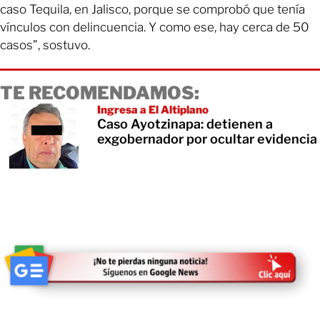
caso Tequila, en Jalisco, porque se comprobó que tenía
vínculos con delincuencia. Y como ese, hay cerca de 50
casos”, sostuvo.
TE RECOMENDAMOS:
Ingresa a El Altiplano
Caso Ayotzinapa: detienen a
exgobernador por ocultar evidencia