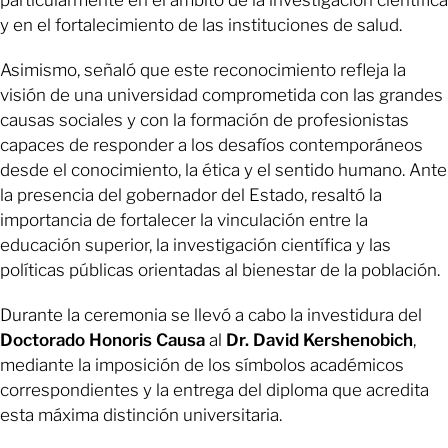
particularmente en el ámbito de la investigación científica
y en el fortalecimiento de las instituciones de salud.
Asimismo, señaló que este reconocimiento refleja la
visión de una universidad comprometida con las grandes
causas sociales y con la formación de profesionistas
capaces de responder a los desafíos contemporáneos
desde el conocimiento, la ética y el sentido humano. Ante
la presencia del gobernador del Estado, resaltó la
importancia de fortalecer la vinculación entre la
educación superior, la investigación científica y las
políticas públicas orientadas al bienestar de la población.
Durante la ceremonia se llevó a cabo la investidura del
Doctorado Honoris Causa
al
Dr. David Kershenobich
,
mediante la imposición de los símbolos académicos
correspondientes y la entrega del diploma que acredita
esta máxima distinción universitaria.