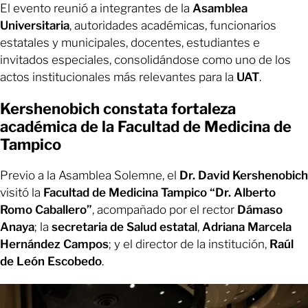
El evento reunió a integrantes de la
Asamblea
Universitaria
, autoridades académicas, funcionarios
estatales y municipales, docentes, estudiantes e
invitados especiales, consolidándose como uno de los
actos institucionales más relevantes para la
UAT
.
Kershenobich constata fortaleza
académica de la Facultad de Medicina de
Tampico
Previo a la Asamblea Solemne, el
Dr. David Kershenobich
visitó la
Facultad de Medicina Tampico “Dr. Alberto
Romo Caballero”
, acompañado por el rector
Dámaso
Anaya
; la
secretaria de Salud estatal
,
Adriana Marcela
Hernández Campos
; y el director de la institución,
Raúl
de León Escobedo
.