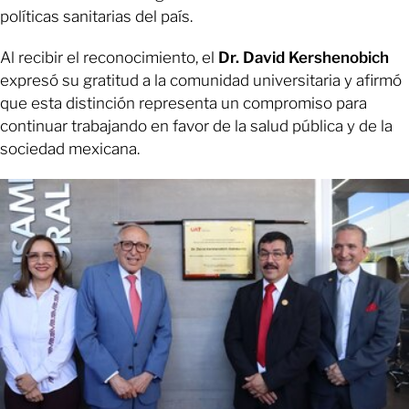
políticas sanitarias del país.
Al recibir el reconocimiento, el
Dr. David Kershenobich
expresó su gratitud a la comunidad universitaria y afirmó
que esta distinción representa un compromiso para
continuar trabajando en favor de la salud pública y de la
sociedad mexicana.