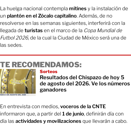
La huelga nacional contempla
mítines
y la instalación de
un
plantón en el Zócalo capitalino
. Además, de no
resolverse en las semanas siguientes, interferirá con la
llegada de
turistas
en el marco de la
Copa Mundial de
Futbol 2026
, de la cual la Ciudad de México será una de
las sedes.
TE RECOMENDAMOS:
Sorteos
Resultados del Chispazo de hoy 5
de agosto del 2026. Ve los números
ganadores
En entrevista con medios,
voceros de la CNTE
informaron que, a partir del
1 de junio
, definirán día con
día las
actividades y movilizaciones
que llevarán a cabo.