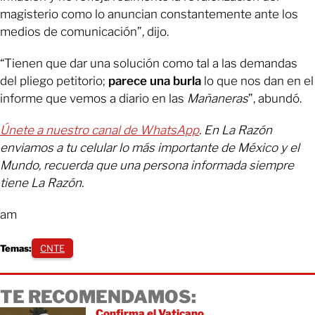
magisterio como lo anuncian constantemente ante los
medios de comunicación”, dijo.
“Tienen que dar una solución como tal a las demandas
del pliego petitorio;
parece una burla
lo que nos dan en el
informe que vemos a diario en las
Mañaneras
”, abundó.
Únete a nuestro canal de WhatsApp
. En La Razón
enviamos a tu celular lo más importante de México y el
Mundo, recuerda que una persona informada siempre
tiene La Razón.
am
Temas:
CNTE
TE RECOMENDAMOS:
Confirma el Vaticano