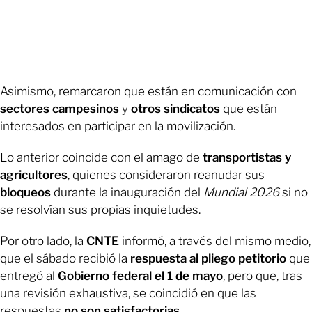
Asimismo, remarcaron que están en comunicación con
sectores campesinos
y
otros sindicatos
que están
interesados en participar en la movilización.
Lo anterior coincide con el amago de
transportistas y
agricultores
, quienes consideraron reanudar sus
bloqueos
durante la inauguración del
Mundial 2026
si no
se resolvían sus propias inquietudes.
Por otro lado, la
CNTE
informó, a través del mismo medio,
que el sábado recibió la
respuesta al pliego petitorio
que
entregó al
Gobierno federal el 1 de mayo
, pero que, tras
una revisión exhaustiva, se coincidió en que las
respuestas
no son satisfactorias
.