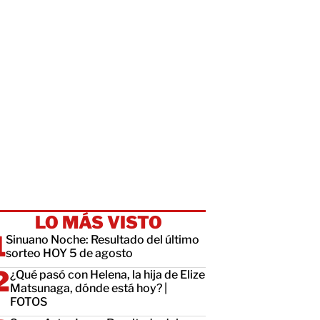
LO MÁS VISTO
Sinuano Noche: Resultado del último
sorteo HOY 5 de agosto
¿Qué pasó con Helena, la hija de Elize
Matsunaga, dónde está hoy? |
FOTOS