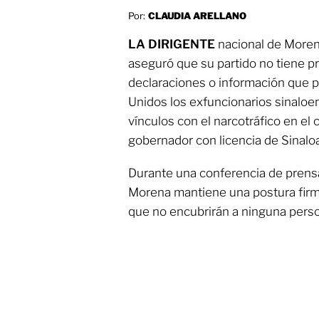
Por:
CLAUDIA ARELLANO
LA DIRIGENTE
nacional de Moren
aseguró que su partido no tiene p
declaraciones o información que 
Unidos los exfuncionarios sinalo
vínculos con el narcotráfico en el 
gobernador con licencia de Sinal
Durante una conferencia de prens
Morena mantiene una postura firme
que no encubrirán a ninguna perso