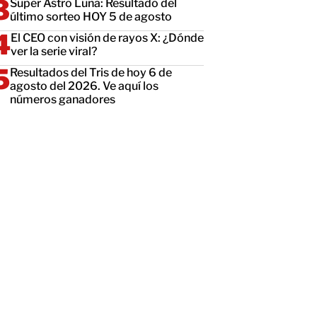
Super Astro Luna: Resultado del
último sorteo HOY 5 de agosto
El CEO con visión de rayos X: ¿Dónde
ver la serie viral?
Resultados del Tris de hoy 6 de
agosto del 2026. Ve aquí los
números ganadores