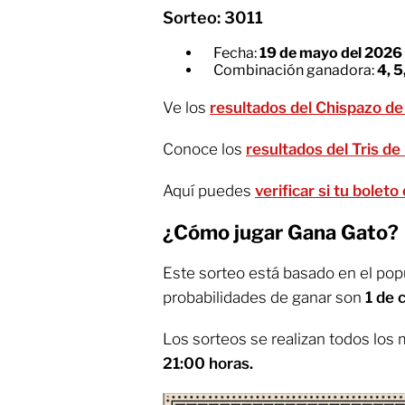
Sorteo: 3011
Fecha:
19 de mayo del 2026
Combinación ganadora:
4, 5,
Ve los
resultados del Chispazo de
Conoce los
resultados del Tris de
Aquí puedes
verificar si tu bolet
¿Cómo jugar Gana Gato?
Este sorteo está basado en el popu
probabilidades de ganar son
1 de 
Los sorteos se realizan todos los 
21:00 horas.