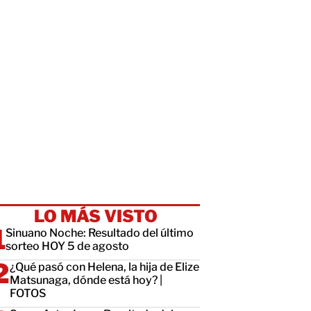
LO MÁS VISTO
Sinuano Noche: Resultado del último
sorteo HOY 5 de agosto
¿Qué pasó con Helena, la hija de Elize
Matsunaga, dónde está hoy? |
FOTOS