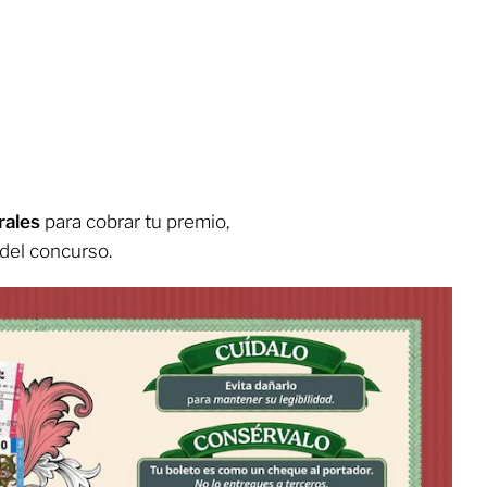
rales
para cobrar tu premio,
 del concurso.