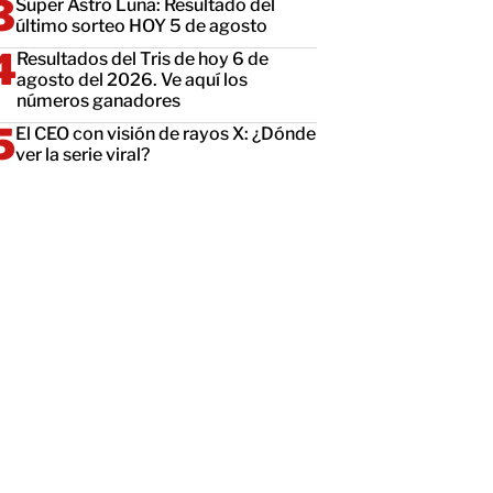
Super Astro Luna: Resultado del
último sorteo HOY 5 de agosto
Resultados del Tris de hoy 6 de
agosto del 2026. Ve aquí los
números ganadores
El CEO con visión de rayos X: ¿Dónde
ver la serie viral?