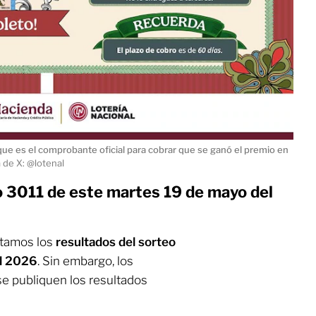
que es el comprobante oficial para cobrar que se ganó el premio en
 de X: @lotenal
 3011 de este martes 19 de mayo del
ntamos los
resultados del
sorteo
l 2026
. Sin embargo, los
e publiquen los resultados