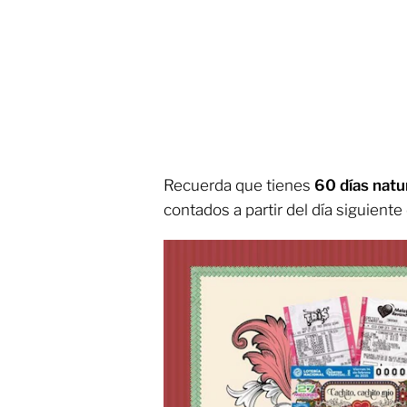
Recuerda que tienes
60 días natu
contados a partir del día siguiente