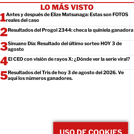
LO MÁS VISTO
Antes y después de Elize Matsunaga: Estas son FOTOS
reales del caso
Resultados del Progol 2344: checa la quiniela ganadora
Sinuano Día: Resultado del último sorteo HOY 3 de
agosto
El CEO con visión de rayos X: ¿Dónde ver la serie viral?
Resultados del Tris de hoy 3 de agosto del 2026. Ve
aquí los números ganadores.
USO DE COOKIES