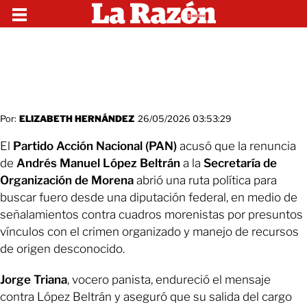
Por:
ELIZABETH HERNÁNDEZ
26/05/2026 03:53:29
El
Partido Acción Nacional (PAN)
acusó que la renuncia
de
Andrés Manuel López Beltrán
a la
Secretaría de
Organización de Morena
abrió una ruta política para
buscar fuero desde una diputación federal, en medio de
señalamientos contra cuadros morenistas por presuntos
vínculos con el crimen organizado y manejo de recursos
de origen desconocido.
Jorge Triana
, vocero panista, endureció el mensaje
contra López Beltrán y aseguró que su salida del cargo