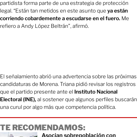
partidista forma parte de una estrategia de protección
legal. “Están tan metidos en este asunto que
ya están
corriendo cobardemente a escudarse en el fuero.
Me
refiero a Andy López Beltrán”, afirmó.
El señalamiento abrió una advertencia sobre las próximas
candidaturas de Morena. Triana pidió revisar los registros
que el partido presente ante el
Instituto Nacional
Electoral (INE),
al sostener que algunos perfiles buscarán
una curul por algo más que competencia política.
TE RECOMENDAMOS:
Asocian sobrepoblación con