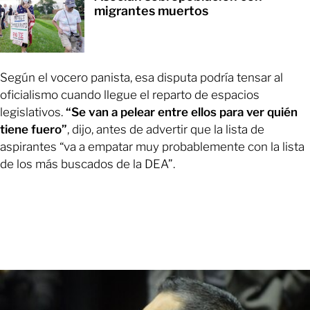
migrantes muertos
Según el vocero panista, esa disputa podría tensar al
oficialismo cuando llegue el reparto de espacios
legislativos.
“Se van a pelear entre ellos para ver quién
tiene fuero”
, dijo, antes de advertir que la lista de
aspirantes “va a empatar muy probablemente con la lista
de los más buscados de la DEA”.