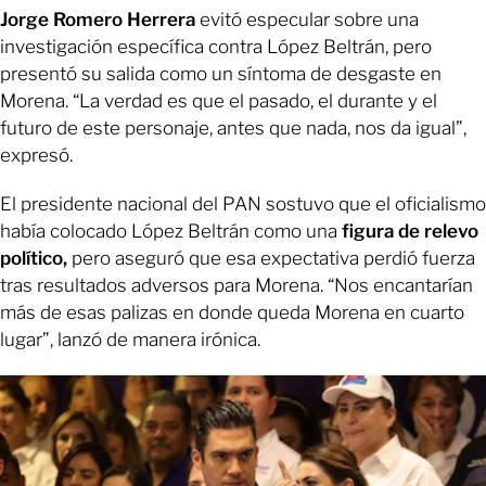
Jorge Romero Herrera
evitó especular sobre una
investigación específica contra López Beltrán, pero
presentó su salida como un síntoma de desgaste en
Morena. “La verdad es que el pasado, el durante y el
futuro de este personaje, antes que nada, nos da igual”,
expresó.
El presidente nacional del PAN sostuvo que el oficialismo
había colocado López Beltrán como una
figura de relevo
político,
pero aseguró que esa expectativa perdió fuerza
tras resultados adversos para Morena. “Nos encantarían
más de esas palizas en donde queda Morena en cuarto
lugar”, lanzó de manera irónica.