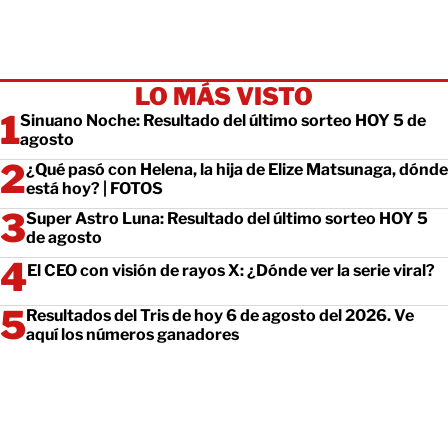
LO MÁS VISTO
Sinuano Noche: Resultado del último sorteo HOY 5 de
agosto
¿Qué pasó con Helena, la hija de Elize Matsunaga, dónde
está hoy? | FOTOS
Super Astro Luna: Resultado del último sorteo HOY 5
de agosto
El CEO con visión de rayos X: ¿Dónde ver la serie viral?
Resultados del Tris de hoy 6 de agosto del 2026. Ve
aquí los números ganadores