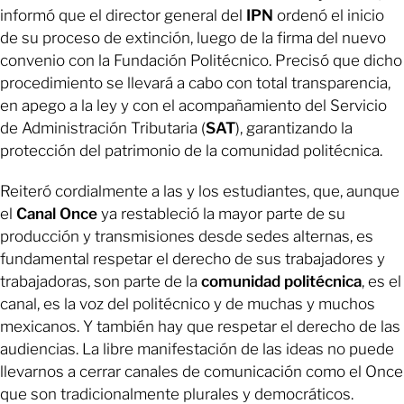
informó que el director general del
IPN
ordenó el inicio
de su proceso de extinción, luego de la firma del nuevo
convenio con la Fundación Politécnico. Precisó que dicho
procedimiento se llevará a cabo con total transparencia,
en apego a la ley y con el acompañamiento del Servicio
de Administración Tributaria (
SAT
), garantizando la
protección del patrimonio de la comunidad politécnica.
Reiteró cordialmente a las y los estudiantes, que, aunque
el
Canal
Once
ya restableció la mayor parte de su
producción y transmisiones desde sedes alternas, es
fundamental respetar el derecho de sus trabajadores y
trabajadoras, son parte de la
comunidad
politécnica
, es el
canal, es la voz del politécnico y de muchas y muchos
mexicanos. Y también hay que respetar el derecho de las
audiencias. La libre manifestación de las ideas no puede
llevarnos a cerrar canales de comunicación como el Once
que son tradicionalmente plurales y democráticos.