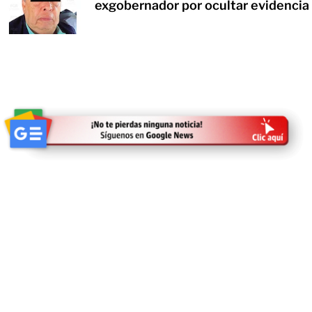
exgobernador por ocultar evidencia