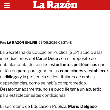
Por:
LA RAZÓN ONLINE
28/05/2026 03:37:48
La Secretaría de Educación Pública (SEP) acudió a las
inmediaciones del
Canal
Once
con el propósito de
entablar contacto con los
estudiantes
politécnicos
que
están en
paro
, para generar las
condiciones
y
establecer
el
diálogo
y la presencia de los titulares de ambas
dependencias, como se había comprometido.
Desafortunadamente,
no se pudo llegar a un acuerdo
para establecer estas condiciones.
El secretario de Educación Pública,
Mario
Delgado