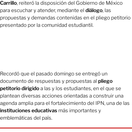
Carrillo
, reiteró la disposición del Gobierno de México
para escuchar y atender, mediante el
diálogo
, las
propuestas y demandas contenidas en el pliego petitorio
presentado por la comunidad estudiantil.
Recordó que el pasado domingo se entregó un
documento de respuestas y propuestas al
pliego
petitorio
dirigido
a las y los estudiantes, en el que se
plantean diversas acciones orientadas a construir una
agenda amplia para el fortalecimiento del IPN, una de las
instituciones educativas
más importantes y
emblemáticas del país.