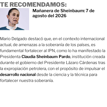
TE RECOMENDAMOS:
Mañanera de Sheinbaum: 7 de
agosto del 2026
Mario Delgado destacó que, en el contexto internacional
actual, de amenazas a la soberanía de los países, es
fundamental fortalecer al IPN, como lo ha manifestado la
Presidenta
Claudia
Sheinbaum
Pardo
, institución creada
durante el gobierno del Presidente Lázaro Cárdenas tras
la expropiación petrolera, con el propósito de impulsar el
desarrollo
nacional
desde la ciencia y la técnica para
fortalecer nuestra soberanía.