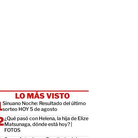
LO MÁS VISTO
Sinuano Noche: Resultado del último
sorteo HOY 5 de agosto
¿Qué pasó con Helena, la hija de Elize
Matsunaga, dónde está hoy? |
FOTOS