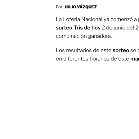
Por:
JULIO VÁZQUEZ
La Lotería Nacional ya comenzó a 
sorteo Tris de hoy
2 de junio del 
combinación ganadora.
Los resultados de este
sorteo
se d
en diferentes horarios de este
mar