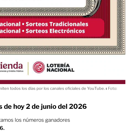
miten todos los días por los canales oficiales de YouTube.
ı
Foto:
s de hoy 2 de junio del 2026
tamos los números ganadores
6.