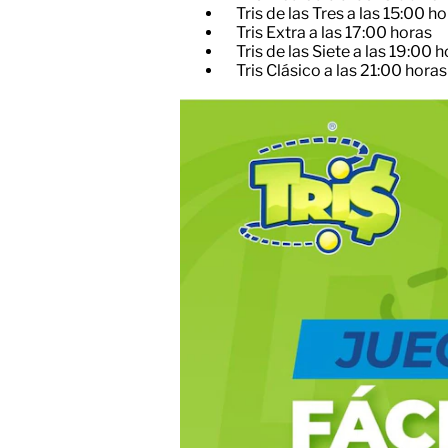
Tris de las Tres a las 15:00 h
Tris Extra a las 17:00 horas
Tris de las Siete a las 19:00 
Tris Clásico a las 21:00 horas