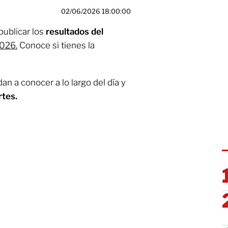
02/06/2026 18:00:00
publicar los
resultados del
2026.
Conoce si tienes la
an a conocer a lo largo del día y
tes.