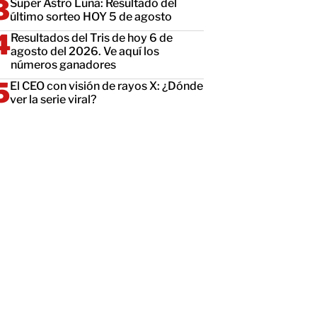
Super Astro Luna: Resultado del
último sorteo HOY 5 de agosto
Resultados del Tris de hoy 6 de
agosto del 2026. Ve aquí los
números ganadores
El CEO con visión de rayos X: ¿Dónde
ver la serie viral?