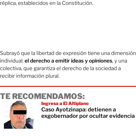
réplica, establecidos en la Constitución.
Subrayó que la libertad de expresión tiene una dimensión
individual:
el derecho a emitir ideas y opiniones
, y una
colectiva, que garantiza el derecho de la sociedad a
recibir información plural.
TE RECOMENDAMOS:
Ingresa a El Altiplano
Caso Ayotzinapa: detienen a
exgobernador por ocultar evidencia