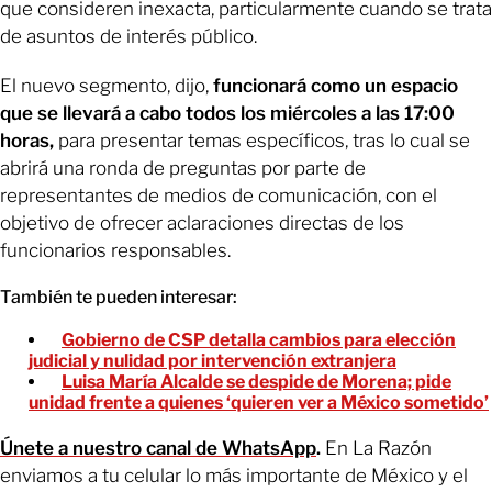
que consideren inexacta, particularmente cuando se trata
de asuntos de interés público.
El nuevo segmento, dijo,
funcionará como un espacio
que se llevará a cabo todos los miércoles a las 17:00
horas,
para presentar temas específicos, tras lo cual se
abrirá una ronda de preguntas por parte de
representantes de medios de comunicación, con el
objetivo de ofrecer aclaraciones directas de los
funcionarios responsables.
También te pueden interesar:
Gobierno de CSP detalla cambios para elección
judicial y nulidad por intervención extranjera
Luisa María Alcalde se despide de Morena; pide
unidad frente a quienes ‘quieren ver a México sometido’
Únete a nuestro canal de WhatsApp
.
En La Razón
enviamos a tu celular lo más importante de México y el