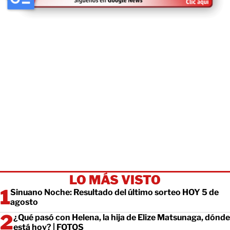
LO MÁS VISTO
Sinuano Noche: Resultado del último sorteo HOY 5 de
agosto
¿Qué pasó con Helena, la hija de Elize Matsunaga, dónde
está hoy? | FOTOS