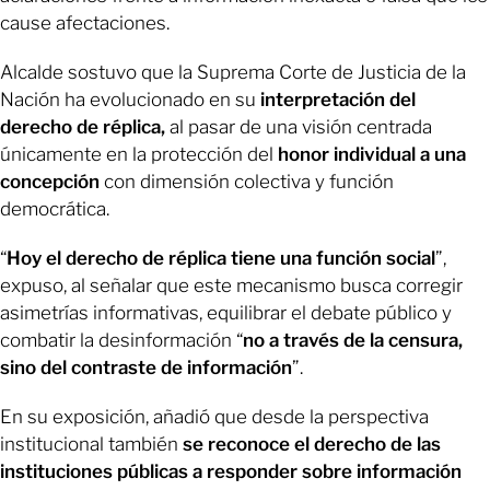
cause afectaciones.
Alcalde sostuvo que la Suprema Corte de Justicia de la
Nación ha evolucionado en su
interpretación del
derecho de réplica,
al pasar de una visión centrada
únicamente en la protección del
honor individual a una
concepción
con dimensión colectiva y función
democrática.
“
Hoy el derecho de réplica tiene una función social
”,
expuso, al señalar que este mecanismo busca corregir
asimetrías informativas, equilibrar el debate público y
combatir la desinformación “
no a través de la censura,
sino del contraste de información
”.
En su exposición, añadió que desde la perspectiva
institucional también
se reconoce el derecho de las
instituciones públicas a responder sobre información