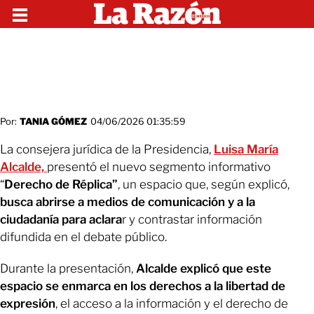
Por:
TANIA GÓMEZ
04/06/2026 01:35:59
La consejera jurídica de la Presidencia,
Luisa María
Alcalde,
presentó el nuevo segmento informativo
“
Derecho de Réplica”
, un espacio que, según explicó,
busca abrirse a medios de comunicación y a la
ciudadanía para aclara
r y contrastar información
difundida en el debate público.
Durante la presentación,
Alcalde explicó que este
espacio se enmarca en los derechos a la libertad de
expresión
, el acceso a la información y el derecho de