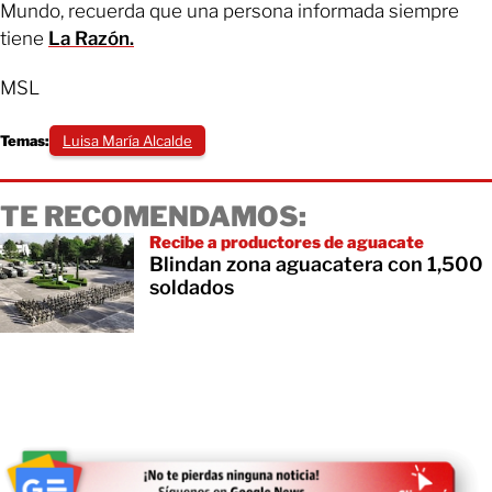
Mundo, recuerda que una persona informada siempre
tiene
La Razón.
MSL
Temas:
Luisa María Alcalde
TE RECOMENDAMOS:
Recibe a productores de aguacate
Blindan zona aguacatera con 1,500
soldados