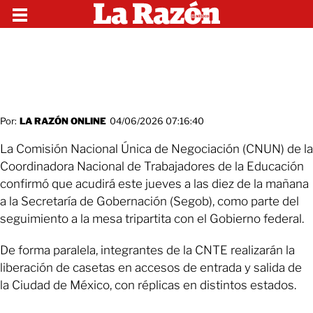
Por:
LA RAZÓN ONLINE
04/06/2026 07:16:40
La Comisión Nacional Única de Negociación (CNUN) de la
Coordinadora Nacional de Trabajadores de la Educación
confirmó que acudirá este jueves a las diez de la mañana
a la Secretaría de Gobernación (Segob), como parte del
seguimiento a la mesa tripartita con el Gobierno federal.
De forma paralela, integrantes de la CNTE realizarán la
liberación de casetas en accesos de entrada y salida de
la Ciudad de México, con réplicas en distintos estados.