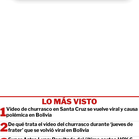
LO MÁS VISTO
Video de churrasco en Santa Cruz se vuelve viral y causa
polémica en Bolivia
De qué trata el video del churrasco durante ‘jueves de
frater’ que se volvió viral en Bolivia