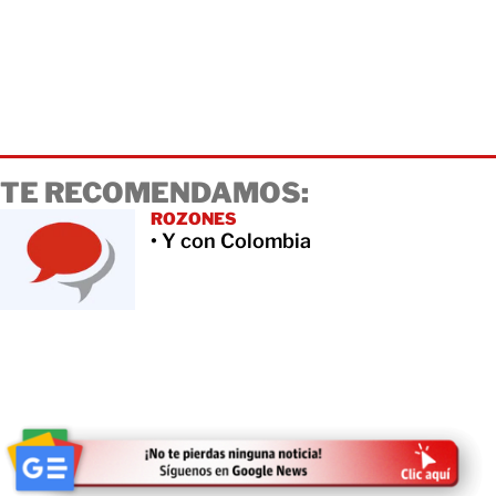
TE RECOMENDAMOS:
ROZONES
• Y con Colombia