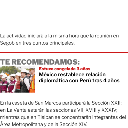
La actividad iniciará a la misma hora que la reunión en
Segob en tres puntos principales.
TE RECOMENDAMOS:
Estuvo congelada 3 años
México restablece relación
diplomática con Perú tras 4 años
En la caseta de San Marcos participará la Sección XXII;
en La Venta estarán las secciones VII, XVIII y XXXIV;
mientras que en Tlalpan se concentrarán integrantes del
Área Metropolitana y de la Sección XIV.