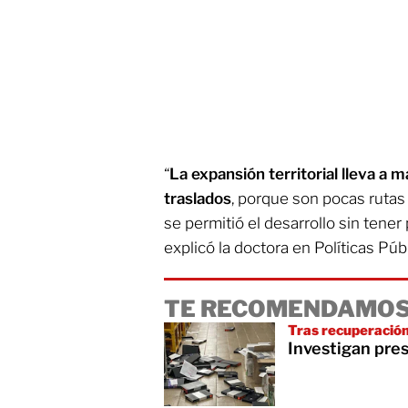
“
La expansión territorial lleva a 
traslados
, porque son pocas ruta
se permitió el desarrollo sin tener
explicó la doctora en Políticas Púb
TE RECOMENDAMOS
Tras recuperación
Investigan pre