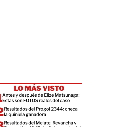
LO MÁS VISTO
Antes y después de Elize Matsunaga:
Estas son FOTOS reales del caso
Resultados del Progol 2344: checa
la quiniela ganadora
Resultados del Melate, Revancha y